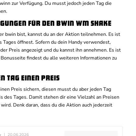
winn zur Verfügung. Du musst jedoch jeden Tag die
nen.
ngungen für den bwin WM Shake
r bwin bist, kannst du an der Aktion teilnehmen. Es ist
es Tages öffnest. Sofern du dein Handy verwendest,
d der Preis angezeigt und du kannst ihn annehmen. Es ist
 Bonusseite findest du alle weiteren Informationen zu
n Tag einen Preis
inen Preis sichern, diesen musst du aber jeden Tag
is des Tages. Damit stehen dir eine Vielzahl an Preisen
ird. Denk daran, dass du die Aktion auch jederzeit
20.06.2026