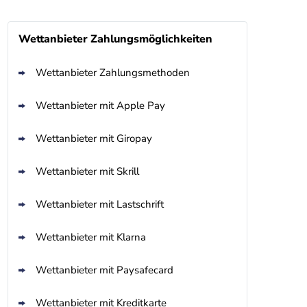
Paysafecard Online Casinos
15 EURO Casino Bonus ohne Einzahlung
Wettanbieter mit Paysafecard
Wettanbieter Zahlungsmöglichkeiten
Beliebte Ratgeber:
Klarna Online Casinos
20 EURO Casino Bonus ohne Einzahlung
Neteller Online Casinos
25 EURO Casino Bonus ohne Einzahlung
Sportwetten Tipps (aktuell & kostenlos)
Wettanbieter Zahlungsmethoden
Muchbetter Online Casinos
30 EURO Casino Bonus ohne Einzahlung
Sportwetten Strategien
Wettanbieter mit Apple Pay
Skrill Online Casinos
35 EURO Casino Bonus ohne Einzahlung
Kombiwetten Strategie
Wettanbieter mit Giropay
Giropay Online Casinos
50 EURO Casino Bonus ohne Einzahlung
Systemwetten Strategie
Wettanbieter mit Skrill
Kreditkarten Online Casinos
5 EURO Gratis Casino Startguthaben
Value Bets Erfahrungen & Strategie
Wettanbieter mit Lastschrift
Online Casino auf Rechnung
Casino Startguthaben ohne Einzahlung
Surebets Erfahrungen & Strategie
Wettanbieter mit Klarna
Casino mit Banküberweisung
Unbekannte Online Casinos mit Bonus ohne Einzahlung
Wettanbieter mit Paysafecard
Wettanbieter mit Kreditkarte