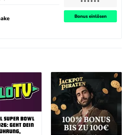
Bonus einlösen
hake
FL Super Bowl
26: Geht dein
Führung,