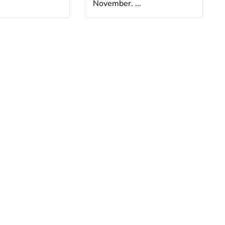
November. ...