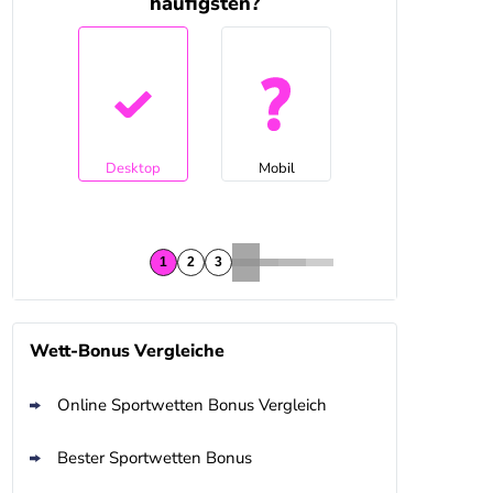
häufigsten?
Ho
Desktop
Mobil
Wett-Bonus Vergleiche
Online Sportwetten Bonus Vergleich
Bester Sportwetten Bonus