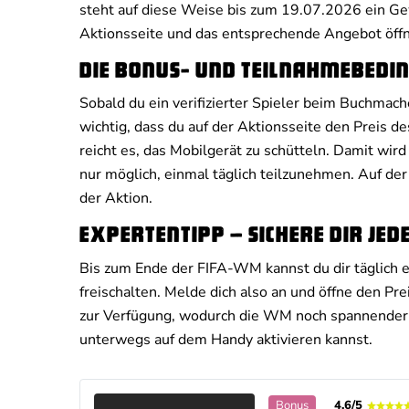
steht auf diese Weise bis zum 19.07.2026 ein Ge
Aktionsseite und das entsprechende Angebot öff
Die Bonus- und Teilnahmebedi
Sobald du ein verifizierter Spieler beim Buchmache
wichtig, dass du auf der Aktionsseite den Preis d
reicht es, das Mobilgerät zu schütteln. Damit wir
nur möglich, einmal täglich teilzunehmen. Auf der
der Aktion.
Expertentipp – sichere dir jede
Bis zum Ende der FIFA-WM kannst du dir täglich e
freischalten. Melde dich also an und öffne den Pre
zur Verfügung, wodurch die WM noch spannender w
unterwegs auf dem Handy aktivieren kannst.
Bonus
4.6/5