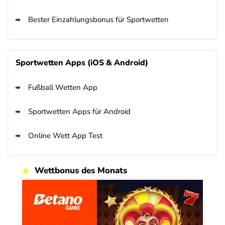
Bester Einzahlungsbonus für Sportwetten
Sportwetten Apps (iOS & Android)
Fußball Wetten App
Sportwetten Apps für Android
Online Wett App Test
Wettbonus des Monats