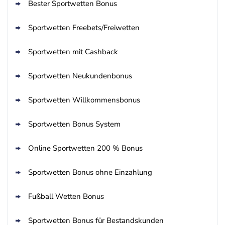
Bester Sportwetten Bonus
Sportwetten Freebets/Freiwetten
Sportwetten mit Cashback
Sportwetten Neukundenbonus
Sportwetten Willkommensbonus
Sportwetten Bonus System
Online Sportwetten 200 % Bonus
Sportwetten Bonus ohne Einzahlung
Fußball Wetten Bonus
Sportwetten Bonus für Bestandskunden