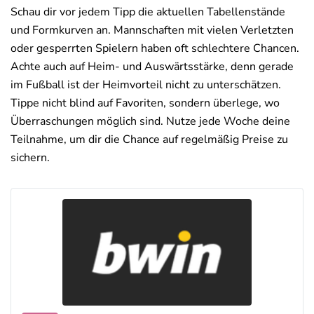
Schau dir vor jedem Tipp die aktuellen Tabellenstände
und Formkurven an. Mannschaften mit vielen Verletzten
oder gesperrten Spielern haben oft schlechtere Chancen.
Achte auch auf Heim- und Auswärtsstärke, denn gerade
im Fußball ist der Heimvorteil nicht zu unterschätzen.
Tippe nicht blind auf Favoriten, sondern überlege, wo
Überraschungen möglich sind. Nutze jede Woche deine
Teilnahme, um dir die Chance auf regelmäßig Preise zu
sichern.