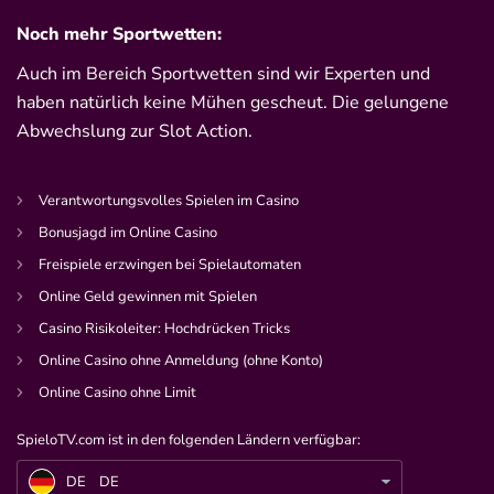
Noch mehr Sportwetten:
Auch im Bereich Sportwetten sind wir Experten und
haben natürlich keine Mühen gescheut. Die gelungene
Abwechslung zur Slot Action.
Verantwortungsvolles Spielen im Casino
Bonusjagd im Online Casino
Freispiele erzwingen bei Spielautomaten
Online Geld gewinnen mit Spielen
Casino Risikoleiter: Hochdrücken Tricks
Online Casino ohne Anmeldung (ohne Konto)
Online Casino ohne Limit
SpieloTV.com ist in den folgenden Ländern verfügbar:
DE
Tippe fünf Spiele richtig & sichere dir deinen Anteil an 10.000 €
DE
DE