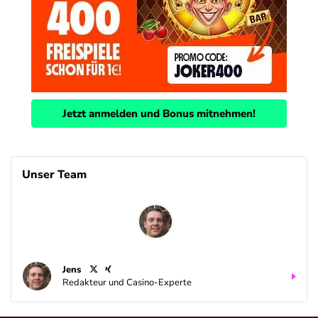
Jetzt anmelden und Bonus mitnehmen!
Unser Team
Jens
Redakteur und Casino-Experte