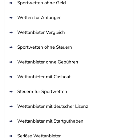
BONUS
Sportwetten ohne Geld
AGB gelten
Wetten für Anfänger
Zum Sportwetten Bonusvergleich
Wettanbieter Vergleich
Sportwetten ohne Steuern
Wettanbieter ohne Gebühren
Wettanbieter mit Cashout
Steuern für Sportwetten
Wettanbieter mit deutscher Lizenz
Wettanbieter mit Startguthaben
Seriöse Wettanbieter