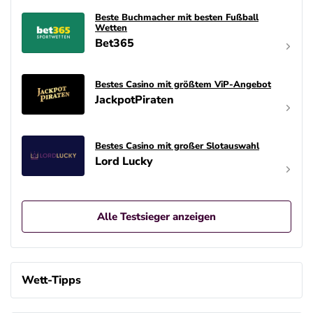
Beste Buchmacher mit besten Fußball
Wetten
Bet365
Bestes Casino mit größtem ViP-Angebot
JackpotPiraten
Bestes Casino mit großer Slotauswahl
Lord Lucky
Alle Testsieger anzeigen
Wett-Tipps