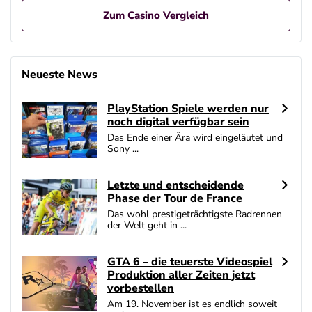
Zum Casino Vergleich
Betano Casino Bonus
4.8
/5
400% bis zu 80€
Neueste News
AGB gelten
PlayStation Spiele werden nur
Interwetten Bonus
noch digital verfügbar sein
4.7
/5
100% bis zu 100€
Das Ende einer Ära wird eingeläutet und
AGB gelten
Sony ...
SlotMagie Bonus
4.7
/5
50 Freispiele ohne Einzahlung
Letzte und entscheidende
Phase der Tour de France
AGB gelten
Das wohl prestigeträchtigste Radrennen
der Welt geht in ...
Novoline Bonus
4.6
/5
200 % Bonus + 10 Freispiele täglich
AGB gelten
GTA 6 – die teuerste Videospiel
Produktion aller Zeiten jetzt
bet-at-home Bonus
vorbestellen
4.6
/5
100% bis zu 100€
Am 19. November ist es endlich soweit