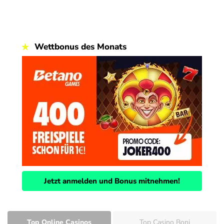
Wettbonus des Monats
Jetzt anmelden und Bonus mitnehmen!
Top Online Casinos
Top Casino Boni