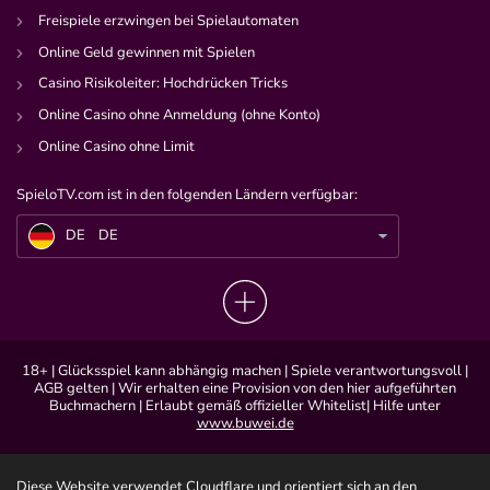
Freispiele erzwingen bei Spielautomaten
Online Geld gewinnen mit Spielen
Casino Risikoleiter: Hochdrücken Tricks
Online Casino ohne Anmeldung (ohne Konto)
Online Casino ohne Limit
SpieloTV.com ist in den folgenden Ländern verfügbar:
DE
Unibet Australien Open Live Bonus 01/2022: Jetzt mit der Unibet 25% Tennis Live Aktion extra kassieren
DE
DE
18+ | Glücksspiel kann abhängig machen | Spiele verantwortungsvoll |
AGB gelten | Wir erhalten eine Provision von den hier aufgeführten
Buchmachern | Erlaubt gemäß offizieller Whitelist| Hilfe unter
www.buwei.de
Diese Website verwendet
Cloudflare
und orientiert sich an den