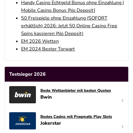
Handy Casino Echtgeld Bonus ohne Einzahlung |
Mobile Casino Bonus [No Deposit]
50 Freispiele ohne Einzahlung (SOFORT
erhältlich) 2026: Jetzt 50 Online Casino Free
Spins kassieren (No Deposit)
EM 2026 Wetten
EM 2024 Bester Torwart
Testsieger 2026
Beste Wettanbieter mit besten Quoten
Bwin
Bestes Casino mit Pragmatic Play Slots
Jokerstar