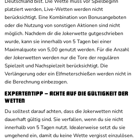
Deutschland bist. Die Wette muss vor Spielbeginn
platziert werden, Live-Wetten werden nicht
berücksichtigt. Eine Kombination von Bonusangeboten
oder die Nutzung von sonstigen Aktionen sind nicht
möglich. Nachdem dir die Jokerwette gutgeschrieben
wurde, kann sie innerhalb von 5 Tagen bei einer
Maximalquote von 5,00 genutzt werden. Für die Anzahl
der Jokerwetten werden nur die Tore der regulären
Spielzeit und Nachspielzeit berücksichtigt. Die
Verlängerung oder ein Elfmeterschießen werden nicht in
die Berechnung einbezogen.
Expertentipp – achte auf die Gültigkeit der
Wetten
Du solltest darauf achten, dass die Jokerwetten nicht
dauerhaft gültig sind. Sie verfallen, wenn du sie nicht
innerhalb von 5 Tagen nutzt. Idealerweise setzt du sie
umgehend ein, damit du keine Wette vergisst einzulösen.