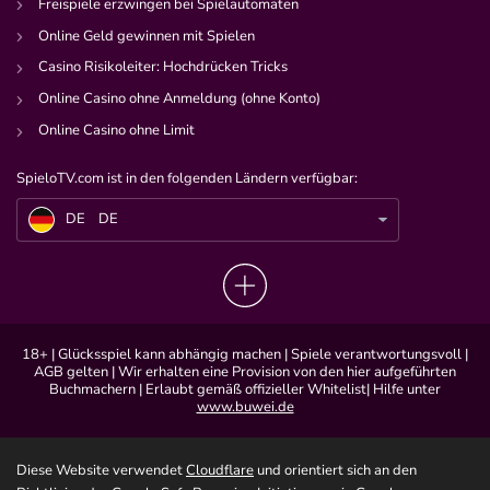
Freispiele erzwingen bei Spielautomaten
Online Geld gewinnen mit Spielen
Casino Risikoleiter: Hochdrücken Tricks
Online Casino ohne Anmeldung (ohne Konto)
Online Casino ohne Limit
SpieloTV.com ist in den folgenden Ländern verfügbar:
DE
Wähle ein Land bei der NEO.bet WM-Aktion und erhalte eine Jokerwette für jedes Tor
DE
DE
18+ | Glücksspiel kann abhängig machen | Spiele verantwortungsvoll |
AGB gelten | Wir erhalten eine Provision von den hier aufgeführten
Buchmachern | Erlaubt gemäß offizieller Whitelist| Hilfe unter
www.buwei.de
Diese Website verwendet
Cloudflare
und orientiert sich an den