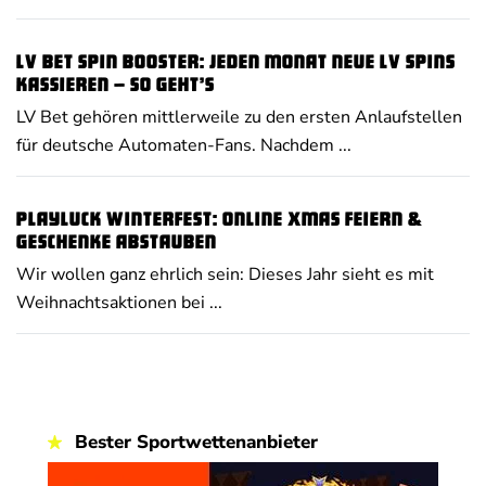
LV Bet Spin Booster: Jeden Monat neue LV Spins
kassieren – so geht’s
LV Bet gehören mittlerweile zu den ersten Anlaufstellen
für deutsche Automaten-Fans. Nachdem ...
PlayLuck Winterfest: Online Xmas feiern &
Geschenke abstauben
Wir wollen ganz ehrlich sein: Dieses Jahr sieht es mit
Weihnachtsaktionen bei ...
Bester Sportwettenanbieter