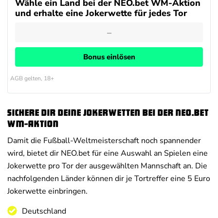
Wähle ein Land bei der NEO.bet WM-Aktion
und erhalte eine Jokerwette für jedes Tor
Bonus einlösen
AGB gelten, 18+
Sichere dir deine Jokerwetten bei der NEO.bet
WM-Aktion
Damit die Fußball-Weltmeisterschaft noch spannender
wird, bietet dir NEO.bet für eine Auswahl an Spielen eine
Jokerwette pro Tor der ausgewählten Mannschaft an. Die
nachfolgenden Länder können dir je Tortreffer eine 5 Euro
Jokerwette einbringen.
Deutschland