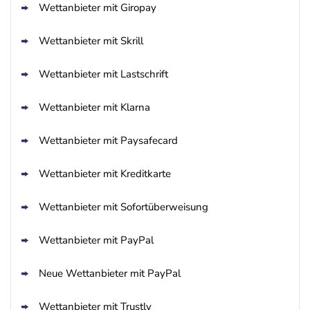
Wettanbieter mit Giropay
Wettanbieter mit Skrill
Wettanbieter mit Lastschrift
Wettanbieter mit Klarna
Wettanbieter mit Paysafecard
Wettanbieter mit Kreditkarte
Wettanbieter mit Sofortüberweisung
Wettanbieter mit PayPal
Neue Wettanbieter mit PayPal
Wettanbieter mit Trustly