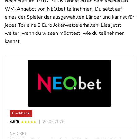
Noch bis zum 19.07.2026 kannst du an dem speziellen
WM-Angebot von NEO.bet teilnehmen. Du setzt auf
eines der Spieler der ausgewählten Länder und kannst für
Deals
News
jedes Tor eine 5 Euro Jokerwette erhalten. Lies jetzt
weiter, wenn du wissen möchtest, wie du teilnehmen
kannst.
Cashback
4.6/5
20.06.2026
NEO.BET