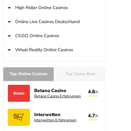
High Roller Online Casinos
Online Live Casinos Deutschland
CS:GO Online Casinos
Virtual Reality Online Casinos
Top Online Casinos
Top Casino Boni
Betano Casino
4.8
/5
Betano Casino Erfahrungen
Interwetten
4.7
/5
Interwetten Erfahrungen