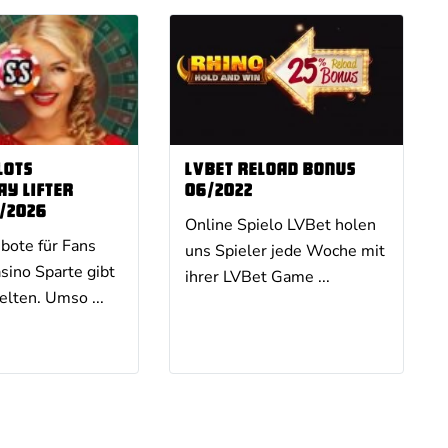
lots
LVBet Reload Bonus
y Lifter
06/2022
/2026
Online Spielo LVBet holen
ote für Fans
uns Spieler jede Woche mit
sino Sparte gibt
ihrer LVBet Game ...
selten. Umso ...