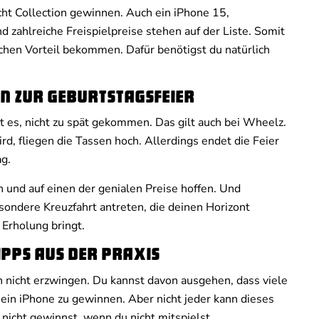
cht Collection gewinnen. Auch ein iPhone 15,
d zahlreiche Freispielpreise stehen auf der Liste. Somit
ichen Vorteil bekommen. Dafür benötigst du natürlich
ln zur Geburtstagsfeier
st es, nicht zu spät gekommen. Das gilt auch bei Wheelz.
d, fliegen die Tassen hoch. Allerdings endet die Feier
ag.
n und auf einen der genialen Preise hoffen. Und
esondere Kreuzfahrt antreten, die deinen Horizont
 Erholung bringt.
ipps aus der Praxis
n nicht erzwingen. Du kannst davon ausgehen, dass viele
 ein iPhone zu gewinnen. Aber nicht jeder kann dieses
l nicht gewinnst, wenn du nicht mitspielst.