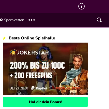
Über spieloTV
⚽ Sportwetten
Wie wir bewerten
Die SpieloTV Crew
Beste Online Spielhalle
💳 Zahlungen:
💎 Freispiele & No Deposit:
🎰 Top Slots:
🎰 Top Slots:
Beste Wettanbieter finden:
Datenschutzerklärung
us, RTP)
PayPal Online Casinos
50 Casino Freispiele: Jetzt sichern
Book of Ra (Casinos, Bonus, RTP)
Alles Spitze (Casinos, Bonus, RTP)
Neueste Wettanbieter 2026
Haftungsausschluss für Inhalte
, RTP)
Sofortüberweisung Online Casinos
Online Casino Bonus ohne Einzahlung
Sizzling Hot (Casinos, Bonus, RTP)
Blazing Star (Casinos, Bonus, RTP)
Sportwetten Bonus ohne Einzahlung
Affiliate Disclaimer
nus, RTP)
Apple Pay Online Casinos
Online Casino Freispiele (Top 3 Offers)
Lord of the Ocean (Casinos, Bonus, RTP)
Fruitinator (Casinos, Bonus, RTP)
Sportwetten Bonus Vergleich
Schreiber gesucht
Kontakt mit spieloTV
us, RTP)
Trustly Online Casinos
Handy Casino Bonus ohne Einzahlung
Dolphins Pearl (Casinos, Bonus, RTP)
Fishin Frenzy (Casinos, Bonus, RTP)
Sportwetten Freiwetten 2026
Spielsucht Hilfe
)
Lastschrift Online Casinos
5 EURO Casino Bonus ohne Einzahlung
Lucky Ladys Charm (Casinos, Bonus, RTP)
Ghost Slider (Casinos, Bonus, RTP)
Wettanbieter mit PayPal Sportwetten
Hol dir dein Bonus!
Google Pay Online Casinos
10 EURO Casino Bonus ohne Einzahlung
Neue Wettanbieter mit PayPal