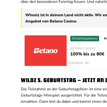
07.
07.
07.
Swiftspiele Erfahrungen
Swiftspiele Bonus Code
Winamax Erfahrungen
über den besonderen Feiertag freuen. Und natürlic
08.
08.
08.
Merkur Slots Erfahrungen
Merkur Slots Bonus Code
AdmiralBet Erfahrungen
Wheelz ist in deinem Land nicht aktiv. Wir e
Angebot von Betano Casino:
09.
09.
09.
Luna Slots Erfahrungen
Luna Slots Bonus Code
Bet365 Erfahrungen
10.
10.
10.
Löwen Play Erfahrungen
Löwen Play Bonus Code
Betway Erfahrungen
Einzahlungsbonus
4.
11.
11.
11.
Bwin Casino Erfahrungen
Bwin Casino Bonus Code
Sportwetten.de Erfahrungen
BETANO CASINO
12.
12.
12.
LuckyLouis Erfahrungen
LuckyLouis Bonus Code
WettArena Erfahrungen
100% bis zu 80€
13.
13.
13.
Wunderino Erfahrungen
Wunderino Bonus Code
Sportingbet Erfahrungen
AGB gelten, 18+
14.
14.
14.
Knight Slots Erfahrungen
Knight Slots Bonus Code
Tipwin Erfahrungen
Wildz 5. Geburtstag – jetzt an
15.
15.
15.
Wildz Erfahrungen
Wildz Bonus Code
DAZN BET Erfahrungen
Die Teilnahme an der Geburtstagsfeier ist eine ei
Geburtstags-Minispiel ausgerichtet. Für die Tei
einzahlen. Dann bist du dabei und kannst einen de