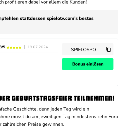
07.
Winamax Bonus Code
h profitieren dabei vor allem die Kunden!
Online Casino Schnellste Auszahlung
08.
AdmiralBet Bonus Code
Bestes Casino mit Pragmatic Slots
mpfehlen stattdessen spielotv.com’s bestes
09.
Bet365 Bonus Code
Bestes Deutsches Online Casino
10.
Betway Bonus Code
Casino mit hoher Gewinnchance
8/5
19.07.2024
11.
Sportwetten.de Bonus Code
Plinko Betrugsmasche
12.
WettArena Bonus Code
Bonus einlösen
13.
Sportingbet Bonus Code
14.
Tipwin Bonus Code
 der Geburtstagsfeier teilnehmen!
15.
DAZN BET Bonus Code
nfache Geschichte, denn jeden Tag wird ein
lnahme musst du am jeweiligen Tag mindestens zehn Euro
r zahlreichen Preise gewinnen.