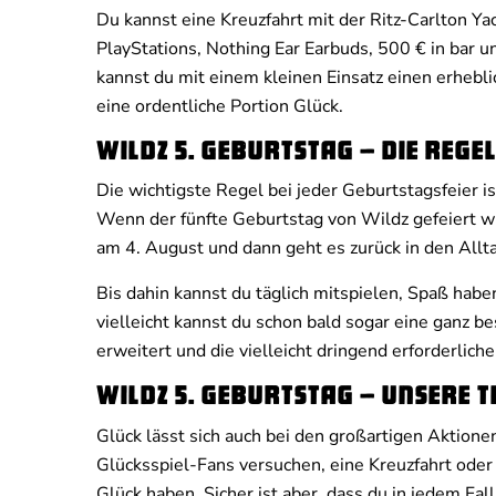
Du kannst eine Kreuzfahrt mit der Ritz-Carlton Ya
PlayStations, Nothing Ear Earbuds, 500 € in bar un
kannst du mit einem kleinen Einsatz einen erhebl
eine ordentliche Portion Glück.
Wildz 5. Geburtstag – die Rege
Die wichtigste Regel bei jeder Geburtstagsfeier i
Wenn der fünfte Geburtstag von Wildz gefeiert wir
am 4. August und dann geht es zurück in den Allt
Bis dahin kannst du täglich mitspielen, Spaß habe
vielleicht kannst du schon bald sogar eine ganz b
erweitert und die vielleicht dringend erforderliche
Wildz 5. Geburtstag – unsere T
Glück lässt sich auch bei den großartigen Aktione
Glücksspiel-Fans versuchen, eine Kreuzfahrt oder
Glück haben. Sicher ist aber, dass du in jedem Fal