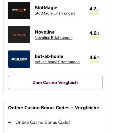
SlotMagie
4.7
/5
SlotMagie Erfahrungen
Novoline
4.6
/5
Novoline Erfahrungen
bet-at-home
4.6
/5
bet-at-home Erfahrungen
Zum Casino Vergleich
Betano Casino Bonus
4.8
/5
400% bis zu 80€
Online Casino Bonus Codes + Vergleiche
AGB gelten
Online Casino Bonus Codes
Interwetten Bonus
4.7
/5
100% bis zu 100€