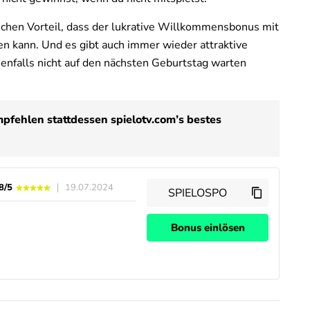
lichen Vorteil, dass der lukrative Willkommensbonus mit
n kann. Und es gibt auch immer wieder attraktive
nfalls nicht auf den nächsten Geburtstag warten
mpfehlen stattdessen spielotv.com’s bestes
8/5
19.07.2024
Bonus einlösen