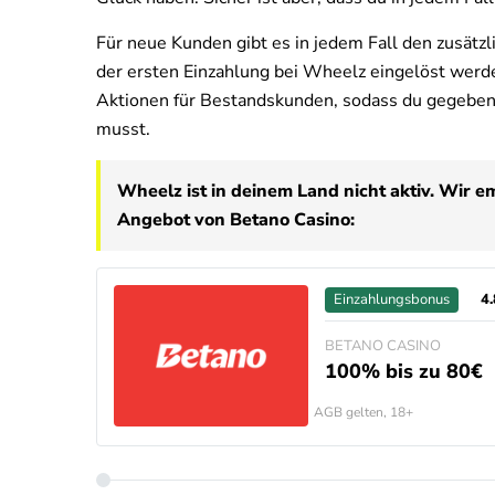
Für neue Kunden gibt es in jedem Fall den zusätz
der ersten Einzahlung bei Wheelz eingelöst werde
Aktionen für Bestandskunden, sodass du gegebene
musst.
Wheelz ist in deinem Land nicht aktiv. Wir e
Angebot von Betano Casino:
Einzahlungsbonus
4.
BETANO CASINO
100% bis zu 80€
AGB gelten, 18+