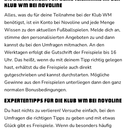
Klub WM bei Novoline
Alles, was du für deine Teilnahme bei der Klub WM
benötigst, ist ein Konto bei Novoline und jede Menge
Wissen zu den aktuellen Fußballspielen. Melde dich an,
stimme den personalisierten Angeboten zu und dann
kannst du bei den Umfragen mitmachen. An den
Werktagen erfolgt die Gutschrift der Freispiele bis 16
Uhr. Das heißt, wenn du mit deinem Tipp richtig gelegen
hast, erhältst du die Freispiele auch direkt
gutgeschrieben und kannst durchstarten. Mögliche
Gewinne aus den Freispielen unterliegen dann den ganz
normalen Bonusbedingungen.
Expertentipps für die Klub WM bei Novoline
Du hast nichts zu verlieren! Versuche einfach, bei den
Umfragen die richtigen Tipps zu geben und mit etwas
Glück gibt es Freispiele. Wenn du besonders häufig