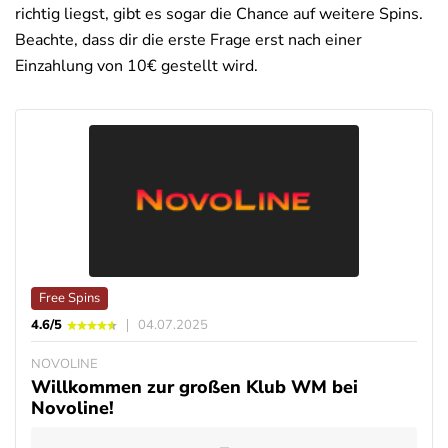
richtig liegst, gibt es sogar die Chance auf weitere Spins.
Beachte, dass dir die erste Frage erst nach einer
Einzahlung von 10€ gestellt wird.
Free Spins
4.6/5
04.07.2025
NOVOLINE
Willkommen zur großen Klub WM bei
Novoline!