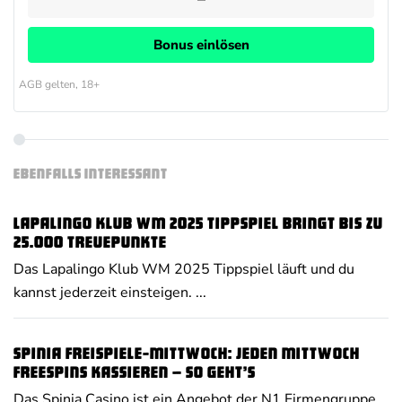
Bonus einlösen
AGB gelten, 18+
EBENFALLS INTERESSANT
Lapalingo Klub WM 2025 Tippspiel bringt bis zu
25.000 Treuepunkte
Das Lapalingo Klub WM 2025 Tippspiel läuft und du
kannst jederzeit einsteigen. ...
Spinia Freispiele-Mittwoch: Jeden Mittwoch
Freespins kassieren – so geht’s
Das Spinia Casino ist ein Angebot der N1 Firmengruppe.