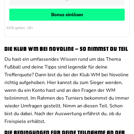
Bonus einlösen
AGB gelten, 18+
Die Klub WM bei Novoline – so nimmst du teil
Du hast ein umfassendes Wissen rund um das Thema
Fußball und deine Tipps sind legendär für deine
Trefferquote? Dann bist du bei der Klub WM bei Novoline
richtig aufgehoben. Hier kannst du zum Sieger werden,
wenn du ein Konto hast und an den Fragen der WM
teilnimmst. Im Rahmen des Turniers bekommst du immer
wieder Umfragen gestellt. Nimm an diesen Teil. Schon
bist du dabei. Nach der Auswertung erfährst du, ob du
Freispiele erhältst.
Die Bedingungen für deine Teilnahme an der