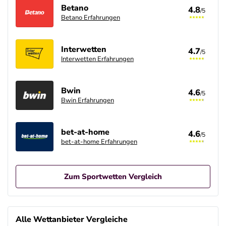
Betano
4.8
/5
Betano Erfahrungen
Interwetten
4.7
/5
Interwetten Erfahrungen
Bwin
4.6
/5
Bwin Erfahrungen
bet-at-home
4.6
/5
bet-at-home Erfahrungen
Zum Sportwetten Vergleich
Betano Casino Bonus
4.8
/5
100% bis zu 80€
Alle Wettanbieter Vergleiche