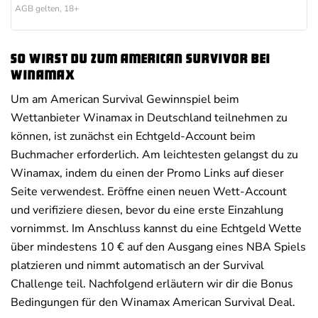
AGB gelten, 18+
So wirst du zum American Survivor bei
Winamax
Um am American Survival Gewinnspiel beim
Wettanbieter Winamax in Deutschland teilnehmen zu
können, ist zunächst ein Echtgeld-Account beim
Buchmacher erforderlich. Am leichtesten gelangst du zu
Winamax, indem du einen der Promo Links auf dieser
Seite verwendest. Eröffne einen neuen Wett-Account
und verifiziere diesen, bevor du eine erste Einzahlung
vornimmst. Im Anschluss kannst du eine Echtgeld Wette
über mindestens 10 € auf den Ausgang eines NBA Spiels
platzieren und nimmt automatisch an der Survival
Challenge teil. Nachfolgend erläutern wir dir die Bonus
Bedingungen für den Winamax American Survival Deal.