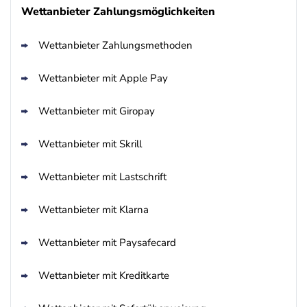
Wettanbieter Zahlungsmöglichkeiten
Wettanbieter Zahlungsmethoden
Wettanbieter mit Apple Pay
Wettanbieter mit Giropay
Wettanbieter mit Skrill
Wettanbieter mit Lastschrift
Wettanbieter mit Klarna
Wettanbieter mit Paysafecard
Wettanbieter mit Kreditkarte