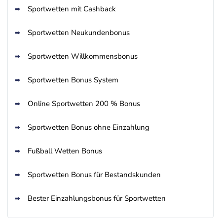
Sportwetten mit Cashback
Sportwetten Neukundenbonus
Sportwetten Willkommensbonus
Sportwetten Bonus System
Online Sportwetten 200 % Bonus
Sportwetten Bonus ohne Einzahlung
Fußball Wetten Bonus
Sportwetten Bonus für Bestandskunden
Bester Einzahlungsbonus für Sportwetten