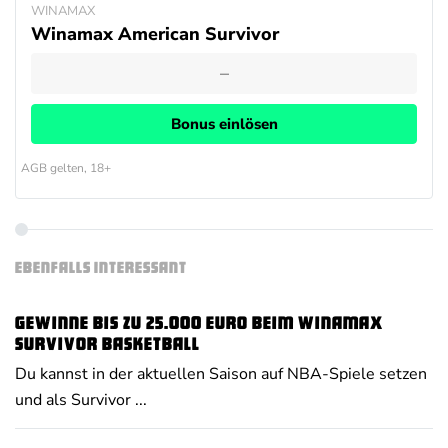
WINAMAX
Winamax American Survivor
Bonus einlösen
AGB gelten, 18+
EBENFALLS INTERESSANT
Gewinne bis zu 25.000 Euro beim Winamax
Survivor Basketball
Du kannst in der aktuellen Saison auf NBA-Spiele setzen
und als Survivor ...