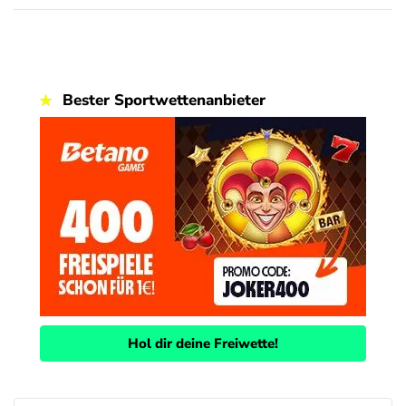
Bester Sportwettenanbieter
Hol dir deine Freiwette!