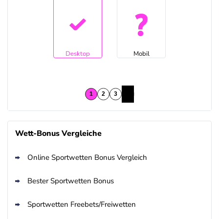
Desktop
Mobil
Wett-Bonus Vergleiche
Online Sportwetten Bonus Vergleich
Bester Sportwetten Bonus
Sportwetten Freebets/Freiwetten