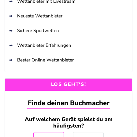
Wettanbieter mit Livestream
Neueste Wettanbieter
Sichere Sportwetten
Wettanbieter Erfahrungen
Bester Online Wettanbieter
LOS GEHT'S!
Finde deinen Buchmacher
Auf welchem Gerät spielst du am
häufigsten?