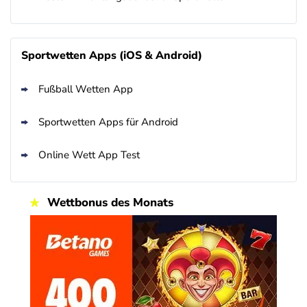
Sportwetten Apps (iOS & Android)
Fußball Wetten App
Sportwetten Apps für Android
Online Wett App Test
Wettbonus des Monats