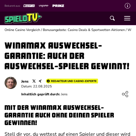
Bekannt aus:
Über spieloTV
Wie wir bewerten
Online Casino Vergleich
/
Bonusangebote: Casino Deals & Sportwetten Aktionen
/
Wina
Die SpieloTV Crew
Winamax Auswechsel-
Datenschutzerklärung
Garantie: Auch der
Haftungsausschluss für Inhalte
Auswechsel-Spieler gewinnt!
Affiliate Disclaimer
Jens
REDAKTEUR UND CASINO-EXPERTE
Schreiber gesucht
Datum: 22.08.2025
Loading ...
Inhaltlich geprüft durch:
Jens
Kontakt mit spieloTV
Spielsucht Hilfe
Mit der Winamax Auswechsel-
Garantie auch ohne deinen Spieler
gewinnen!
Stell dir vor, du wettest auf einen Spieler und dieser wird