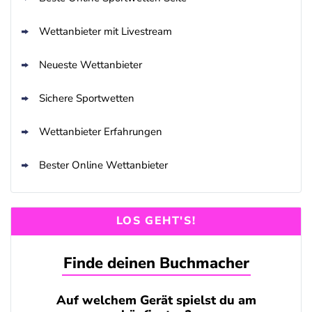
Wettanbieter mit Livestream
Neueste Wettanbieter
Sichere Sportwetten
Wettanbieter Erfahrungen
Bester Online Wettanbieter
LOS GEHT'S!
Finde deinen Buchmacher
Auf welchem Gerät spielst du am