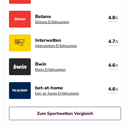
Betano
4.8
/5
Betano Erfahrungen
Interwetten
4.7
/5
Interwetten Erfahrungen
Bwin
4.6
/5
Bwin Erfahrungen
bet-at-home
4.6
/5
bet-at-home Erfahrungen
Zum Sportwetten Vergleich