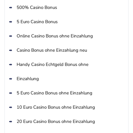
Novoline Bonus
4.6
/5
200 % Bonus + 10 Freispiele täglich
500% Casino Bonus
AGB gelten
5 Euro Casino Bonus
bet-at-home Bonus
4.6
/5
100% bis zu 100€
Online Casino Bonus ohne Einzahlung
AGB gelten
Casino Bonus ohne Einzahlung neu
Zum Casino Bonus Vergleich
Handy Casino Echtgeld Bonus ohne
Einzahlung
5 Euro Casino Bonus ohne Einzahlung
10 Euro Casino Bonus ohne Einzahlung
20 Euro Casino Bonus ohne Einzahlung