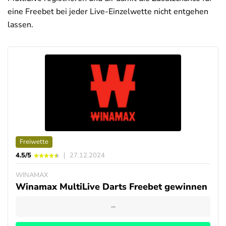
eine Freebet bei jeder Live-Einzelwette nicht entgehen
lassen.
Freiwette
4.5/5
27.12.2024
WINAMAX
Winamax MultiLive Darts Freebet gewinnen