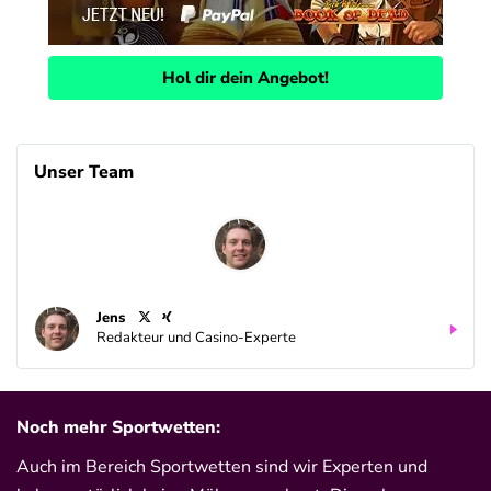
Hol dir dein Angebot!
Unser Team
Jens
Redakteur und Casino-Experte
Noch mehr Sportwetten:
Auch im Bereich Sportwetten sind wir Experten und