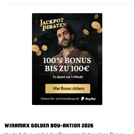
Winamax Golden Boy-Aktion 2026