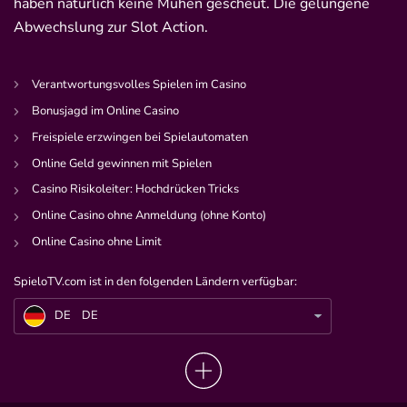
haben natürlich keine Mühen gescheut. Die gelungene
Abwechslung zur Slot Action.
Verantwortungsvolles Spielen im Casino
Bonusjagd im Online Casino
Freispiele erzwingen bei Spielautomaten
Online Geld gewinnen mit Spielen
Casino Risikoleiter: Hochdrücken Tricks
Online Casino ohne Anmeldung (ohne Konto)
Online Casino ohne Limit
SpieloTV.com ist in den folgenden Ländern verfügbar:
DE
Winamax MultiLive Darts Freebet gewinnen
DE
DE