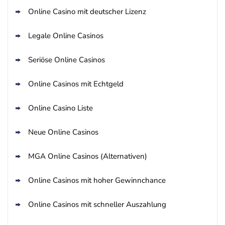
Online Casino mit deutscher Lizenz
Legale Online Casinos
Seriöse Online Casinos
Online Casinos mit Echtgeld
Online Casino Liste
Neue Online Casinos
MGA Online Casinos (Alternativen)
Online Casinos mit hoher Gewinnchance
Online Casinos mit schneller Auszahlung