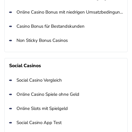
Online Casino Bonus mit niedrigen Umsatzbedingungen
Casino Bonus für Bestandskunden
Non Sticky Bonus Casinos
Social Casinos
Social Casino Vergleich
Online Casino Spiele ohne Geld
Online Slots mit Spielgeld
Social Casino App Test