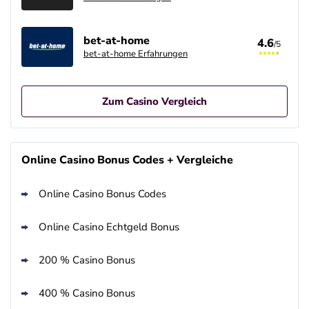
bet-at-home
4.6
/5
bet-at-home Erfahrungen
Zum Casino Vergleich
Betano Casino Bonus
4.8
/5
400% bis zu 80€
Online Casino Bonus Codes + Vergleiche
AGB gelten
Online Casino Bonus Codes
Interwetten Bonus
4.7
/5
100% bis zu 100€
Online Casino Echtgeld Bonus
AGB gelten
SlotMagie Bonus
200 % Casino Bonus
4.7
/5
50 Freispiele ohne Einzahlung
AGB gelten
400 % Casino Bonus