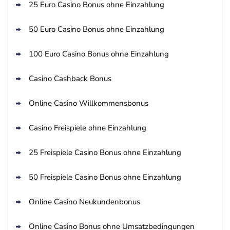
25 Euro Casino Bonus ohne Einzahlung
50 Euro Casino Bonus ohne Einzahlung
100 Euro Casino Bonus ohne Einzahlung
Casino Cashback Bonus
Online Casino Willkommensbonus
Casino Freispiele ohne Einzahlung
25 Freispiele Casino Bonus ohne Einzahlung
50 Freispiele Casino Bonus ohne Einzahlung
Online Casino Neukundenbonus
Online Casino Bonus ohne Umsatzbedingungen