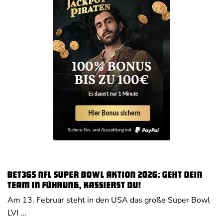
Bet365 NFL Super Bowl Aktion 2026: Geht dein
Team in Führung, kassierst du!
Am 13. Februar steht in den USA das große Super Bowl
LVI ...