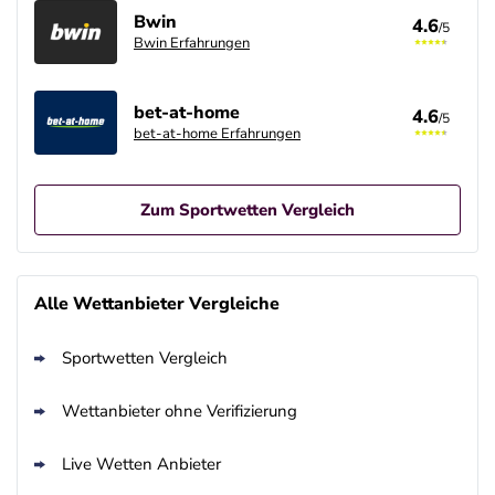
Bwin
4.6
/5
Bwin Erfahrungen
bet-at-home
4.6
/5
bet-at-home Erfahrungen
Zum Sportwetten Vergleich
Betano Casino Bonus
4.8
/5
100% bis zu 80€
Alle Wettanbieter Vergleiche
AGB gelten
Sportwetten Vergleich
Betano Bonus
4.8
/5
100% bis zu 80€
Wettanbieter ohne Verifizierung
AGB gelten
Interwetten Bonus
Live Wetten Anbieter
4.7
/5
100% bis 100€ Neukundenbonus