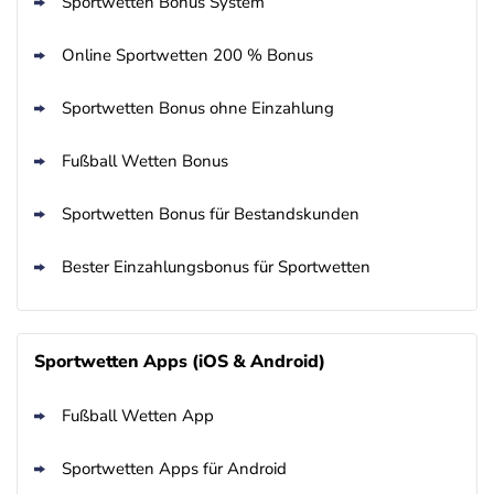
Sportwetten Bonus System
Online Sportwetten 200 % Bonus
Sportwetten Bonus ohne Einzahlung
Fußball Wetten Bonus
Sportwetten Bonus für Bestandskunden
Bester Einzahlungsbonus für Sportwetten
Sportwetten Apps (iOS & Android)
Fußball Wetten App
Sportwetten Apps für Android