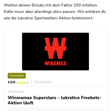
Wetten deinen Einsatz mit dem Faktor 200 erhöhen.
Dafür muss aber allerdings alles passen. Wir erklären dir,
Deals
News
wie die lukrative Sportwetten-Aktion funktioniert.‘
Freiwette
4.5/5
20.06.2025
WINAMAX
Winmamax Superstars – lukrative Freebets-
Aktion läuft