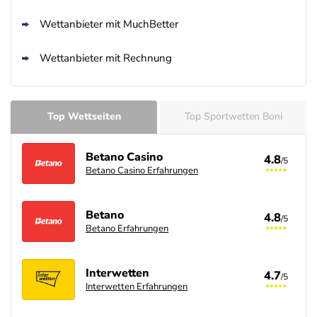
Wettanbieter mit MuchBetter
Wettanbieter mit Rechnung
Top Wettseiten
Top Sportwetten Boni
Betano Casino
4.8
/5
Betano Casino Erfahrungen
Betano
4.8
/5
Betano Erfahrungen
Interwetten
4.7
/5
Interwetten Erfahrungen