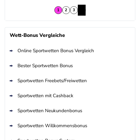
Wett-Bonus Vergleiche
Online Sportwetten Bonus Vergleich
Bester Sportwetten Bonus
Sportwetten Freebets/Freiwetten
Sportwetten mit Cashback
Sportwetten Neukundenbonus
Sportwetten Willkommensbonus