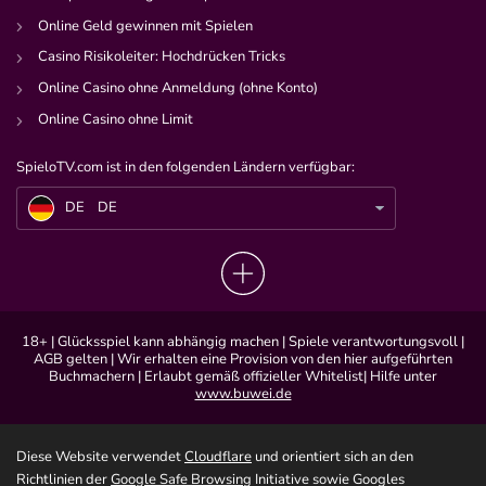
Online Geld gewinnen mit Spielen
Casino Risikoleiter: Hochdrücken Tricks
Online Casino ohne Anmeldung (ohne Konto)
Online Casino ohne Limit
SpieloTV.com ist in den folgenden Ländern verfügbar:
DE
Winmamax Superstars – lukrative Freebets-Aktion läuft
DE
DE
18+ | Glücksspiel kann abhängig machen | Spiele verantwortungsvoll |
AGB gelten | Wir erhalten eine Provision von den hier aufgeführten
Buchmachern | Erlaubt gemäß offizieller Whitelist| Hilfe unter
www.buwei.de
Diese Website verwendet
Cloudflare
und orientiert sich an den
Richtlinien der
Google Safe Browsing
Initiative sowie Googles