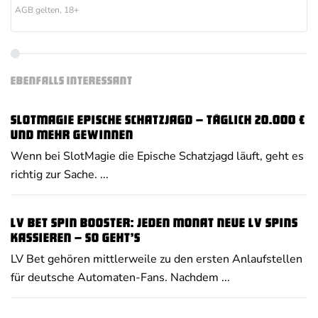
AGB gelten, 18+
EBENFALLS INTERESSANT
SlotMagie Epische Schatzjagd – täglich 20.000 €
und mehr gewinnen
Wenn bei SlotMagie die Epische Schatzjagd läuft, geht es
richtig zur Sache. ...
LV Bet Spin Booster: Jeden Monat neue LV Spins
kassieren – so geht’s
LV Bet gehören mittlerweile zu den ersten Anlaufstellen
für deutsche Automaten-Fans. Nachdem ...