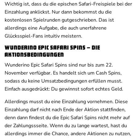
Wichtig ist, dass du die epischen Safari-Freispiele bei der
Einzahlung anklickst. Nur dann bekommst du die
kostenlosen Spielrunden gutgeschrieben. Das ist
allerdings eine Aufgabe, die auch unerfahrene
Glücksspiel-Fans intuitiv meistern.
Wunderino Epic Safari Spins – die
Aktionsbedingungen
Wunderino Epic Safari Spins sind nur bis zum 22.
November verfügbar. Es handelt sich um Cash Spins,
sodass du keine Umsatzbedingungen erfüllen musst.
Einfach ausgedrückt: Du gewinnst sofort echtes Geld.
Allerdings musst du eine Einzahlung vornehmen. Diese
Einzahlung darf nicht nach Ende der Aktion stattfinden,
denn dann findest du die Epic Safari Spins nicht mehr auf
der Zahlungssseite. Wenn du zu lange wartest, hast du
allerdings immer die Chance, andere Aktionen zu nutzen,