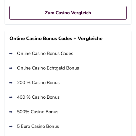
Zum Casino Vergleich
Betano Casino Bonus
4.8
/5
400% bis zu 80€
Online Casino Bonus Codes + Vergleiche
AGB gelten
Online Casino Bonus Codes
Interwetten Bonus
4.7
/5
100% bis zu 100€
Online Casino Echtgeld Bonus
AGB gelten
SlotMagie Bonus
200 % Casino Bonus
4.7
/5
50 Freispiele ohne Einzahlung
AGB gelten
400 % Casino Bonus
Novoline Bonus
4.6
/5
200 % Bonus + 10 Freispiele täglich
500% Casino Bonus
AGB gelten
5 Euro Casino Bonus
bet-at-home Bonus
4.6
/5
100% bis zu 100€