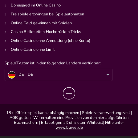
Bonusjagd im Online Casino
Freispiele erzwingen bei Spielautomaten
Online Geld gewinnen mit Spielen
Casino Risikoleiter: Hochdrücken Tricks
Online Casino ohne Anmeldung (ohne Konto)
Online Casino ohne Limit
SpieloTV.com ist in den folgenden Ländern verfügbar:
DE
Wunderino Epic Safari Spins – wilde Freispiele warten
DE
DE
18+ | Glücksspiel kann abhängig machen | Spiele verantwortungsvoll |
AGB gelten | Wir erhalten eine Provision von den hier aufgeführten
Buchmachern | Erlaubt gemäß offizieller Whitelist| Hilfe unter
www.buwei.de