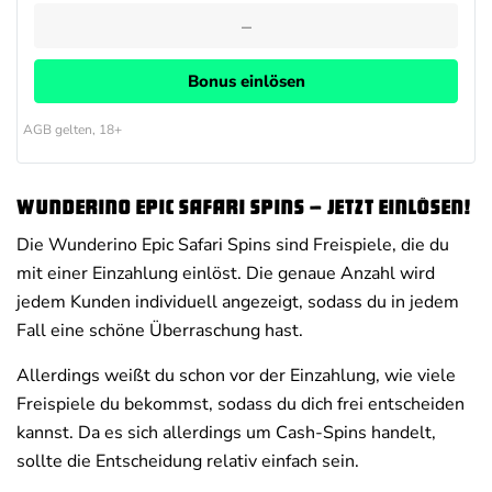
Bonus einlösen
AGB gelten, 18+
Wunderino Epic Safari Spins – jetzt einlösen!
Die Wunderino Epic Safari Spins sind Freispiele, die du
mit einer Einzahlung einlöst. Die genaue Anzahl wird
jedem Kunden individuell angezeigt, sodass du in jedem
Fall eine schöne Überraschung hast.
Allerdings weißt du schon vor der Einzahlung, wie viele
Freispiele du bekommst, sodass du dich frei entscheiden
kannst. Da es sich allerdings um Cash-Spins handelt,
sollte die Entscheidung relativ einfach sein.