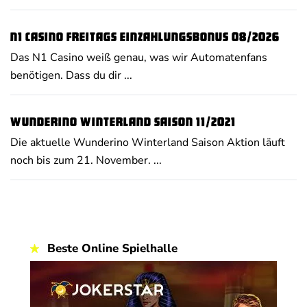
N1 Casino Freitags Einzahlungsbonus 08/2026
Das N1 Casino weiß genau, was wir Automatenfans
benötigen. Dass du dir ...
Wunderino Winterland Saison 11/2021
Die aktuelle Wunderino Winterland Saison Aktion läuft
noch bis zum 21. November. ...
Beste Online Spielhalle