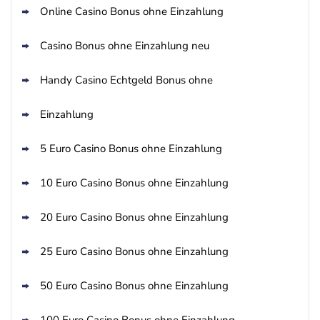
Online Casino Bonus ohne Einzahlung
AGB gelten
Casino Bonus ohne Einzahlung neu
Zum Casino Bonus Vergleich
Handy Casino Echtgeld Bonus ohne
Einzahlung
5 Euro Casino Bonus ohne Einzahlung
10 Euro Casino Bonus ohne Einzahlung
20 Euro Casino Bonus ohne Einzahlung
25 Euro Casino Bonus ohne Einzahlung
50 Euro Casino Bonus ohne Einzahlung
100 Euro Casino Bonus ohne Einzahlung