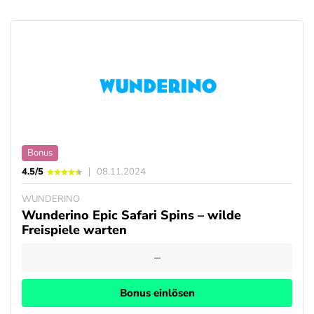
Bonus
4.5/5
08.11.2024
WUNDERINO
Wunderino Epic Safari Spins – wilde
Freispiele warten
Bonus einlösen