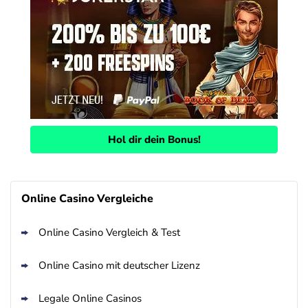
Hol dir dein Bonus!
Online Casino Vergleiche
Online Casino Vergleich & Test
Online Casino mit deutscher Lizenz
Legale Online Casinos