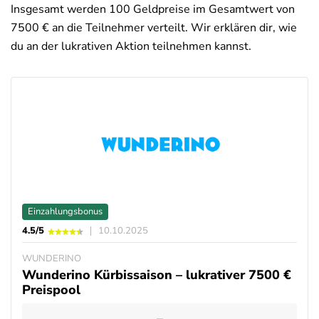
Insgesamt werden 100 Geldpreise im Gesamtwert von
7500 € an die Teilnehmer verteilt. Wir erklären dir, wie
du an der lukrativen Aktion teilnehmen kannst.
Deals
News
Einzahlungsbonus
4.5/5
10.10.2025
WUNDERINO
Wunderino Kürbissaison – lukrativer 7500 €
Preispool