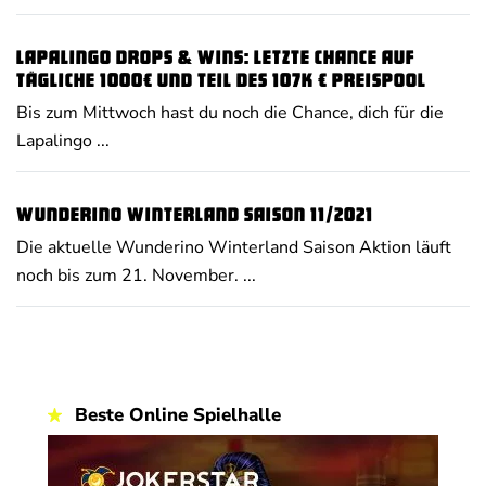
Lapalingo Drops & Wins: Letzte Chance auf
tägliche 1000€ und Teil des 107k € Preispool
Bis zum Mittwoch hast du noch die Chance, dich für die
Lapalingo ...
Wunderino Winterland Saison 11/2021
Die aktuelle Wunderino Winterland Saison Aktion läuft
noch bis zum 21. November. ...
Beste Online Spielhalle