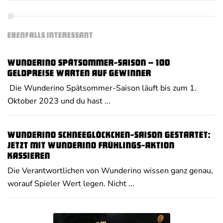
EBENFALLS INTERESSANT
Wunderino Spätsommer-Saison – 100
Geldpreise warten auf Gewinner
Die Wunderino Spätsommer-Saison läuft bis zum 1.
Oktober 2023 und du hast ...
Wunderino Schneeglöckchen-Saison gestartet:
Jetzt mit Wunderino Frühlings-Aktion
kassieren
Die Verantwortlichen von Wunderino wissen ganz genau,
worauf Spieler Wert legen. Nicht ...