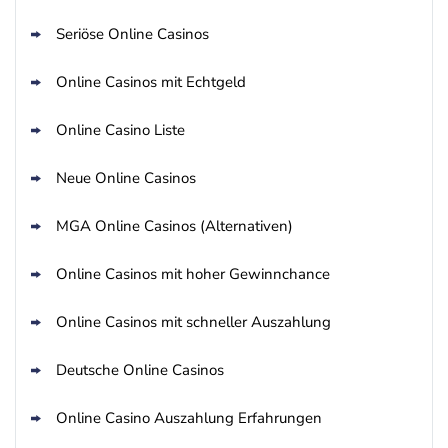
Seriöse Online Casinos
Online Casinos mit Echtgeld
Online Casino Liste
Neue Online Casinos
MGA Online Casinos (Alternativen)
Online Casinos mit hoher Gewinnchance
Online Casinos mit schneller Auszahlung
Deutsche Online Casinos
Online Casino Auszahlung Erfahrungen