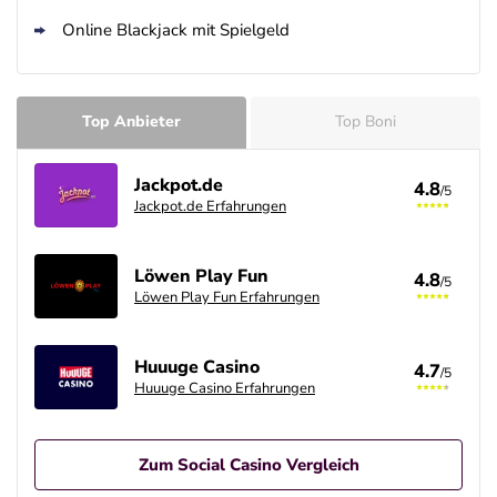
Online Blackjack mit Spielgeld
Top Anbieter
Top Boni
Jackpot.de
4.8
/5
Jackpot.de Erfahrungen
Löwen Play Fun
4.8
/5
Löwen Play Fun Erfahrungen
Huuuge Casino
4.7
/5
Huuuge Casino Erfahrungen
Zum Social Casino Vergleich