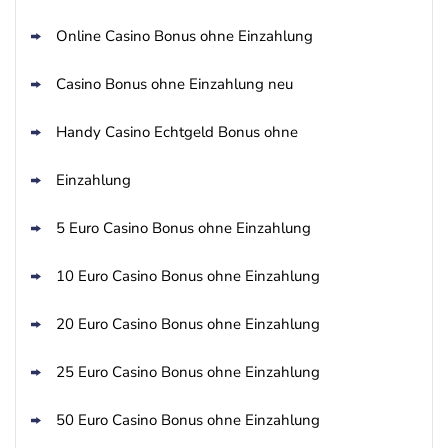
bet-at-home Bonus
4.6
/5
100% bis zu 100€
Online Casino Bonus ohne Einzahlung
AGB gelten
Casino Bonus ohne Einzahlung neu
Zum Casino Bonus Vergleich
Handy Casino Echtgeld Bonus ohne
Einzahlung
5 Euro Casino Bonus ohne Einzahlung
10 Euro Casino Bonus ohne Einzahlung
20 Euro Casino Bonus ohne Einzahlung
25 Euro Casino Bonus ohne Einzahlung
50 Euro Casino Bonus ohne Einzahlung