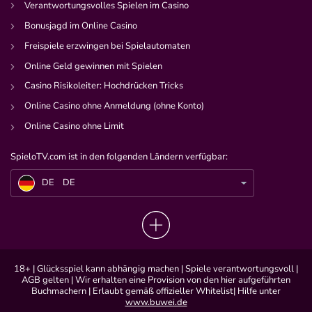
Verantwortungsvolles Spielen im Casino
Bonusjagd im Online Casino
Freispiele erzwingen bei Spielautomaten
Online Geld gewinnen mit Spielen
Casino Risikoleiter: Hochdrücken Tricks
Online Casino ohne Anmeldung (ohne Konto)
Online Casino ohne Limit
SpieloTV.com ist in den folgenden Ländern verfügbar:
DE
Wunderino Kürbissaison – lukrativer 7500 € Preispool
DE
DE
18+ | Glücksspiel kann abhängig machen | Spiele verantwortungsvoll |
AGB gelten | Wir erhalten eine Provision von den hier aufgeführten
Buchmachern | Erlaubt gemäß offizieller Whitelist| Hilfe unter
www.buwei.de