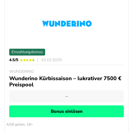
Einzahlungsbonus
4.5/5
10.10.2025
WUNDERINO
Wunderino Kürbissaison – lukrativer 7500 €
Preispool
Bonus einlösen
AGB gelten, 18+