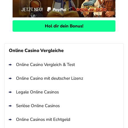
Hol dir dein Bonus!
Online Casino Vergleiche
Online Casino Vergleich & Test
Online Casino mit deutscher Lizenz
Legale Online Casinos
Seriöse Online Casinos
Online Casinos mit Echtgeld