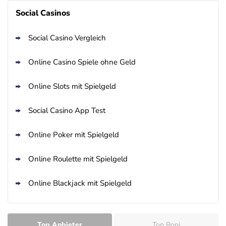
Social Casinos
Social Casino Vergleich
Online Casino Spiele ohne Geld
Online Slots mit Spielgeld
Social Casino App Test
Online Poker mit Spielgeld
Online Roulette mit Spielgeld
Online Blackjack mit Spielgeld
Top Anbieter
Top Boni