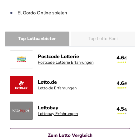
4.8
/5
5.000 gratis LP-Münzen
El Gordo Online spielen
AGB gelten
Huuuge Casino Bonus
4.7
/5
5 Mio. Chips gratis
Top Lottoanbieter
Top Lotto Boni
AGB gelten
Postcode Lotterie
4.6
/5
Postcode Lotterie Erfahrungen
Lotto.de
4.6
/5
Lotto.de Erfahrungen
Lottobay
4.5
/5
Lottobay Erfahrungen
Zum Lotto Vergleich