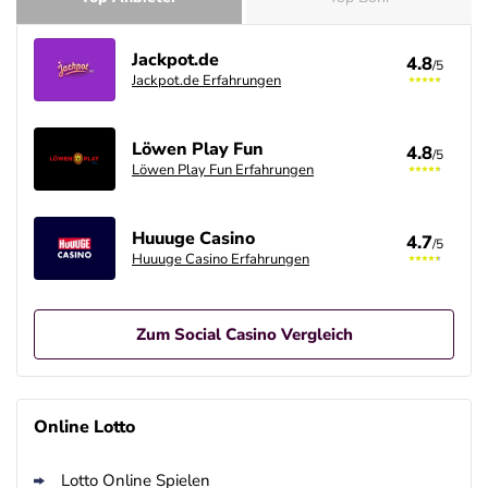
Jackpot.de
4.8
/5
Jackpot.de Erfahrungen
Löwen Play Fun
4.8
/5
Löwen Play Fun Erfahrungen
Huuuge Casino
4.7
/5
Huuuge Casino Erfahrungen
Zum Social Casino Vergleich
Jackpot.de Bonus
4.8
/5
Täglich Hunderttausende Chips gratis
Online Lotto
AGB gelten
Lotto Online Spielen
Löwen Play Fun Bonus