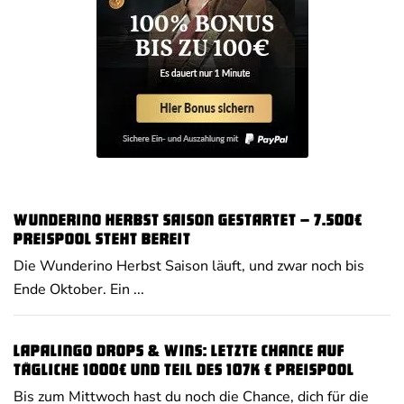
Wunderino Herbst Saison gestartet – 7.500€
Preispool steht bereit
Die Wunderino Herbst Saison läuft, und zwar noch bis
Ende Oktober. Ein ...
Lapalingo Drops & Wins: Letzte Chance auf
tägliche 1000€ und Teil des 107k € Preispool
Bis zum Mittwoch hast du noch die Chance, dich für die