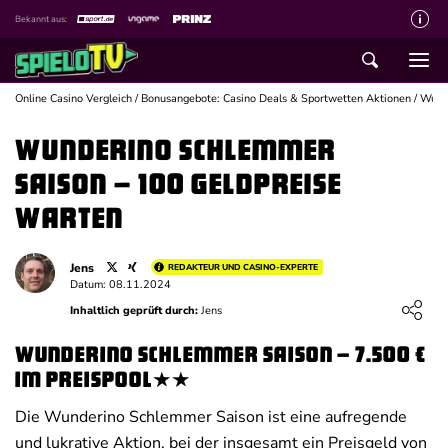
Bekannt aus:
Über spieloTV
Wie wir bewerten
Online Casino Vergleich
/
Bonusangebote: Casino Deals & Sportwetten Aktionen
/
Wund
Die SpieloTV Crew
Wunderino Schlemmer
Datenschutzerklärung
Saison – 100 Geldpreise
Haftungsausschluss für Inhalte
warten
Affiliate Disclaimer
Jens
REDAKTEUR UND CASINO-EXPERTE
Schreiber gesucht
Datum: 08.11.2024
Loading ...
Inhaltlich geprüft durch:
Jens
Kontakt mit spieloTV
Spielsucht Hilfe
Wunderino Schlemmer Saison – 7.500 €
im Preispool
Die Wunderino Schlemmer Saison ist eine aufregende
und lukrative Aktion, bei der insgesamt ein Preisgeld von