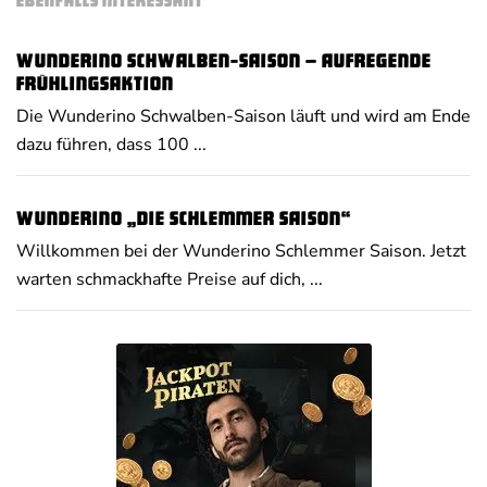
EBENFALLS INTERESSANT
Wunderino Schwalben-Saison – aufregende
Frühlingsaktion
Die Wunderino Schwalben-Saison läuft und wird am Ende
dazu führen, dass 100 ...
Wunderino „Die Schlemmer Saison“
Willkommen bei der Wunderino Schlemmer Saison. Jetzt
warten schmackhafte Preise auf dich, ...