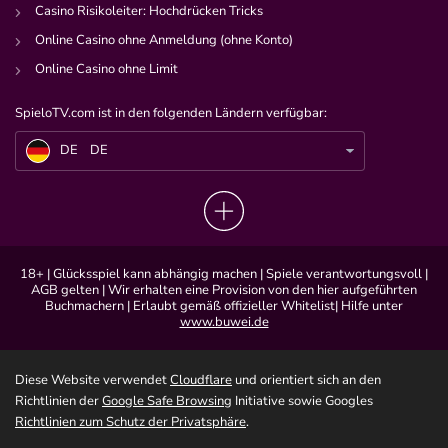
Casino Risikoleiter: Hochdrücken Tricks
Online Casino ohne Anmeldung (ohne Konto)
Online Casino ohne Limit
SpieloTV.com ist in den folgenden Ländern verfügbar:
DE
Wunderino Schlemmer Saison – 100 Geldpreise warten
DE
DE
18+ | Glücksspiel kann abhängig machen | Spiele verantwortungsvoll |
AGB gelten | Wir erhalten eine Provision von den hier aufgeführten
Buchmachern | Erlaubt gemäß offizieller Whitelist| Hilfe unter
www.buwei.de
Diese Website verwendet
Cloudflare
und orientiert sich an den
Richtlinien der
Google Safe Browsing
Initiative sowie Googles
Richtlinien zum Schutz der Privatsphäre
.