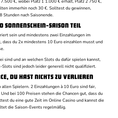
 7.500 €, wobei Platz 1 1.000 € erhält, Platz 2 750 €,
alten immerhin noch 30 €. Solltest du gewinnen,
48 Stunden nach Saisonende.
 Sonnenschein-Saison teil
iert sein und mindestens zwei Einzahlungen im
t, dass du 2x mindestens 10 Euro einzahlen musst und
se.
 sind und an welchen Slots du dafür spielen kannst,
lots sind jedoch leider generell nicht qualifiziert.
ce, du hast nichts zu verlieren
llen Spielern. 2 Einzahlungen à 10 Euro sind fair,
t. Und bei 100 Preisen stehen die Chancen gut, dass du
ttest du eine gute Zeit im Online Casino und kannst die
tet die Saison-Events regelmäßig.