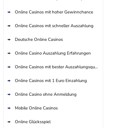
Online Casinos mit hoher Gewinnchance
Online Casinos mit schneller Auszahlung
Deutsche Online Casinos
Online Casino Auszahlung Erfahrungen
Online Casinos mit bester Auszahlungsquote
Online Casinos mit 1 Euro Einzahlung
Online Casino ohne Anmeldung
Mobile Online Casinos
Online Glücksspiel