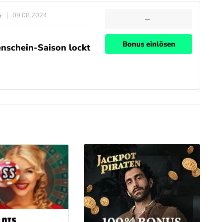
09.08.2024
Bonus einlösen
schein-Saison lockt
lots