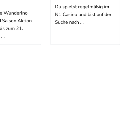
Du spielst regelmäßig im
le Wunderino
N1 Casino und bist auf der
 Saison Aktion
Suche nach ...
bis zum 21.
...