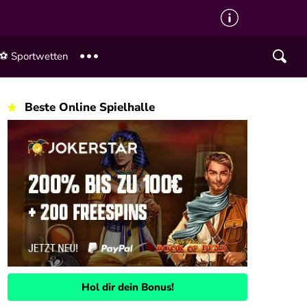
Über spieloTV
⚽ Sportwetten
Wie wir bewerten
Die SpieloTV Crew
Beste Online Spielhalle
💳 Zahlungen:
💎 Freispiele & No Deposit:
🎰 Top Slots:
🎰 Top Slots:
Beste Wettanbieter finden:
Datenschutzerklärung
us, RTP)
PayPal Online Casinos
50 Casino Freispiele: Jetzt sichern
Book of Ra (Casinos, Bonus, RTP)
Alles Spitze (Casinos, Bonus, RTP)
Neueste Wettanbieter 2026
Haftungsausschluss für Inhalte
, RTP)
Sofortüberweisung Online Casinos
Online Casino Bonus ohne Einzahlung
Sizzling Hot (Casinos, Bonus, RTP)
Blazing Star (Casinos, Bonus, RTP)
Sportwetten Bonus ohne Einzahlung
Affiliate Disclaimer
nus, RTP)
Apple Pay Online Casinos
Online Casino Freispiele (Top 3 Offers)
Lord of the Ocean (Casinos, Bonus, RTP)
Fruitinator (Casinos, Bonus, RTP)
Sportwetten Bonus Vergleich
Schreiber gesucht
Kontakt mit spieloTV
us, RTP)
Trustly Online Casinos
Handy Casino Bonus ohne Einzahlung
Dolphins Pearl (Casinos, Bonus, RTP)
Fishin Frenzy (Casinos, Bonus, RTP)
Sportwetten Freiwetten 2026
Spielsucht Hilfe
)
Lastschrift Online Casinos
5 EURO Casino Bonus ohne Einzahlung
Lucky Ladys Charm (Casinos, Bonus, RTP)
Ghost Slider (Casinos, Bonus, RTP)
Wettanbieter mit PayPal Sportwetten
Hol dir dein Bonus!
Google Pay Online Casinos
10 EURO Casino Bonus ohne Einzahlung
Neue Wettanbieter mit PayPal