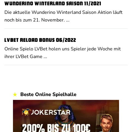
Wunderino Winterland Saison 11/2021
Die aktuelle Wunderino Winterland Saison Aktion läuft
noch bis zum 21. November. ...
LVBet Reload Bonus 06/2022
Online Spielo LVBet holen uns Spieler jede Woche mit
ihrer LVBet Game ...
Beste Online Spielhalle