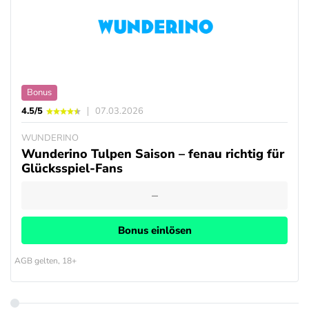
Bonus
4.5/5
07.03.2026
WUNDERINO
Wunderino Tulpen Saison – fenau richtig für
Glücksspiel-Fans
Bonus einlösen
AGB gelten, 18+