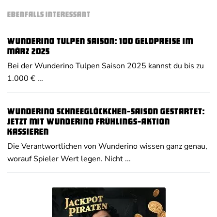
EBENFALLS INTERESSANT
Wunderino Tulpen Saison: 100 Geldpreise im
März 2025
Bei der Wunderino Tulpen Saison 2025 kannst du bis zu
1.000 € ...
Wunderino Schneeglöckchen-Saison gestartet:
Jetzt mit Wunderino Frühlings-Aktion
kassieren
Die Verantwortlichen von Wunderino wissen ganz genau,
worauf Spieler Wert legen. Nicht ...