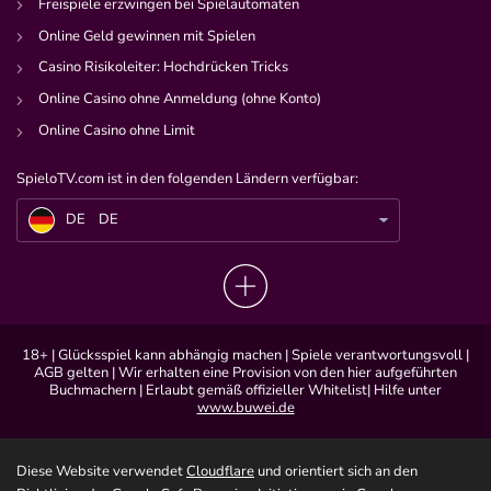
Freispiele erzwingen bei Spielautomaten
Online Geld gewinnen mit Spielen
Casino Risikoleiter: Hochdrücken Tricks
Online Casino ohne Anmeldung (ohne Konto)
Online Casino ohne Limit
SpieloTV.com ist in den folgenden Ländern verfügbar:
DE
Wunderino Tulpen Saison – fenau richtig für Glücksspiel-Fans
DE
DE
18+ | Glücksspiel kann abhängig machen | Spiele verantwortungsvoll |
AGB gelten | Wir erhalten eine Provision von den hier aufgeführten
Buchmachern | Erlaubt gemäß offizieller Whitelist| Hilfe unter
www.buwei.de
Diese Website verwendet
Cloudflare
und orientiert sich an den