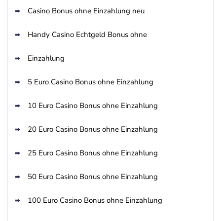
Casino Bonus ohne Einzahlung neu
Zum Casino Bonus Vergleich
Handy Casino Echtgeld Bonus ohne
Einzahlung
5 Euro Casino Bonus ohne Einzahlung
10 Euro Casino Bonus ohne Einzahlung
20 Euro Casino Bonus ohne Einzahlung
25 Euro Casino Bonus ohne Einzahlung
50 Euro Casino Bonus ohne Einzahlung
100 Euro Casino Bonus ohne Einzahlung