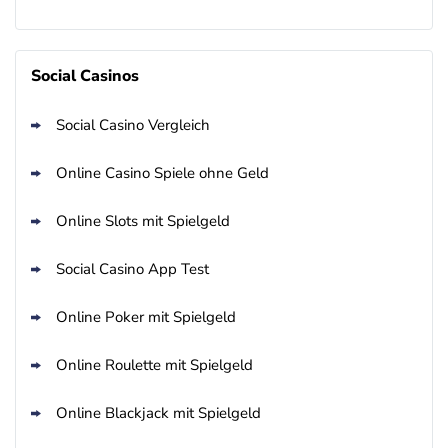
Social Casinos
Social Casino Vergleich
Online Casino Spiele ohne Geld
Online Slots mit Spielgeld
Social Casino App Test
Online Poker mit Spielgeld
Online Roulette mit Spielgeld
Online Blackjack mit Spielgeld