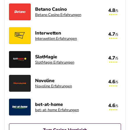
Betano Casino
4.8
/5
Betano Casino Erfahrungen
Interwetten
4.7
/5
Interwetten Erfahrungen
SlotMagie
4.7
/5
SlotMagie Erfahrungen
Novoline
4.6
/5
Novoline Erfahrungen
bet-at-home
4.6
/5
bet-at-home Erfahrungen
Zum Casino Vergleich