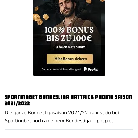
Sportingbet Bundesliga Hattrick Promo Saison
2021/2022
Die ganze Bundesligasaison 2021/22 kannst du bei
Sportingbet noch an einem Bundesliga-Tippspiel ...