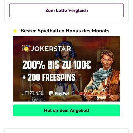
Zum Lotto Vergleich
Postcode Lotterie Bonus
Bester Spielhallen Bonus des Monats
4.6
/5
Tägliche Gewinnchance
AGB gelten
Lotto.de Bonus
4.6
/5
Spielen beim Original
AGB gelten
Lottobay Bonus
4.5
/5
Unschlagbare Auswahl an Lotterien
AGB gelten
Hol dir dein Angebot!