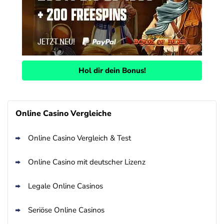
Hol dir dein Bonus!
Online Casino Vergleiche
Online Casino Vergleich & Test
Online Casino mit deutscher Lizenz
Legale Online Casinos
Seriöse Online Casinos