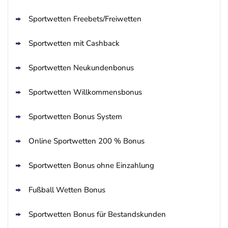
Sportwetten Freebets/Freiwetten
Sportwetten mit Cashback
Sportwetten Neukundenbonus
Sportwetten Willkommensbonus
Sportwetten Bonus System
Online Sportwetten 200 % Bonus
Sportwetten Bonus ohne Einzahlung
Fußball Wetten Bonus
Sportwetten Bonus für Bestandskunden