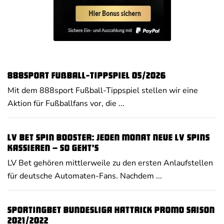
888sport Fußball-Tippspiel 05/2026
Mit dem 888sport Fußball-Tippspiel stellen wir eine
Aktion für Fußballfans vor, die ...
LV Bet Spin Booster: Jeden Monat neue LV Spins
kassieren – so geht’s
LV Bet gehören mittlerweile zu den ersten Anlaufstellen
für deutsche Automaten-Fans. Nachdem ...
Sportingbet Bundesliga Hattrick Promo Saison
2021/2022