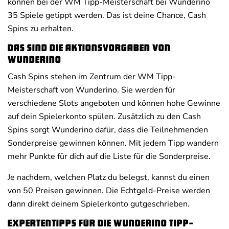
können bei der WM Tipp-Meisterschaft bei Wunderino
35 Spiele getippt werden. Das ist deine Chance, Cash
Spins zu erhalten.
Das sind die Aktionsvorgaben von
Wunderino
Cash Spins stehen im Zentrum der WM Tipp-
Meisterschaft von Wunderino. Sie werden für
verschiedene Slots angeboten und können hohe Gewinne
auf dein Spielerkonto spülen. Zusätzlich zu den Cash
Spins sorgt Wunderino dafür, dass die Teilnehmenden
Sonderpreise gewinnen können. Mit jedem Tipp wandern
mehr Punkte für dich auf die Liste für die Sonderpreise.
Je nachdem, welchen Platz du belegst, kannst du einen
von 50 Preisen gewinnen. Die Echtgeld-Preise werden
dann direkt deinem Spielerkonto gutgeschrieben.
Expertentipps für die Wunderino Tipp-