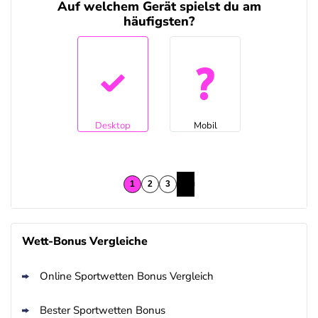
Auf welchem Gerät spielst du am
häufigsten?
Desktop
Mobil
Wett-Bonus Vergleiche
Online Sportwetten Bonus Vergleich
Bester Sportwetten Bonus