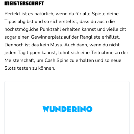
Meisterschaft
Perfekt ist es natürlich, wenn du für alle Spiele deine
Tipps abgibst und so sicherstellst, dass du auch die
höchstmögliche Punktzahl erhalten kannst und vielleicht
sogar einen Gewinnerplatz auf der Rangliste erhältst.
Dennoch ist das kein Muss. Auch dann, wenn du nicht
jeden Tag tippen kannst, lohnt sich eine Teilnahme an der
Meisterschaft, um Cash Spins zu erhalten und so neue
Slots testen zu können.