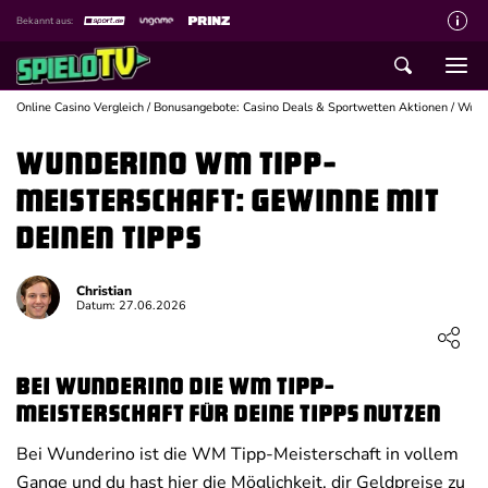
Bekannt aus:
Über spieloTV
Wie wir bewerten
Online Casino Vergleich
/
Bonusangebote: Casino Deals & Sportwetten Aktionen
/
Wund
Die SpieloTV Crew
Wunderino WM Tipp-
Datenschutzerklärung
Meisterschaft: Gewinne mit
Haftungsausschluss für Inhalte
deinen Tipps
Affiliate Disclaimer
Christian
Schreiber gesucht
Datum: 27.06.2026
Kontakt mit spieloTV
Spielsucht Hilfe
Bei Wunderino die WM Tipp-
Meisterschaft für deine Tipps nutzen
Bei Wunderino ist die WM Tipp-Meisterschaft in vollem
Gange und du hast hier die Möglichkeit, dir Geldpreise zu