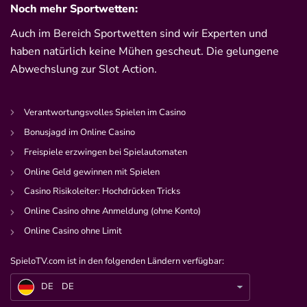
Noch mehr Sportwetten:
Auch im Bereich Sportwetten sind wir Experten und
haben natürlich keine Mühen gescheut. Die gelungene
Abwechslung zur Slot Action.
Verantwortungsvolles Spielen im Casino
Bonusjagd im Online Casino
Freispiele erzwingen bei Spielautomaten
Online Geld gewinnen mit Spielen
Casino Risikoleiter: Hochdrücken Tricks
Online Casino ohne Anmeldung (ohne Konto)
Online Casino ohne Limit
SpieloTV.com ist in den folgenden Ländern verfügbar:
DE
Wunderino WM Tipp-Meisterschaft: Gewinne mit deinen Tipps
DE
DE