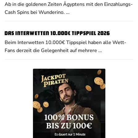
Ab in die goldenen Zeiten Ägyptens mit den Einzahlungs-
Cash Spins bei Wunderino. ...
Das Interwetten 10.000€ Tippspiel 2026
Beim Interwetten 10.000€ Tippspiel haben alle Wett-
Fans derzeit die Gelegenheit auf mehrere ...