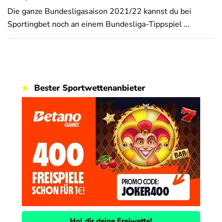
Die ganze Bundesligasaison 2021/22 kannst du bei
Sportingbet noch an einem Bundesliga-Tippspiel ...
Bester Sportwettenanbieter
Hol dir deine Freiwette!