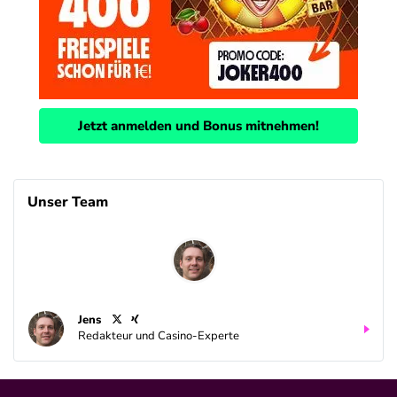
Jetzt anmelden und Bonus mitnehmen!
Unser Team
Jens
Redakteur und Casino-Experte