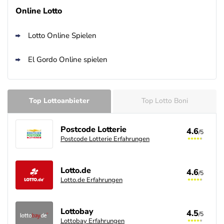
4.8
/5
Täglich Hunderttausende Chips gratis
Online Lotto
AGB gelten
Lotto Online Spielen
Löwen Play Fun Bonus
4.8
/5
5.000 gratis LP-Münzen
El Gordo Online spielen
AGB gelten
Huuuge Casino Bonus
4.7
/5
5 Mio. Chips gratis
Top Lottoanbieter
Top Lotto Boni
AGB gelten
Postcode Lotterie
4.6
/5
Postcode Lotterie Erfahrungen
Lotto.de
4.6
/5
Lotto.de Erfahrungen
Lottobay
4.5
/5
Lottobay Erfahrungen