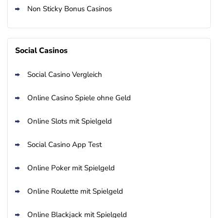
Non Sticky Bonus Casinos
Social Casinos
Social Casino Vergleich
Online Casino Spiele ohne Geld
Online Slots mit Spielgeld
Social Casino App Test
Online Poker mit Spielgeld
Online Roulette mit Spielgeld
Online Blackjack mit Spielgeld