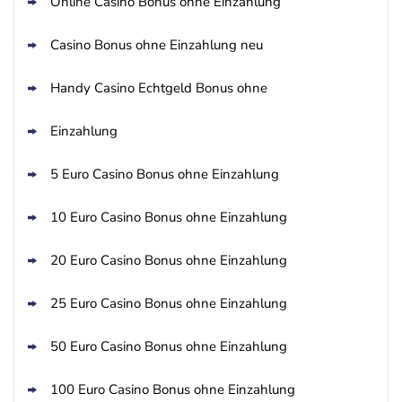
Online Casino Bonus ohne Einzahlung
AGB gelten
Casino Bonus ohne Einzahlung neu
Zum Casino Bonus Vergleich
Handy Casino Echtgeld Bonus ohne
Einzahlung
5 Euro Casino Bonus ohne Einzahlung
10 Euro Casino Bonus ohne Einzahlung
20 Euro Casino Bonus ohne Einzahlung
25 Euro Casino Bonus ohne Einzahlung
50 Euro Casino Bonus ohne Einzahlung
100 Euro Casino Bonus ohne Einzahlung