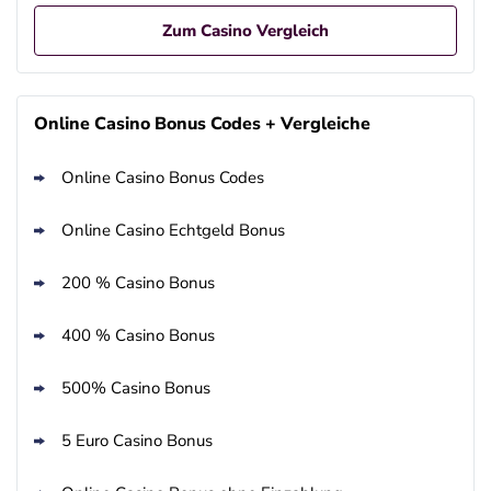
Zum Casino Vergleich
Betano Casino Bonus
4.8
/5
400% bis zu 80€
Online Casino Bonus Codes + Vergleiche
AGB gelten
Online Casino Bonus Codes
Interwetten Bonus
4.7
/5
100% bis zu 100€
Online Casino Echtgeld Bonus
AGB gelten
SlotMagie Bonus
200 % Casino Bonus
4.7
/5
50 Freispiele ohne Einzahlung
AGB gelten
400 % Casino Bonus
Novoline Bonus
4.6
/5
200 % Bonus + 10 Freispiele täglich
500% Casino Bonus
AGB gelten
5 Euro Casino Bonus
bet-at-home Bonus
4.6
/5
100% bis zu 100€