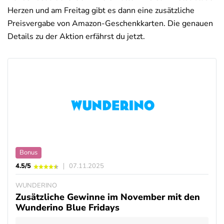
Herzen und am Freitag gibt es dann eine zusätzliche
Preisvergabe von Amazon-Geschenkkarten. Die genauen
Deals
News
Details zu der Aktion erfährst du jetzt.
Bonus
4.5/5
07.11.2025
WUNDERINO
Zusätzliche Gewinne im November mit den
Wunderino Blue Fridays