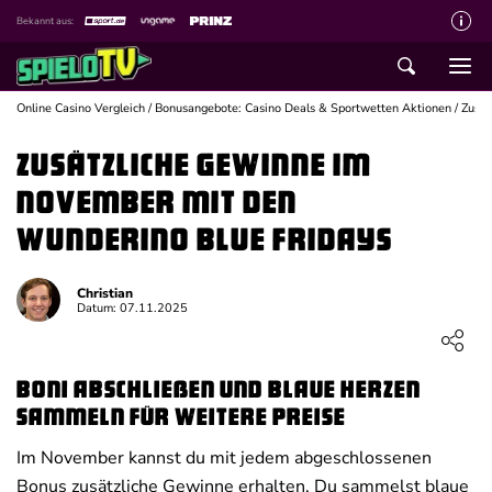
Bekannt aus:
Über spieloTV
Wie wir bewerten
Online Casino Vergleich
/
Bonusangebote: Casino Deals & Sportwetten Aktionen
/
Zusät
Die SpieloTV Crew
Zusätzliche Gewinne im
Datenschutzerklärung
November mit den
Haftungsausschluss für Inhalte
Wunderino Blue Fridays
Affiliate Disclaimer
Christian
Schreiber gesucht
Datum: 07.11.2025
Kontakt mit spieloTV
Spielsucht Hilfe
Boni abschließen und blaue Herzen
sammeln für weitere Preise
Im November kannst du mit jedem abgeschlossenen
Bonus zusätzliche Gewinne erhalten. Du sammelst blaue