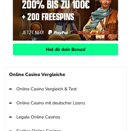
Hol dir dein Bonus!
Online Casino Vergleiche
Online Casino Vergleich & Test
Online Casino mit deutscher Lizenz
Legale Online Casinos
Seriöse Online Casinos