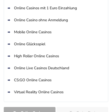
Online Casinos mit 1 Euro Einzahlung
Online Casino ohne Anmeldung
Mobile Online Casinos
Online Glücksspiel
High Roller Online Casinos
Online Live Casinos Deutschland
CS:GO Online Casinos
Virtual Reality Online Casinos