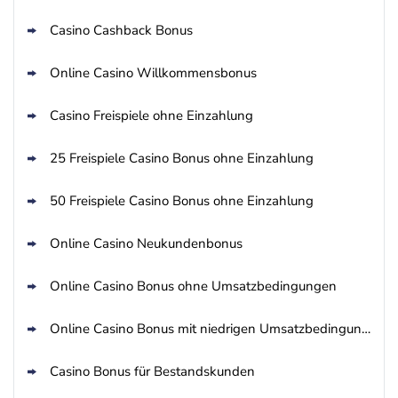
Casino Cashback Bonus
Online Casino Willkommensbonus
Casino Freispiele ohne Einzahlung
25 Freispiele Casino Bonus ohne Einzahlung
50 Freispiele Casino Bonus ohne Einzahlung
Online Casino Neukundenbonus
Online Casino Bonus ohne Umsatzbedingungen
Online Casino Bonus mit niedrigen Umsatzbedingungen
Casino Bonus für Bestandskunden