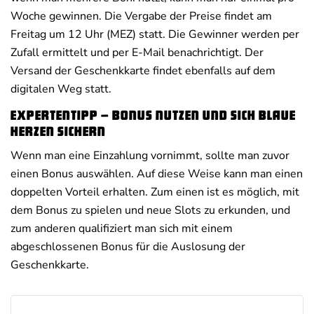
Woche gewinnen. Die Vergabe der Preise findet am
Freitag um 12 Uhr (MEZ) statt. Die Gewinner werden per
Zufall ermittelt und per E-Mail benachrichtigt. Der
Versand der Geschenkkarte findet ebenfalls auf dem
digitalen Weg statt.
Expertentipp – Bonus nutzen und sich blaue
Herzen sichern
Wenn man eine Einzahlung vornimmt, sollte man zuvor
einen Bonus auswählen. Auf diese Weise kann man einen
doppelten Vorteil erhalten. Zum einen ist es möglich, mit
dem Bonus zu spielen und neue Slots zu erkunden, und
zum anderen qualifiziert man sich mit einem
abgeschlossenen Bonus für die Auslosung der
Geschenkkarte.