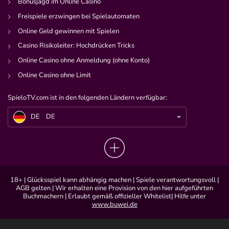
Bonusjagd im Online Casino
Freispiele erzwingen bei Spielautomaten
Online Geld gewinnen mit Spielen
Casino Risikoleiter: Hochdrücken Tricks
Online Casino ohne Anmeldung (ohne Konto)
Online Casino ohne Limit
SpieloTV.com ist in den folgenden Ländern verfügbar:
DE
Zusätzliche Gewinne im November mit den Wunderino Blue Fridays
DE
DE
18+ | Glücksspiel kann abhängig machen | Spiele verantwortungsvoll |
AGB gelten | Wir erhalten eine Provision von den hier aufgeführten
Buchmachern | Erlaubt gemäß offizieller Whitelist| Hilfe unter
www.buwei.de