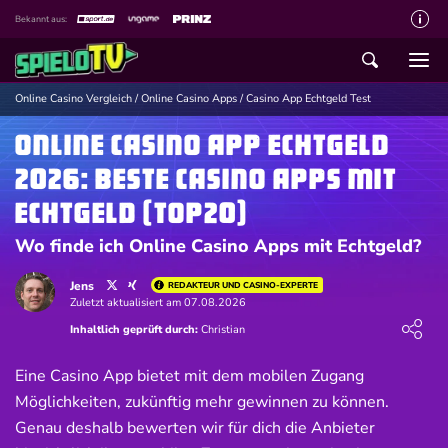
Bekannt aus:
Über spieloTV
Wie wir bewerten
Online Casino Vergleich
/
Online Casino Apps
/
Casino App Echtgeld Test
Die SpieloTV Crew
Online Casino App Echtgeld
Datenschutzerklärung
2026: Beste Casino Apps mit
Haftungsausschluss für Inhalte
Echtgeld (Top20)
Wo finde ich Online Casino Apps mit Echtgeld?
Affiliate Disclaimer
Schreiber gesucht
Jens
REDAKTEUR UND CASINO-EXPERTE
Zuletzt aktualisiert am 07.08.2026
Kontakt mit spieloTV
Loading ...
Inhaltlich geprüft durch:
Christian
Spielsucht Hilfe
Eine Casino App bietet mit dem mobilen Zugang
Möglichkeiten, zukünftig mehr gewinnen zu können.
Genau deshalb bewerten wir für dich die Anbieter