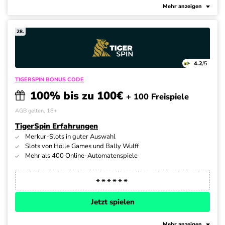
Mehr anzeigen
28.
4.2
/5
TIGERSPIN BONUS CODE
100% bis zu 100€
+ 100 Freispiele
AGB gelten, 18+
TigerSpin Erfahrungen
Merkur-Slots in guter Auswahl
Slots von Hölle Games und Bally Wulff
Mehr als 400 Online-Automatenspiele
Jetzt spielen
Mehr anzeigen