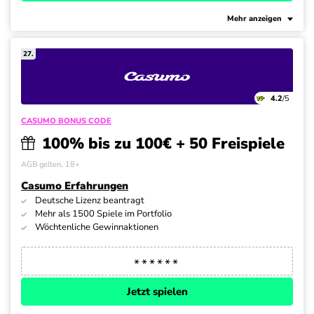
Mehr anzeigen
27.
4.2
/5
CASUMO BONUS CODE
100% bis zu 100€ + 50 Freispiele
AGB gelten, 18+
Casumo Erfahrungen
Deutsche Lizenz beantragt
Mehr als 1500 Spiele im Portfolio
Wöchtenliche Gewinnaktionen
Jetzt spielen