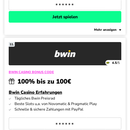
Jetzt spielen
Mehr anzeigen
11.
4.5
/5
BWIN CASINO BONUS CODE
100% bis zu 100€
Bwin Casino Erfahrungen
Tägliches Bwin Preisrad
Beste Slots u,a. von Novomatic & Pragmatic Play
Schnelle & sichere Zahlungen mit PayPal