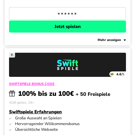
Jetzt spielen
Mehr anzeigen
7.
4.6
/5
SWIFTSPIELE BONUS CODE
100% bis zu 100€
+ 50 Freispiele
AGB gelten, 18+
Swiftspiele Erfahrungen
Große Auswahl an Spielen
Hervorragender Willkommensbonus
Übersichtliche Webseite