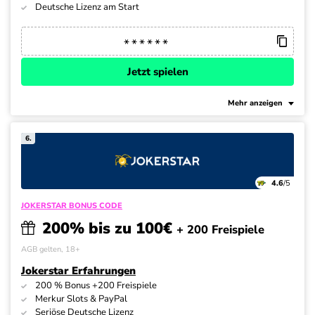
Deutsche Lizenz am Start
Jetzt spielen
Mehr anzeigen
6.
4.6
/5
JOKERSTAR BONUS CODE
200% bis zu 100€
+ 200 Freispiele
AGB gelten, 18+
Jokerstar Erfahrungen
200 % Bonus +200 Freispiele
Merkur Slots & PayPal
Seriöse Deutsche Lizenz