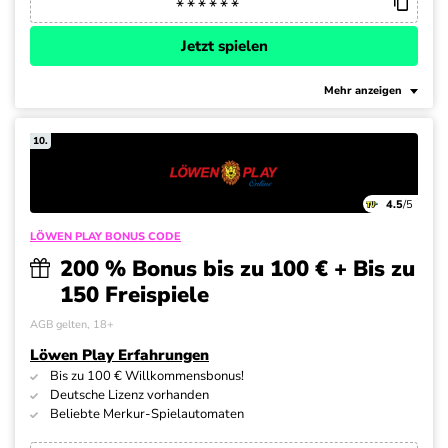
Jetzt spielen
Mehr anzeigen
10.
4.5
/5
LÖWEN PLAY BONUS CODE
200 % Bonus bis zu 100 € + Bis zu
150 Freispiele
AGB gelten, 18+
Löwen Play Erfahrungen
Bis zu 100 € Willkommensbonus!
Deutsche Lizenz vorhanden
Beliebte Merkur-Spielautomaten