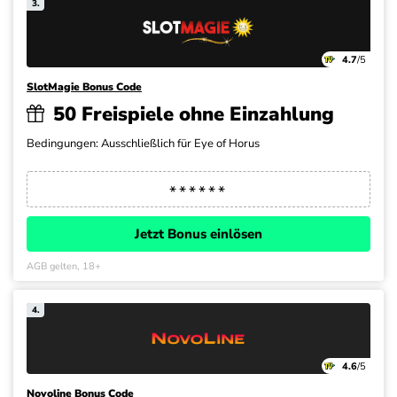
3.
4.7
/5
SlotMagie Bonus Code
50 Freispiele ohne Einzahlung
Bedingungen: Ausschließlich für Eye of Horus
Jetzt Bonus einlösen
AGB gelten, 18+
4.
4.6
/5
Novoline Bonus Code