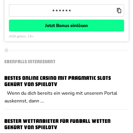
Jetzt Bonus einlösen
AGB gelten, 18+
EBENFALLS INTERESSANT
Bestes Online Casino mit Pragmatic Slots
gekürt von SpieloTV
Wenn du dich bereits ein wenig mit unserem Portal
auskennst, dann ...
Bester Wettanbieter für Fußball Wetten
gekürt von SpieloTV