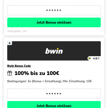
Jetzt Bonus einlösen
AGB gelten, 18+
4.
4.6
/5
Bwin Bonus Code
100% bis zu 100€
Bedingungen: 3x (Bonus + Einzahlung), Min. Einzahlung: 10€
Jetzt Bonus einlösen