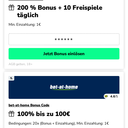
200 % Bonus + 10 Freispiele
täglich
Min. Einzahlung: 1€
Jetzt Bonus einlösen
AGB gelten, 18+
5.
4.6
/5
bet-at-home Bonus Code
100% bis zu 100€
Bedingungen: 20x (Bonus + Einzahlung), Min. Einzahlung: 1€