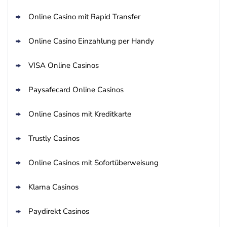
Online Casino mit Rapid Transfer
Online Casino Einzahlung per Handy
VISA Online Casinos
Paysafecard Online Casinos
Online Casinos mit Kreditkarte
Trustly Casinos
Online Casinos mit Sofortüberweisung
Klarna Casinos
Paydirekt Casinos