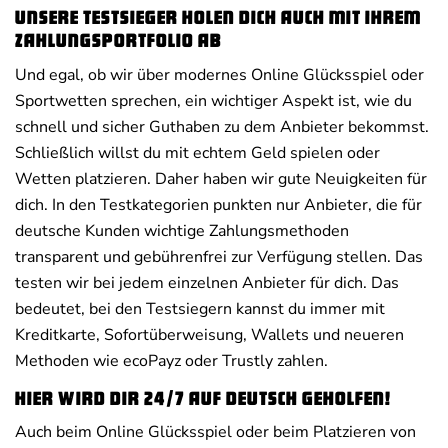
Unsere Testsieger holen dich auch mit ihrem
Zahlungsportfolio ab
Und egal, ob wir über modernes Online Glücksspiel oder
Sportwetten sprechen, ein wichtiger Aspekt ist, wie du
schnell und sicher Guthaben zu dem Anbieter bekommst.
Schließlich willst du mit echtem Geld spielen oder
Wetten platzieren. Daher haben wir gute Neuigkeiten für
dich. In den Testkategorien punkten nur Anbieter, die für
deutsche Kunden wichtige Zahlungsmethoden
transparent und gebührenfrei zur Verfügung stellen. Das
testen wir bei jedem einzelnen Anbieter für dich. Das
bedeutet, bei den Testsiegern kannst du immer mit
Kreditkarte, Sofortüberweisung, Wallets und neueren
Methoden wie ecoPayz oder Trustly zahlen.
Hier wird dir 24/7 auf deutsch geholfen!
Auch beim Online Glücksspiel oder beim Platzieren von