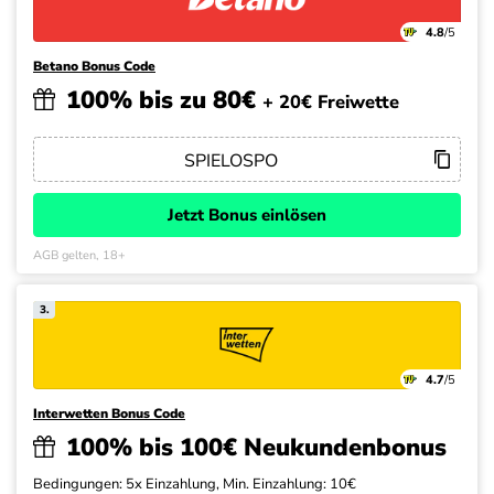
4.8
/5
Betano Bonus Code
100% bis zu 80€
+ 20€ Freiwette
Jetzt Bonus einlösen
AGB gelten, 18+
3.
4.7
/5
Interwetten Bonus Code
100% bis 100€ Neukundenbonus
Bedingungen: 5x Einzahlung, Min. Einzahlung: 10€