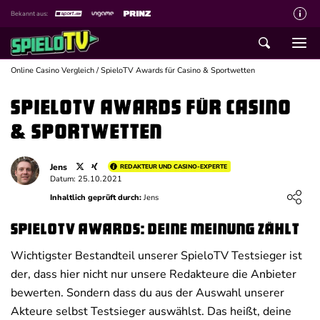
Bekannt aus:
Über spieloTV
Wie wir bewerten
Online Casino Vergleich
/
SpieloTV Awards für Casino & Sportwetten
Die SpieloTV Crew
SpieloTV Awards für Casino
Datenschutzerklärung
& Sportwetten
Haftungsausschluss für Inhalte
Jens
REDAKTEUR UND CASINO-EXPERTE
Affiliate Disclaimer
Datum: 25.10.2021
Loading ...
Inhaltlich geprüft durch:
Jens
Schreiber gesucht
Kontakt mit spieloTV
SpieloTV Awards: Deine Meinung zählt
Spielsucht Hilfe
Wichtigster Bestandteil unserer SpieloTV Testsieger ist
der, dass hier nicht nur unsere Redakteure die Anbieter
bewerten. Sondern dass du aus der Auswahl unserer
Akteure selbst Testsieger auswählst. Das heißt, deine