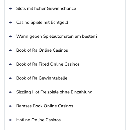
Novoline Bonus
4.6
/5
200 % Bonus + 10 Freispiele täglich
Slots mit hoher Gewinnchance
AGB gelten
Casino Spiele mit Echtgeld
bet-at-home Bonus
4.6
/5
100% bis zu 100€
Wann geben Spielautomaten am besten?
AGB gelten
Book of Ra Online Casinos
Zum Casino Bonus Vergleich
Book of Ra Fixed Online Casinos
Book of Ra Gewinntabelle
Sizzling Hot Freispiele ohne Einzahlung
Ramses Book Online Casinos
Hotline Online Casinos