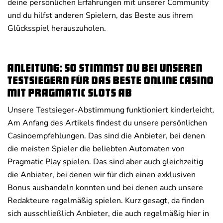
deine persönlichen Erfahrungen mit unserer Community
und du hilfst anderen Spielern, das Beste aus ihrem
Glücksspiel herauszuholen.
Anleitung: So stimmst du bei unseren
Testsiegern für das Beste Online Casino
mit Pragmatic Slots ab
Unsere Testsieger-Abstimmung funktioniert kinderleicht.
Am Anfang des Artikels findest du unsere persönlichen
Casinoempfehlungen. Das sind die Anbieter, bei denen
die meisten Spieler die beliebten Automaten von
Pragmatic Play spielen. Das sind aber auch gleichzeitig
die Anbieter, bei denen wir für dich einen exklusiven
Bonus aushandeln konnten und bei denen auch unsere
Redakteure regelmäßig spielen. Kurz gesagt, da finden
sich ausschließlich Anbieter, die auch regelmäßig hier in