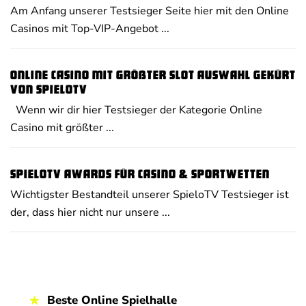
Am Anfang unserer Testsieger Seite hier mit den Online
Casinos mit Top-VIP-Angebot ...
Online Casino mit größter Slot Auswahl gekürt
von SpieloTV
Wenn wir dir hier Testsieger der Kategorie Online
Casino mit größter ...
SpieloTV Awards für Casino & Sportwetten
Wichtigster Bestandteil unserer SpieloTV Testsieger ist
der, dass hier nicht nur unsere ...
Beste Online Spielhalle