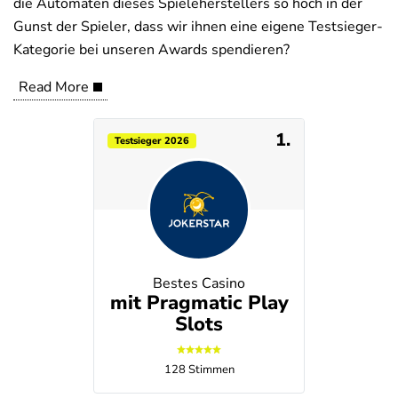
die Automaten dieses Spieleherstellers so hoch in der
Gunst der Spieler, dass wir ihnen eine eigene Testsieger-
Kategorie bei unseren Awards spendieren?
Deals
News
Read More
1.
Testsieger 2026
Bestes Casino
mit Pragmatic Play
Slots
128
Stimmen