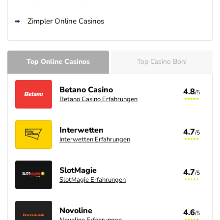
Zimpler Online Casinos
Top Online Casinos
Top Casino Boni
Betano Casino
4.8
/5
Betano Casino Erfahrungen
Interwetten
4.7
/5
Interwetten Erfahrungen
SlotMagie
4.7
/5
SlotMagie Erfahrungen
Novoline
4.6
/5
Novoline Erfahrungen