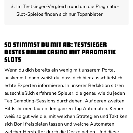
Im Testsieger-Vergleich rund um die Pragmatic-
Slot-Spielos finden sich nur Topanbieter
So stimmst du mit ab: Testsieger
bestes Online Casino mit Pragmatic
Slots
Wenn du dich bereits ein wenig mit unserem Portal
auskennst, dann weißt du, dass dich hier ausschließlich
echte Experten informieren. In unserer Redaktion sitzen
ausschließlich erfahrene Spieler, die genau wie du jeden
Tag Gambling-Sessions durchziehen. Auf deren zweiten
Bildschirmen laufen den ganzen Tag Automaten. Keiner
weiß so gut wie die, mit welchen Strategien und Taktiken
sich Boni freispielen lassen und welche Automaten
welcher Hersteller durch die Decke gehen. Und diese