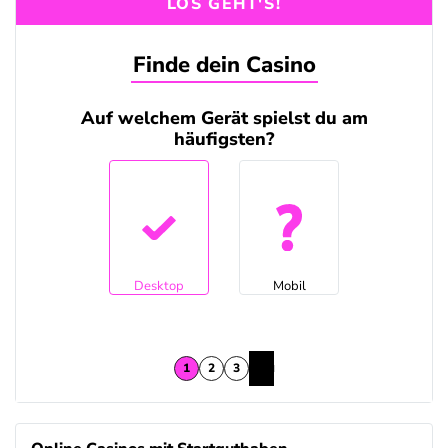
LOS GEHT'S!
Finde dein Casino
Auf welchem Gerät spielst du am
häufigsten?
Desktop
Mobil