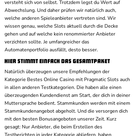
versteht sich von selbst. Trotzdem legst du Wert auf
Abwechslung. Und daher prüfen wir natürlich auch,
welche anderen Spieleanbieter vertreten sind. Wir
wissen genau, welche Slots aktuell durch die Decke
gehen und auf welche kein renommierter Anbieter
verzichten sollte. Je umfangreicher das
Automatenportfolio ausfällt, desto besser.
Hier stimmt einfach das Gesamtpaket
Natürlich überzeugen unsere Empfehlungen der
Kategorie Bestes Online Casino mit Pragmatic Slots auch
in allen anderen Testkategorien. Die haben alle einen
überzeugenden Kundendienst am Start, der dich in deiner
Muttersprache bedient. Stammkunden werden mit einem
Stammkundenangebot abgeholt. Und die versorgen dich
mit den besten Bonusangeboten unserer Zeit. Kurz
gesagt: Nur Anbieter, die beim Erstellen des
Testberichten in jeder Kategorie abliefern, haben