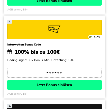
Jetzt Bonus einlösen
AGB gelten, 18+
2.
4.7
/5
Interwetten Bonus Code
100% bis zu 100€
Bedingungen: 30x Bonus, Min. Einzahlung: 10€
Jetzt Bonus einlösen
AGB gelten, 18+
3.