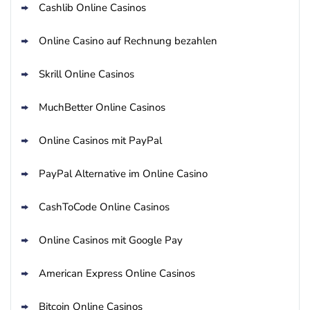
Cashlib Online Casinos
Online Casino auf Rechnung bezahlen
Skrill Online Casinos
MuchBetter Online Casinos
Online Casinos mit PayPal
PayPal Alternative im Online Casino
CashToCode Online Casinos
Online Casinos mit Google Pay
American Express Online Casinos
Bitcoin Online Casinos