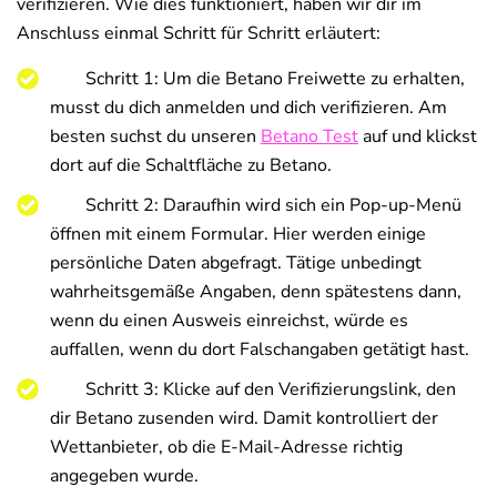
verifizieren. Wie dies funktioniert, haben wir dir im
Anschluss einmal Schritt für Schritt erläutert:
Schritt 1: Um die Betano Freiwette zu erhalten,
musst du dich anmelden und dich verifizieren. Am
besten suchst du unseren
Betano Test
auf und klickst
dort auf die Schaltfläche zu Betano.
Schritt 2: Daraufhin wird sich ein Pop-up-Menü
öffnen mit einem Formular. Hier werden einige
persönliche Daten abgefragt. Tätige unbedingt
wahrheitsgemäße Angaben, denn spätestens dann,
wenn du einen Ausweis einreichst, würde es
auffallen, wenn du dort Falschangaben getätigt hast.
Schritt 3: Klicke auf den Verifizierungslink, den
dir Betano zusenden wird. Damit kontrolliert der
Wettanbieter, ob die E-Mail-Adresse richtig
angegeben wurde.