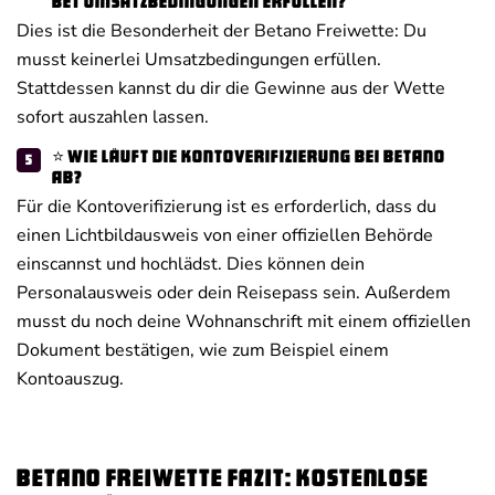
bet Umsatzbedingungen erfüllen?
Dies ist die Besonderheit der Betano Freiwette: Du
musst keinerlei Umsatzbedingungen erfüllen.
Stattdessen kannst du dir die Gewinne aus der Wette
sofort auszahlen lassen.
⭐ Wie läuft die Kontoverifizierung bei Betano
ab?
Für die Kontoverifizierung ist es erforderlich, dass du
einen Lichtbildausweis von einer offiziellen Behörde
einscannst und hochlädst. Dies können dein
Personalausweis oder dein Reisepass sein. Außerdem
musst du noch deine Wohnanschrift mit einem offiziellen
Dokument bestätigen, wie zum Beispiel einem
Kontoauszug.
Betano Freiwette Fazit: Kostenlose