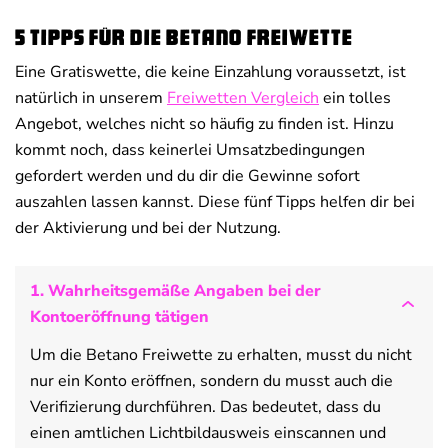
5 Tipps für die Betano Freiwette
Eine Gratiswette, die keine Einzahlung voraussetzt, ist
natürlich in unserem
Freiwetten Vergleich
ein tolles
Angebot, welches nicht so häufig zu finden ist. Hinzu
kommt noch, dass keinerlei Umsatzbedingungen
gefordert werden und du dir die Gewinne sofort
auszahlen lassen kannst. Diese fünf Tipps helfen dir bei
der Aktivierung und bei der Nutzung.
1. Wahrheitsgemäße Angaben bei der
Kontoeröffnung tätigen
Um die Betano Freiwette zu erhalten, musst du nicht
nur ein Konto eröffnen, sondern du musst auch die
Verifizierung durchführen. Das bedeutet, dass du
einen amtlichen Lichtbildausweis einscannen und