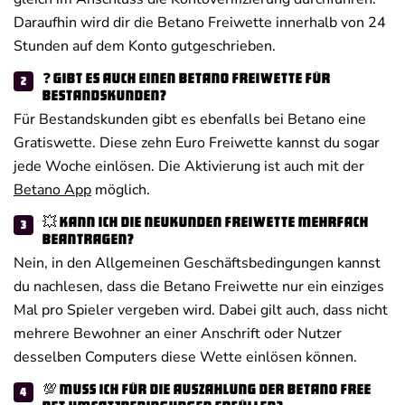
Daraufhin wird dir die Betano Freiwette innerhalb von 24
Stunden auf dem Konto gutgeschrieben.
❓ Gibt es auch einen Betano Freiwette für
Bestandskunden?
Für Bestandskunden gibt es ebenfalls bei Betano eine
Gratiswette. Diese zehn Euro Freiwette kannst du sogar
jede Woche einlösen. Die Aktivierung ist auch mit der
Betano App
möglich.
💥 Kann ich die Neukunden Freiwette mehrfach
beantragen?
Nein, in den Allgemeinen Geschäftsbedingungen kannst
du nachlesen, dass die Betano Freiwette nur ein einziges
Mal pro Spieler vergeben wird. Dabei gilt auch, dass nicht
mehrere Bewohner an einer Anschrift oder Nutzer
desselben Computers diese Wette einlösen können.
💯 Muss ich für die Auszahlung der Betano Free