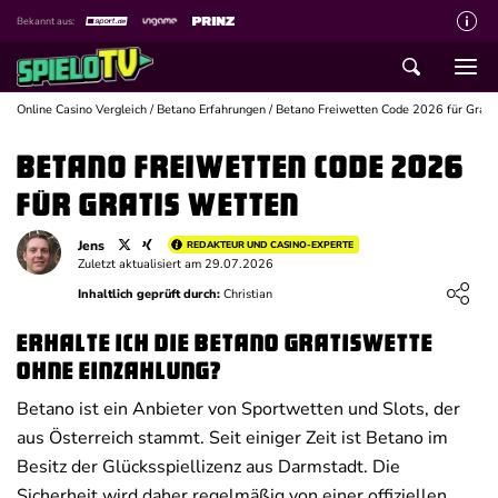
Bekannt aus:
Über spieloTV
Wie wir bewerten
Online Casino Vergleich
/
Betano Erfahrungen
/
Betano Freiwetten Code 2026 für Grati
Die SpieloTV Crew
Betano Freiwetten Code 2026
Datenschutzerklärung
für Gratis Wetten
Haftungsausschluss für Inhalte
Jens
REDAKTEUR UND CASINO-EXPERTE
Zuletzt aktualisiert am 29.07.2026
Affiliate Disclaimer
Loading ...
Inhaltlich geprüft durch:
Christian
Schreiber gesucht
Erhalte ich die Betano Gratiswette
Kontakt mit spieloTV
ohne Einzahlung?
Spielsucht Hilfe
Betano ist ein Anbieter von Sportwetten und Slots, der
aus Österreich stammt. Seit einiger Zeit ist Betano im
Besitz der Glücksspiellizenz aus Darmstadt. Die
Sicherheit wird daher regelmäßig von einer offiziellen