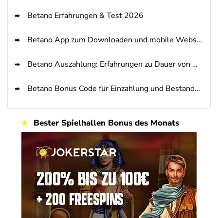
Betano Erfahrungen & Test 2026
Betano App zum Downloaden und mobile Website im Test 2026
Betano Auszahlung: Erfahrungen zu Dauer von Aus- und Einzahlung
Betano Bonus Code für Einzahlung und Bestandskunden 2026
Bester Spielhallen Bonus des Monats