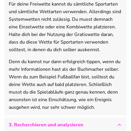
Für deine Freiwette kannst du sämtliche Sportarten
und sämtliche Wettarten verwenden. Allerdings sind
Systemwetten nicht zulässig. Du musst demnach
eine Einzelwette oder eine Kombiwette platzieren.
Halte dich bei der Nutzung der Gratiswette daran,
dass du diese Wette für Sportarten verwenden
solltest, in denen du dich selber auskennst.
Denn du kannst nur dann erfolgreich tippen, wenn du
mehr Informationen hast als der Buchmacher selber.
Wenn du zum Beispiel Fußballfan bist, solltest du
deine Wette auch auf bald platzieren. Schließlich
musst du die Spielabläufe ganz genau kennen, denn
ansonsten ist eine Einschätzung, wie ein Ereignis
ausgehen wird, nur sehr schwer möglich.
3. Recherchieren und analysieren