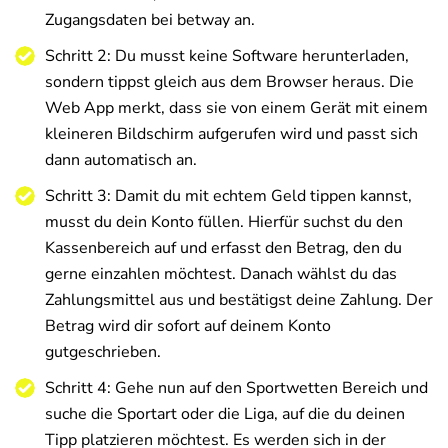
Zugangsdaten bei betway an.
Schritt 2: Du musst keine Software herunterladen,
sondern tippst gleich aus dem Browser heraus. Die
Web App merkt, dass sie von einem Gerät mit einem
kleineren Bildschirm aufgerufen wird und passt sich
dann automatisch an.
Schritt 3: Damit du mit echtem Geld tippen kannst,
musst du dein Konto füllen. Hierfür suchst du den
Kassenbereich auf und erfasst den Betrag, den du
gerne einzahlen möchtest. Danach wählst du das
Zahlungsmittel aus und bestätigst deine Zahlung. Der
Betrag wird dir sofort auf deinem Konto
gutgeschrieben.
Schritt 4: Gehe nun auf den Sportwetten Bereich und
suche die Sportart oder die Liga, auf die du deinen
Tipp platzieren möchtest. Es werden sich in der