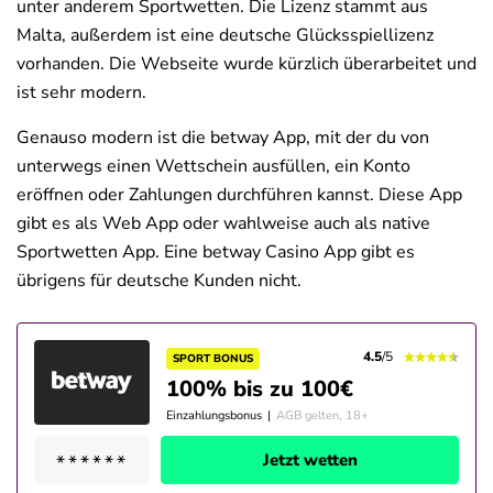
unter anderem Sportwetten. Die Lizenz stammt aus
Malta, außerdem ist eine deutsche Glücksspiellizenz
vorhanden. Die Webseite wurde kürzlich überarbeitet und
Deals
News
ist sehr modern.
Genauso modern ist die betway App, mit der du von
unterwegs einen Wettschein ausfüllen, ein Konto
eröffnen oder Zahlungen durchführen kannst. Diese App
gibt es als Web App oder wahlweise auch als native
Sportwetten App. Eine betway Casino App gibt es
übrigens für deutsche Kunden nicht.
4.5
/5
SPORT BONUS
100% bis zu 100€
Einzahlungsbonus
|
AGB gelten, 18+
Jetzt wetten