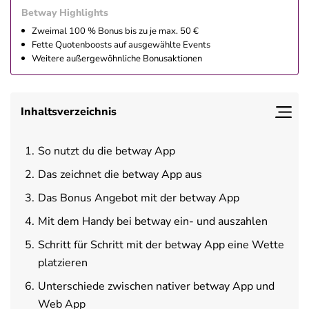
Betway Highlights
Zweimal 100 % Bonus bis zu je max. 50 €
Fette Quotenboosts auf ausgewählte Events
Weitere außergewöhnliche Bonusaktionen
Inhaltsverzeichnis
So nutzt du die betway App
Das zeichnet die betway App aus
Das Bonus Angebot mit der betway App
Mit dem Handy bei betway ein- und auszahlen
Schritt für Schritt mit der betway App eine Wette
platzieren
Unterschiede zwischen nativer betway App und
Web App