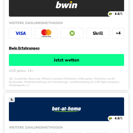
4.6
/5
WEITERE ZAHLUNGS­METHODEN
+4
Bwin Erfahrungen
Jetzt wetten
AGB gelten, 18+
18+. Suchtrisiko. Buwei.de. Offiziell Lizenziert (Whitelist). AGBs gelten. Teilnahme nur für
Neukunden. Mindesteinzahlung 10 €. Einzahlungs- und Bonusbetrag 3x in 90 Tagen einsetzen.
Mindestquote 1.7.
5.
4.6
/5
WEITERE ZAHLUNGS­METHODEN