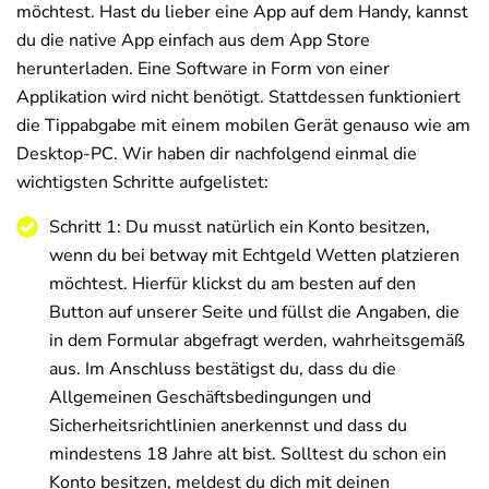
möchtest. Hast du lieber eine App auf dem Handy, kannst
du die native App einfach aus dem App Store
herunterladen. Eine Software in Form von einer
Applikation wird nicht benötigt. Stattdessen funktioniert
die Tippabgabe mit einem mobilen Gerät genauso wie am
Desktop-PC. Wir haben dir nachfolgend einmal die
wichtigsten Schritte aufgelistet:
Schritt 1: Du musst natürlich ein Konto besitzen,
wenn du bei betway mit Echtgeld Wetten platzieren
möchtest. Hierfür klickst du am besten auf den
Button auf unserer Seite und füllst die Angaben, die
in dem Formular abgefragt werden, wahrheitsgemäß
aus. Im Anschluss bestätigst du, dass du die
Allgemeinen Geschäftsbedingungen und
Sicherheitsrichtlinien anerkennst und dass du
mindestens 18 Jahre alt bist. Solltest du schon ein
Konto besitzen, meldest du dich mit deinen