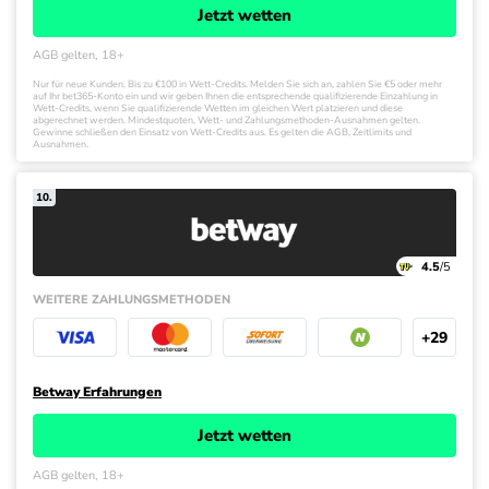
Jetzt wetten
AGB gelten, 18+
Nur für neue Kunden. Bis zu €100 in Wett-Credits. Melden Sie sich an, zahlen Sie €5 oder mehr
auf Ihr bet365-Konto ein und wir geben Ihnen die entsprechende qualifizierende Einzahlung in
Wett-Credits, wenn Sie qualifizierende Wetten im gleichen Wert platzieren und diese
abgerechnet werden. Mindestquoten, Wett- und Zahlungsmethoden-Ausnahmen gelten.
Gewinne schließen den Einsatz von Wett-Credits aus. Es gelten die AGB, Zeitlimits und
Ausnahmen.
10.
4.5
/5
WEITERE ZAHLUNGS­METHODEN
+29
Betway Erfahrungen
Jetzt wetten
AGB gelten, 18+