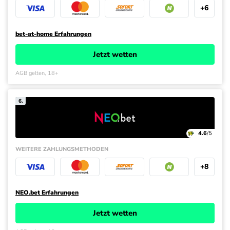
+6
bet-at-home Erfahrungen
Jetzt wetten
AGB gelten, 18+
6.
4.6
/5
WEITERE ZAHLUNGS­METHODEN
+8
NEO.bet Erfahrungen
Jetzt wetten