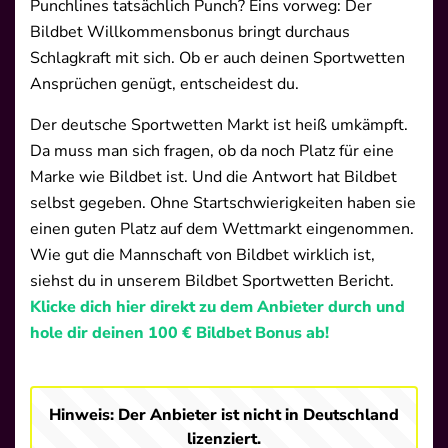
Punchlines tatsächlich Punch? Eins vorweg: Der
Bildbet Willkommensbonus bringt durchaus
Schlagkraft mit sich. Ob er auch deinen Sportwetten
Ansprüchen genügt, entscheidest du.
Der deutsche Sportwetten Markt ist heiß umkämpft.
Da muss man sich fragen, ob da noch Platz für eine
Marke wie Bildbet ist. Und die Antwort hat Bildbet
selbst gegeben. Ohne Startschwierigkeiten haben sie
einen guten Platz auf dem Wettmarkt eingenommen.
Wie gut die Mannschaft von Bildbet wirklich ist,
siehst du in unserem Bildbet Sportwetten Bericht.
Klicke dich hier direkt zu dem Anbieter durch und
hole dir deinen 100 € Bildbet Bonus ab!
Hinweis: Der Anbieter ist nicht in Deutschland
lizenziert.