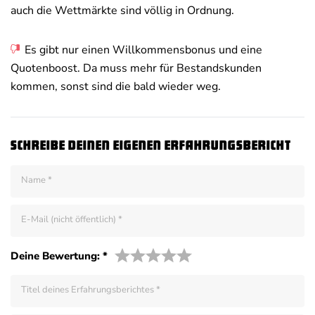
auch die Wettmärkte sind völlig in Ordnung.
Es gibt nur einen Willkommensbonus und eine
Quotenboost. Da muss mehr für Bestandskunden
kommen, sonst sind die bald wieder weg.
Schreibe deinen eigenen Erfahrungsbericht
Name
*
E-Mail (nicht öffentlich)
*
Deine Bewertung:
*
Titel deines Erfahrungsberichtes
*