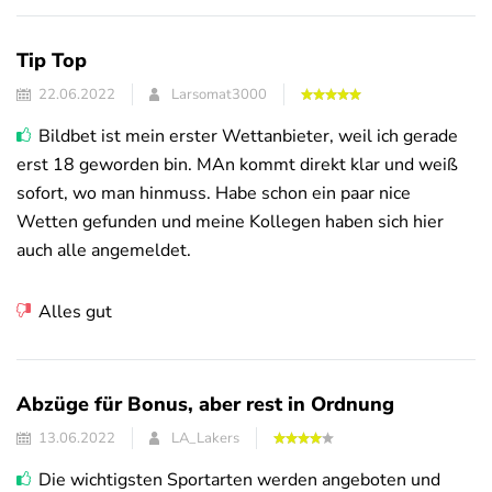
Tip Top
22.06.2022
Larsomat3000
Bildbet ist mein erster Wettanbieter, weil ich gerade
erst 18 geworden bin. MAn kommt direkt klar und weiß
sofort, wo man hinmuss. Habe schon ein paar nice
Wetten gefunden und meine Kollegen haben sich hier
auch alle angemeldet.
Alles gut
Abzüge für Bonus, aber rest in Ordnung
13.06.2022
LA_Lakers
Die wichtigsten Sportarten werden angeboten und