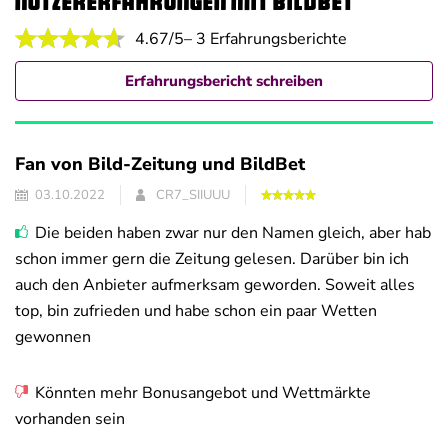
Nutzererfahrungen mit BildBet
4.67/5
– 3 Erfahrungsberichte
Erfahrungsbericht schreiben
Fan von Bild-Zeitung und BildBet
03.10.2022
CR7_SIIUUU
Die beiden haben zwar nur den Namen gleich, aber hab
schon immer gern die Zeitung gelesen. Darüber bin ich
auch den Anbieter aufmerksam geworden. Soweit alles
top, bin zufrieden und habe schon ein paar Wetten
gewonnen
Könnten mehr Bonusangebot und Wettmärkte
vorhanden sein