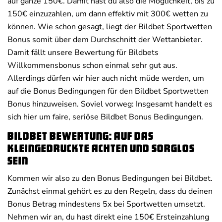
auf ganze 150€. Damit hast du also die Möglichkeit, bis zu
150€ einzuzahlen, um dann effektiv mit 300€ wetten zu
können. Wie schon gesagt, liegt der Bildbet Sportwetten
Bonus somit über dem Durchschnitt der Wettanbieter.
Damit fällt unsere Bewertung für Bildbets
Willkommensbonus schon einmal sehr gut aus.
Allerdings dürfen wir hier auch nicht müde werden, um
auf die Bonus Bedingungen für den Bildbet Sportwetten
Bonus hinzuweisen. Soviel vorweg: Insgesamt handelt es
sich hier um faire, seriöse Bildbet Bonus Bedingungen.
Bildbet Bewertung: Auf das
Kleingedruckte achten und sorglos
sein
Kommen wir also zu den Bonus Bedingungen bei Bildbet.
Zunächst einmal gehört es zu den Regeln, dass du deinen
Bonus Betrag mindestens 5x bei Sportwetten umsetzt.
Nehmen wir an, du hast direkt eine 150€ Ersteinzahlung