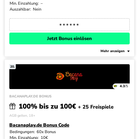
Min. Einzahlung:
–
Auszahlbar:
Nein
Jetzt Bonus einlösen
Mehr anzeigen
20.
4.3
/5
BACANAPLAY.DE BONUS
100% bis zu 100€
+ 25 Freispiele
AGB gelten, 18+
Bacanaplay.de Bonus Code
Bedingungen:
60x Bonus
Min. Einzahlung:
10€