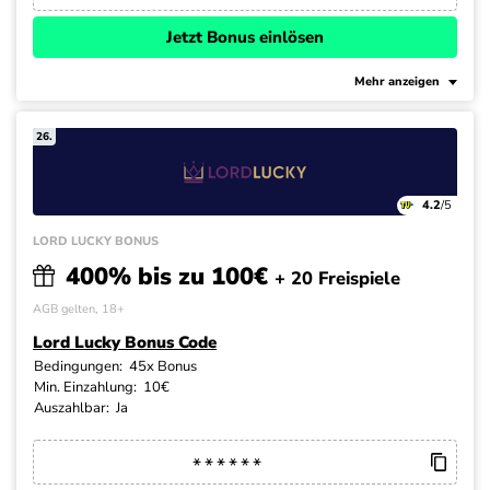
Jetzt Bonus einlösen
Mehr anzeigen
26.
4.2
/5
LORD LUCKY BONUS
400% bis zu 100€
+ 20 Freispiele
AGB gelten, 18+
Lord Lucky Bonus Code
Bedingungen:
45x Bonus
Min. Einzahlung:
10€
Auszahlbar:
Ja