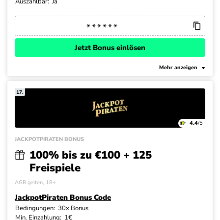
Auszahlbar:
Ja
Jetzt Bonus einlösen
Mehr anzeigen
17.
4.4
/5
JACKPOTPIRATEN BONUS
100% bis zu €100 + 125
Freispiele
AGB gelten, 18+
JackpotPiraten Bonus Code
Bedingungen:
30x Bonus
Min. Einzahlung:
1€