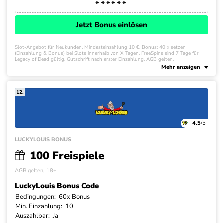
Jetzt Bonus einlösen
Slot-Angebot für Neukunden. Mindesteinzahlung 10 €. Bonus: 40 x setzen
(Einzahlung & Bonus) bei Slots innerhalb von X Tagen. FreeSpins sind 7 Tage für
Legacy of Dead gültig. Gutschrift nach erster Einzahlung. AGB gelten.
Mehr anzeigen
12.
4.5
/5
LUCKYLOUIS BONUS
100 Freispiele
AGB gelten, 18+
LuckyLouis Bonus Code
Bedingungen:
60x Bonus
Min. Einzahlung:
10
Auszahlbar:
Ja