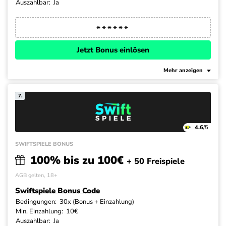
Auszahlbar:
Ja
Jetzt Bonus einlösen
Mehr anzeigen
7.
4.6
/5
SWIFTSPIELE BONUS
100% bis zu 100€
+ 50 Freispiele
AGB gelten, 18+
Swiftspiele Bonus Code
Bedingungen:
30x (Bonus + Einzahlung)
Min. Einzahlung:
10€
Auszahlbar:
Ja