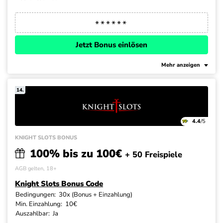
Jetzt Bonus einlösen
Mehr anzeigen
14.
4.4
/5
KNIGHT SLOTS BONUS
100% bis zu 100€
+ 50 Freispiele
AGB gelten, 18+
Knight Slots Bonus Code
Bedingungen:
30x (Bonus + Einzahlung)
Min. Einzahlung:
10€
Auszahlbar:
Ja