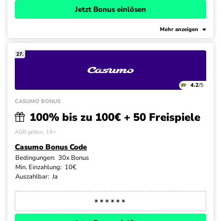
Jetzt Bonus einlösen
Mehr anzeigen
27.
4.2
/5
CASUMO BONUS
100% bis zu 100€ + 50 Freispiele
AGB gelten, 18+
Casumo Bonus Code
Bedingungen:
30x Bonus
Min. Einzahlung:
10€
Auszahlbar:
Ja