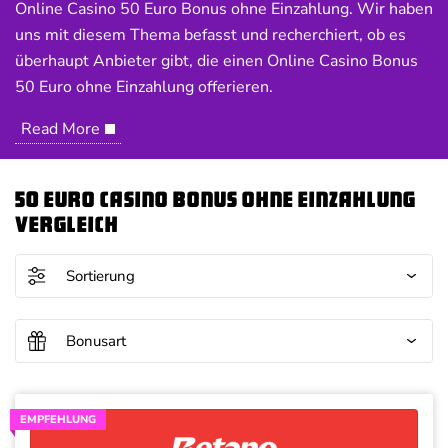
Online Casino 50 Euro Bonus ohne Einzahlung. Wir haben
uns mit diesem Thema befasst und recherchiert, ob es
überhaupt Anbieter gibt, die einen Online Casino Bonus
Deals
News
50 Euro ohne Einzahlung offerieren.
Read More
50 Euro Casino Bonus ohne Einzahlung
Vergleich
Sortierung
Bonusart
EMPFEHLUNG