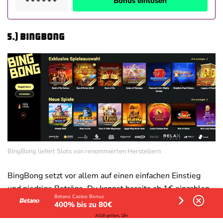
Bonus einlösen
5.) BingBong
BingBong liefert Slots von renommierten Herstellern
BingBong setzt vor allem auf einen einfachen Einstieg
und niedrige Beträge. Du kannst bereits ab 1€ einzahlen
Betano Casino Bonus
und bekommst dafür einen 100% Bonus bis 25€ sowie
400% bis zu 80€
bis zu 400 Freispiele. Gerade für kleinere Budgets ist das
AGB gelten, 18+