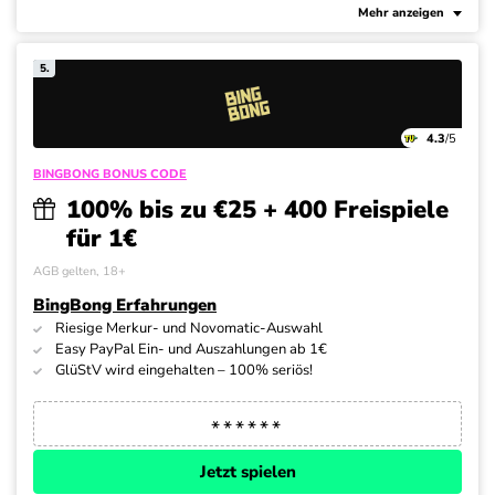
Mehr anzeigen
5.
4.3
/5
BINGBONG BONUS CODE
100% bis zu €25 + 400 Freispiele
für 1€
AGB gelten, 18+
BingBong Erfahrungen
Riesige Merkur- und Novomatic-Auswahl
Easy PayPal Ein- und Auszahlungen ab 1€
GlüStV wird eingehalten – 100% seriös!
Jetzt spielen