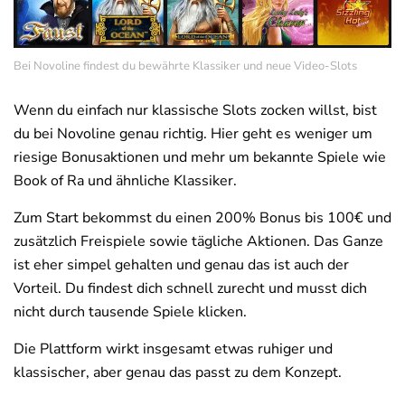
Bei Novoline findest du bewährte Klassiker und neue Video-Slots
Wenn du einfach nur klassische Slots zocken willst, bist
du bei Novoline genau richtig. Hier geht es weniger um
riesige Bonusaktionen und mehr um bekannte Spiele wie
Book of Ra und ähnliche Klassiker.
Zum Start bekommst du einen 200% Bonus bis 100€ und
zusätzlich Freispiele sowie tägliche Aktionen. Das Ganze
ist eher simpel gehalten und genau das ist auch der
Vorteil. Du findest dich schnell zurecht und musst dich
nicht durch tausende Spiele klicken.
Die Plattform wirkt insgesamt etwas ruhiger und
klassischer, aber genau das passt zu dem Konzept.