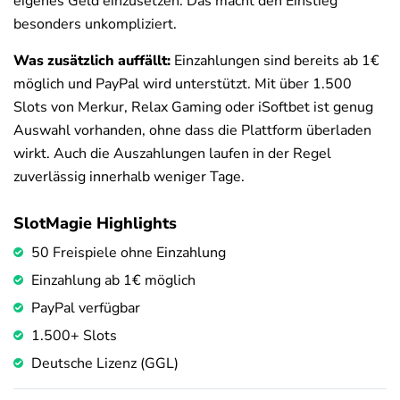
eigenes Geld einzusetzen. Das macht den Einstieg
besonders unkompliziert.
Was zusätzlich auffällt:
Einzahlungen sind bereits ab 1€
möglich und PayPal wird unterstützt. Mit über 1.500
Slots von Merkur, Relax Gaming oder iSoftbet ist genug
Auswahl vorhanden, ohne dass die Plattform überladen
wirkt. Auch die Auszahlungen laufen in der Regel
zuverlässig innerhalb weniger Tage.
SlotMagie Highlights
50 Freispiele ohne Einzahlung
Einzahlung ab 1€ möglich
PayPal verfügbar
1.500+ Slots
Deutsche Lizenz (GGL)