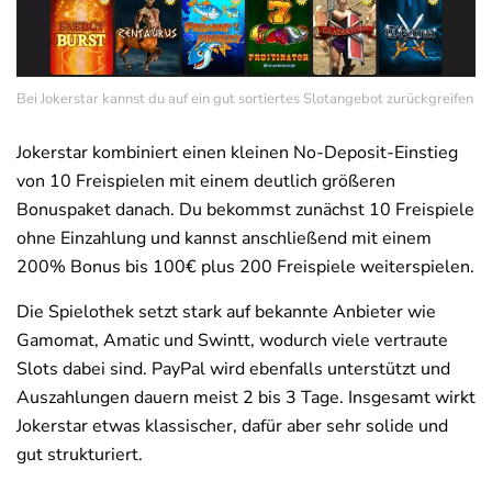
Bei Jokerstar kannst du auf ein gut sortiertes Slotangebot zurückgreifen
Jokerstar kombiniert einen kleinen No-Deposit-Einstieg
von 10 Freispielen mit einem deutlich größeren
Bonuspaket danach. Du bekommst zunächst 10 Freispiele
ohne Einzahlung und kannst anschließend mit einem
200% Bonus bis 100€ plus 200 Freispiele weiterspielen.
Die Spielothek setzt stark auf bekannte Anbieter wie
Gamomat, Amatic und Swintt, wodurch viele vertraute
Slots dabei sind. PayPal wird ebenfalls unterstützt und
Auszahlungen dauern meist 2 bis 3 Tage. Insgesamt wirkt
Jokerstar etwas klassischer, dafür aber sehr solide und
gut strukturiert.