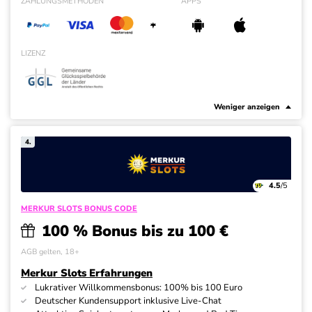
ZAHLUNGSMETHODEN
APPS
+
LIZENZ
Weniger anzeigen
4.
4.5
/5
MERKUR SLOTS BONUS CODE
100 % Bonus bis zu 100 €
AGB gelten, 18+
Merkur Slots Erfahrungen
Lukrativer Willkommensbonus: 100% bis 100 Euro
Deutscher Kundensupport inklusive Live-Chat