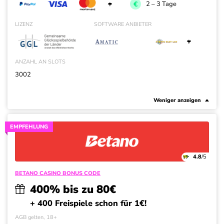
+
2 – 3 Tage
LIZENZ
SOFTWARE ANBIETER
+
ANZAHL AN SLOTS
3002
Weniger anzeigen
EMPFEHLUNG
4.8
/5
BETANO CASINO BONUS CODE
400% bis zu 80€
+ 400 Freispiele schon für 1€!
AGB gelten, 18+