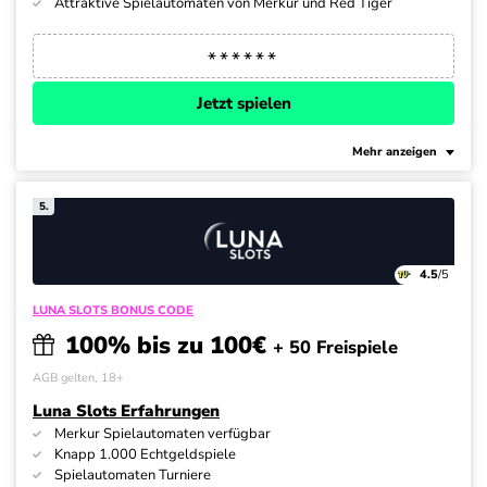
Attraktive Spielautomaten von Merkur und Red Tiger
Jetzt spielen
Mehr anzeigen
5.
4.5
/5
LUNA SLOTS BONUS CODE
100% bis zu 100€
+ 50 Freispiele
AGB gelten, 18+
Luna Slots Erfahrungen
Merkur Spielautomaten verfügbar
Knapp 1.000 Echtgeldspiele
Spielautomaten Turniere