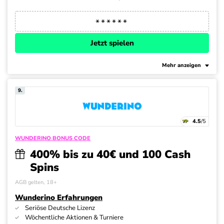
Jetzt spielen
Mehr anzeigen
9.
4.5
/5
WUNDERINO BONUS CODE
400% bis zu 40€ und 100 Cash
Spins
AGB gelten, 18+
Wunderino Erfahrungen
Seriöse Deutsche Lizenz
Wöchentliche Aktionen & Turniere