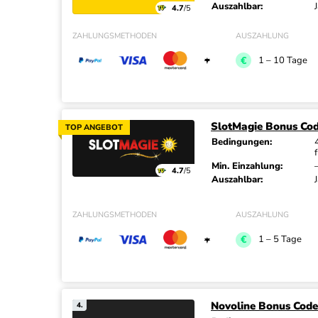
Auszahlbar:
4.7
/5
ZAHLUNGSMETHODEN
AUSZAHLUNG
+
1 – 10 Tage
SlotMagie Bonus Co
TOP ANGEBOT
Bedingungen:
Min. Einzahlung:
4.7
/5
Auszahlbar:
ZAHLUNGSMETHODEN
AUSZAHLUNG
+
1 – 5 Tage
Novoline Bonus Code
4.