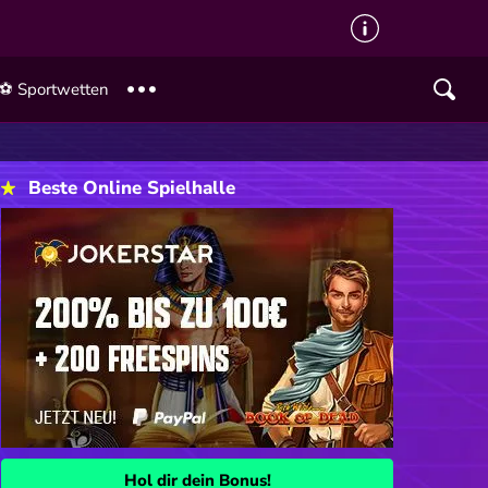
Über spieloTV
⚽ Sportwetten
Wie wir bewerten
Die SpieloTV Crew
💳 Zahlungen:
💎 Freispiele & No Deposit:
🎰 Top Slots:
🎰 Top Slots:
Beste Wettanbieter finden:
Beste Online Spielhalle
Datenschutzerklärung
us, RTP)
PayPal Online Casinos
50 Casino Freispiele: Jetzt sichern
Book of Ra (Casinos, Bonus, RTP)
Alles Spitze (Casinos, Bonus, RTP)
Neueste Wettanbieter 2026
Haftungsausschluss für Inhalte
, RTP)
Sofortüberweisung Online Casinos
Online Casino Bonus ohne Einzahlung
Sizzling Hot (Casinos, Bonus, RTP)
Blazing Star (Casinos, Bonus, RTP)
Sportwetten Bonus ohne Einzahlung
Affiliate Disclaimer
nus, RTP)
Apple Pay Online Casinos
Online Casino Freispiele (Top 3 Offers)
Lord of the Ocean (Casinos, Bonus, RTP)
Fruitinator (Casinos, Bonus, RTP)
Sportwetten Bonus Vergleich
Schreiber gesucht
Kontakt mit spieloTV
us, RTP)
Trustly Online Casinos
Handy Casino Bonus ohne Einzahlung
Dolphins Pearl (Casinos, Bonus, RTP)
Fishin Frenzy (Casinos, Bonus, RTP)
Sportwetten Freiwetten 2026
Spielsucht Hilfe
)
Lastschrift Online Casinos
5 EURO Casino Bonus ohne Einzahlung
Lucky Ladys Charm (Casinos, Bonus, RTP)
Ghost Slider (Casinos, Bonus, RTP)
Wettanbieter mit PayPal Sportwetten
Google Pay Online Casinos
10 EURO Casino Bonus ohne Einzahlung
Neue Wettanbieter mit PayPal
Hol dir dein Bonus!