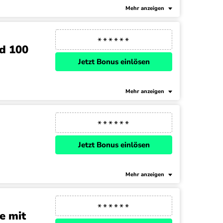
Mehr anzeigen
d 100
Jetzt Bonus einlösen
Mehr anzeigen
Jetzt Bonus einlösen
Mehr anzeigen
e mit