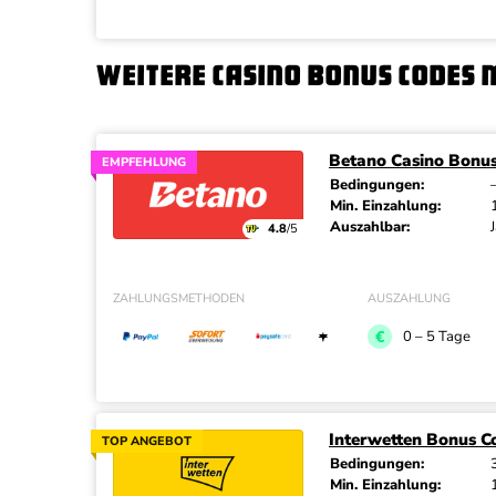
Weitere Casino Bonus Codes 
Betano Casino Bonu
EMPFEHLUNG
Bedingungen:
Min. Einzahlung:
Auszahlbar:
4.8
/5
ZAHLUNGSMETHODEN
AUSZAHLUNG
+
0 – 5 Tage
Interwetten Bonus C
TOP ANGEBOT
Bedingungen:
Min. Einzahlung: