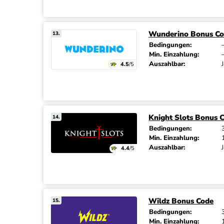
Wunderino Bonus C
13.
Bedingungen:
Min. Einzahlung:
Auszahlbar:
4.5
/5
Knight Slots Bonus 
14.
Bedingungen:
Min. Einzahlung:
Auszahlbar:
4.4
/5
Wildz Bonus Code
15.
Bedingungen:
Min. Einzahlung: