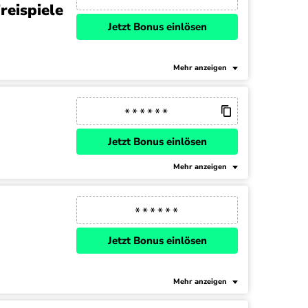
reispiele
Jetzt Bonus einlösen
Mehr anzeigen
Jetzt Bonus einlösen
Mehr anzeigen
Jetzt Bonus einlösen
Mehr anzeigen