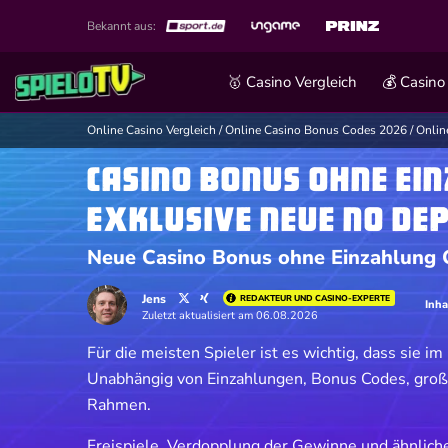
Bekannt aus:
🥇 Casino Vergleich
💰 Casino
Online Casino Vergleich
/
Online Casino Bonus Codes 2026
/
Onlin
Top10 Spielotheken
Top10 Spielotheken Bonus Codes
🥇 Casinos:
🥇 Casinos:
🎰 Weitere Spiele-Hersteller:
Top 15 Wettanbieter
Casino Bonus ohne Ei
01.
01.
01.
Novoline Casinos mit PayPal
Merkur Casinos mit PayPal
Gamomat Online Casinos
Betano Casino Erfahrungen
Betano Casino Bonus Code
Betano Casino Erfahrungen
Exklusive neue No De
02.
02.
02.
Interwetten Erfahrungen
Interwetten Bonus Code
Betano Erfahrungen
Novoline Casinos mit Paysafe
Merkur Casinos mit Paysafe
NetEnt Online Casinos
Neue Casino Bonus ohne Einzahlung 
03.
03.
03.
SlotMagie Erfahrungen
SlotMagie Bonus Code
Interwetten Erfahrungen
Novoline Casino Tricks
Merkur Casinos mit 5€ Einzahlung
Pragmatic Play Online Casinos
Jens
REDAKTEUR UND CASINO-EXPERTE
Inha
Zuletzt aktualisiert am 06.08.2026
04.
04.
04.
Novoline Erfahrungen
Novoline Bonus Code
Bwin Erfahrungen
Novoline Casino Apps
Neue Merkur Casinos
Neueste Spielautomaten
Loading ...
Für die meisten Spieler ist es wichtig, dass sie 
05.
05.
05.
bet-at-home Erfahrungen
bet-at-home Bonus Code
bet-at-home Erfahrungen
Book of Ra Deluxe Casinos
Merkur Casino Apps
Casinos & Slots mit hoher RTP
Unabhängig von Einzahlungen, Bonus Codes, gro
Rahmen.
06.
06.
06.
Jokerstar Erfahrungen
Jokerstar Bonus Code
NEO.bet Erfahrungen
Freispiele, Verdopplung der Gewinne und ähnliche