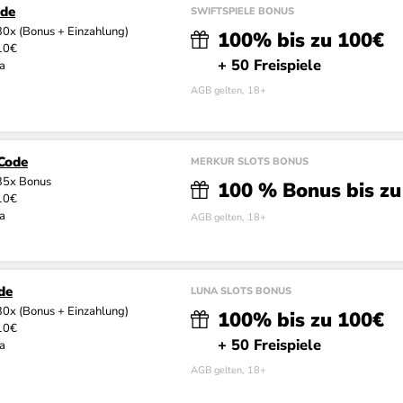
ode
SWIFTSPIELE BONUS
30x (Bonus + Einzahlung)
100% bis zu 100€
10€
+ 50 Freispiele
Ja
AGB gelten, 18+
Code
MERKUR SLOTS BONUS
35x Bonus
100 % Bonus bis zu
10€
Ja
AGB gelten, 18+
de
LUNA SLOTS BONUS
30x (Bonus + Einzahlung)
100% bis zu 100€
10€
+ 50 Freispiele
Ja
AGB gelten, 18+