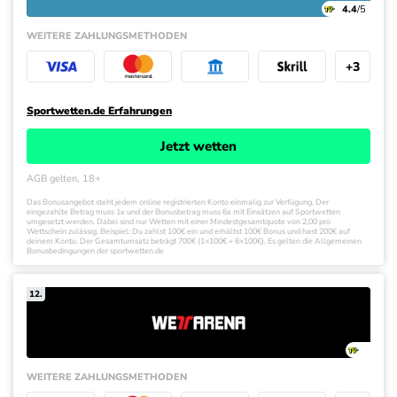
4.4
/5
WEITERE ZAHLUNGS­METHODEN
+3
Sportwetten.de Erfahrungen
Jetzt wetten
AGB gelten, 18+
Das Bonusangebot steht jedem online registrierten Konto einmalig zur Verfügung. Der
eingezahlte Betrag muss 1x und der Bonusbetrag muss 6x mit Einsätzen auf Sportwetten
umgesetzt werden. Dabei sind nur Wetten mit einer Mindestgesamtquote von 2,00 pro
Wettschein zulässig. Beispiel: Du zahlst 100€ ein und erhältst 100€ Bonus und hast 200€ auf
deinem Konto. Der Gesamtumsatz beträgt 700€ (1×100€ + 6×100€). Es gelten die Allgemeinen
Bonusbedingungen der sportwetten.de
12.
WEITERE ZAHLUNGS­METHODEN