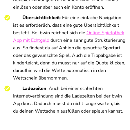
einlösen oder aber auch ein Konto eröffnen.
Übersichtlichkeit
: Für eine einfache Navigation
ist es erforderlich, dass eine gute Übersichtlichkeit
besteht. Bei bwin zeichnet sich die
Online Spielothek
App mit Echtgeld
durch eine sehr gute Strukturierung
aus. So findest du auf Anhieb die gesuchte Sportart
oder das gewünschte Spiel. Auch die Tippabgabe ist
kinderleicht, denn du musst nur auf die Quote klicken,
daraufhin wird die Wette automatisch in den
Wettschein übernommen.
Ladezeiten
: Auch bei einer schlechten
Internetverbindung sind die Ladezeiten bei der bwin
App kurz. Dadurch musst du nicht lange warten, bis
du deinen Wettschein ausfüllen oder spielen kannst.