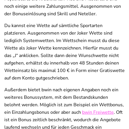
noch einige weitere Zahlungsmittel. Ausgenommen von
der Bonuseinlösung sind Skrill und Neteller.
Du kannst eine Wette auf sämtliche Sportarten
platzieren. Ausgenommen von der Joker Wette sind
lediglich Systemwetten. Im Wettschein musst du diese
Wette als Joker Wette kennzeichnen. Hierfür musst du
das „J“ anklicken. Sollte dann deine Wunschwette nicht
aufgehen, erhältst du innerhalb von 48 Stunden deinen
Wetteinsatz bis maximal 100 € in Form einer Gratiswette
auf dem Konto gutgeschrieben.
Außerdem bietet bwin nach eigenen Angaben noch ein
weiteres Bonussystem, mit dem Bestandskunden
belohnt werden. Möglich ist zum Beispiel ein Wettbonus,
ein Einzahlungsbonus oder aber auch
bwin Freiwette
. Oft
ist ein Bonus zeitlich beschränkt, wodurch die Angebote
laufend wechseln und für jeden Geschmack ein