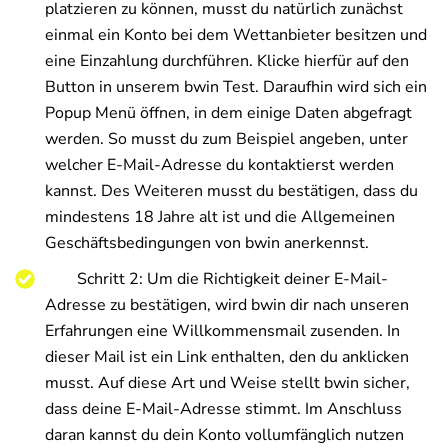
platzieren zu können, musst du natürlich zunächst
einmal ein Konto bei dem Wettanbieter besitzen und
eine Einzahlung durchführen. Klicke hierfür auf den
Button in unserem bwin Test. Daraufhin wird sich ein
Popup Menü öffnen, in dem einige Daten abgefragt
werden. So musst du zum Beispiel angeben, unter
welcher E-Mail-Adresse du kontaktierst werden
kannst. Des Weiteren musst du bestätigen, dass du
mindestens 18 Jahre alt ist und die Allgemeinen
Geschäftsbedingungen von bwin anerkennst.
Schritt 2: Um die Richtigkeit deiner E-Mail-
Adresse zu bestätigen, wird bwin dir nach unseren
Erfahrungen eine Willkommensmail zusenden. In
dieser Mail ist ein Link enthalten, den du anklicken
musst. Auf diese Art und Weise stellt bwin sicher,
dass deine E-Mail-Adresse stimmt. Im Anschluss
daran kannst du dein Konto vollumfänglich nutzen