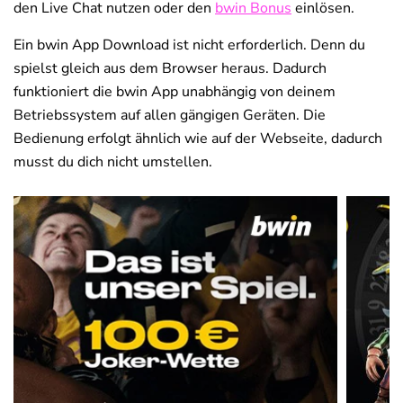
den Live Chat nutzen oder den
bwin Bonus
einlösen.
Ein bwin App Download ist nicht erforderlich. Denn du
spielst gleich aus dem Browser heraus. Dadurch
funktioniert die bwin App unabhängig von deinem
Betriebssystem auf allen gängigen Geräten. Die
Bedienung erfolgt ähnlich wie auf der Webseite, dadurch
musst du dich nicht umstellen.