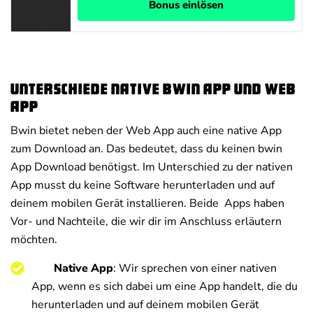
Bonus einlösen
Unterschiede native bwin App und Web
App
Bwin bietet neben der Web App auch eine native App
zum Download an. Das bedeutet, dass du keinen bwin
App Download benötigst. Im Unterschied zu der nativen
App musst du keine Software herunterladen und auf
deinem mobilen Gerät installieren. Beide Apps haben
Vor- und Nachteile, die wir dir im Anschluss erläutern
möchten.
Native App
: Wir sprechen von einer nativen
App, wenn es sich dabei um eine App handelt, die du
herunterladen und auf deinem mobilen Gerät