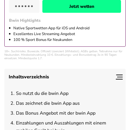
Jetzt wetten
Bwin Highlights
Native Sportwetten App für iOS und Android
Exzellentes Live Streaming Angebot
100 % Sport Bonus für Neukunden
18+. Suchtrisiko. Buwei.de. Offiziell Lizenziert (Whitelist). AGBs gelten. Teilnahme nur für
Neukunden. Mindesteinzahlung 10 €. Einzahlungs- und Bonusbetrag 3x in 90 Tagen
einsetzen. Mindestquote 1.7.
Inhaltsverzeichnis
So nutzt du die bwin App
Das zeichnet die bwin App aus
Das Bonus Angebot mit der bwin App
Einzahlungen und Auszahlungen mit einem