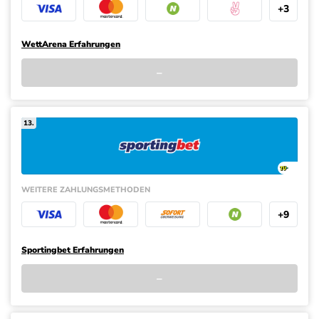
+3
WettArena Erfahrungen
–
13.
WEITERE ZAHLUNGS­METHODEN
+9
Sportingbet Erfahrungen
–