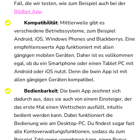
Fall, die wir testen, wie zum Beispiel auch bei der
Bildbet App
.
Kompatibilität
: Mittlerweile gibt es
verschiedene Betriebssysteme, zum Beispiel
Android, iOS, Windows Phones und Blackberrys. Eine
empfehlenswerte App funktioniert mit allen
gängigen mobilen Geräten. Daher ist es vollkommen
egal, ob du ein Smartphone oder einen Tablet PC mit
Android oder iOS nutzt. Denn die bwin App ist mit
allen gängigen Geräten kompatibel.
Bedienbarkeit
: Die bwin App zeichnet sich
dadurch aus, dass sie auch von einem Einsteiger, der
das erste Mal einen Wettschein ausfüllt, intuitiv
bedient werden kann. Dabei funktioniert die
Bedienung wie am Desktop-PC. Du findest sogar fast
alle Kontoverwaltungsfunktionen, sodass du zum
Beispiel Zahlungen vornehmen kann, einen Bonus