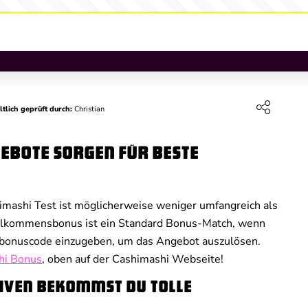
17.06.2022
Anbieter auf der Welt!
h war es immer CashiMashi und wird es auch immer sein.
ltlich geprüft durch:
Christian
12.03.2022
ebote sorgen für beste
ür AnfängerInnen
h habe das erste Mal überhaupt in einem Online-Casino
. Ich wusste nicht mehr, was ich sonst in der Quarantäne-
mashi Test ist möglicherweise weniger umfangreich als
en sollte. Ich ..."
 Willkommensbonus ist ein Standard Bonus-Match, wenn
nsbonuscode einzugeben, um das Angebot auszulösen.
hi Bonus
, oben auf der Cashimashi Webseite!
Nutzererfahrungen anzeigen
tiven bekommst du tolle