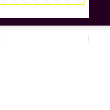
4.0
NUTZER BEWERTUNG
/5
4 Nutzererfahrungen
5 Sterne
50.0%
4 Sterne
25.0%
3 Sterne
0.0%
2 Sterne
25.0%
1 Stern
0.0%