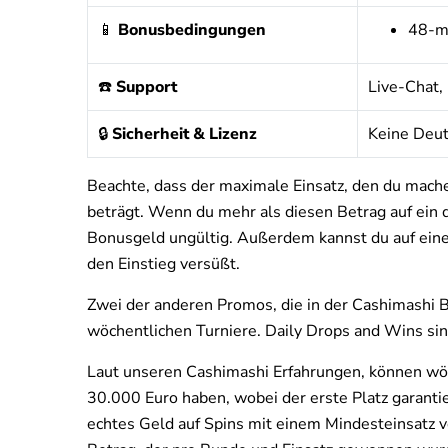
📱
Bonusbedingungen
48-ma
☎️
Support
Live-Chat,
🔒
Sicherheit & Lizenz
Keine Deut
Beachte, dass der maximale Einsatz, den du mach
beträgt. Wenn du mehr als diesen Betrag auf ein qu
Bonusgeld ungültig. Außerdem kannst du auf ein
den Einstieg versüßt.
Zwei der anderen Promos, die in der Cashimashi B
wöchentlichen Turniere. Daily Drops and Wins sind
Laut unseren Cashimashi Erfahrungen, können wöc
30.000 Euro haben, wobei der erste Platz garanti
echtes Geld auf Spins mit einem Mindesteinsatz v