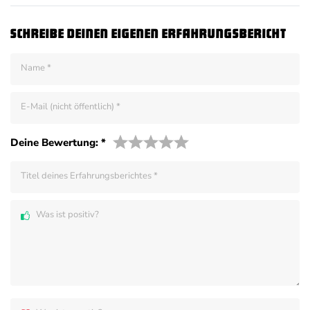
Schreibe deinen eigenen Erfahrungsbericht
Name
*
E-Mail (nicht öffentlich)
*
Deine Bewertung:
*
Titel deines Erfahrungsberichtes
*
Was ist positiv?