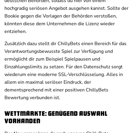
deutschen Behörden, sodass du hier von einem
hochgradig seriösen Angebot ausgehen kannst. Sollte der
Bookie gegen die Vorlagen der Behörden verstoßen,
könnten diese dem Unternehmen die Lizenz wieder
entziehen.
Zusätzlich dazu stellt dir ChillyBets einen Bereich für das
Verantwortungsbewusste Spiel zur Verfügung und
ermöglicht dir zum Beispiel Spielpausen und
Einzahlungslimits zu setzen. Für den Datenschutz sorgt
wiederum eine moderne SSL-Verschlüsselung. Alles in
allem ein maximal seriöser Eindruck, der
dementsprechend mit einer positiven ChillyBets
Bewertung verbunden ist.
Wettmärkte: Genügend Auswahl
vorhanden