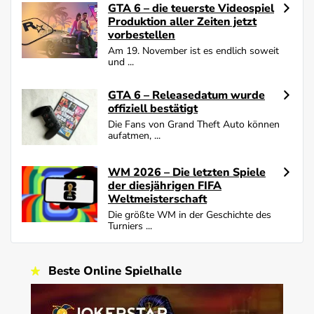
GTA 6 – die teuerste Videospiel
Produktion aller Zeiten jetzt
bet-at-home Bonus
4.6
vorbestellen
/5
100% bis zu 100€
Am 19. November ist es endlich soweit
AGB gelten
und ...
Zum Casino Bonus Vergleich
GTA 6 – Releasedatum wurde
offiziell bestätigt
Die Fans von Grand Theft Auto können
aufatmen, ...
WM 2026 – Die letzten Spiele
der diesjährigen FIFA
Weltmeisterschaft
Die größte WM in der Geschichte des
Turniers ...
Beste Online Spielhalle