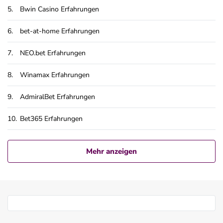
5.
Bwin Casino Erfahrungen
6.
bet-at-home Erfahrungen
7.
NEO.bet Erfahrungen
8.
Winamax Erfahrungen
9.
AdmiralBet Erfahrungen
10.
Bet365 Erfahrungen
Mehr anzeigen