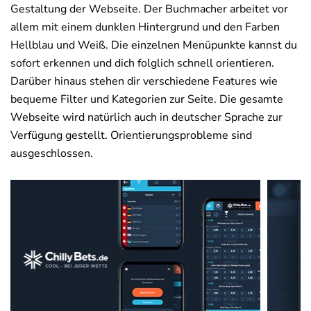
Gestaltung der Webseite. Der Buchmacher arbeitet vor
allem mit einem dunklen Hintergrund und den Farben
Hellblau und Weiß. Die einzelnen Menüpunkte kannst du
sofort erkennen und dich folglich schnell orientieren.
Darüber hinaus stehen dir verschiedene Features wie
bequeme Filter und Kategorien zur Seite. Die gesamte
Webseite wird natürlich auch in deutscher Sprache zur
Verfügung gestellt. Orientierungsprobleme sind
ausgeschlossen.