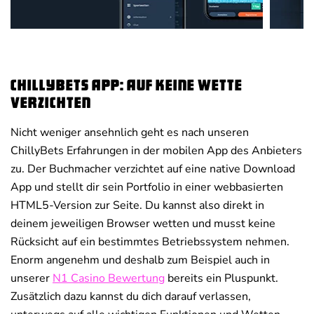
ChillyBets App: Auf keine Wette
verzichten
Nicht weniger ansehnlich geht es nach unseren
ChillyBets Erfahrungen in der mobilen App des Anbieters
zu. Der Buchmacher verzichtet auf eine native Download
App und stellt dir sein Portfolio in einer webbasierten
HTML5-Version zur Seite. Du kannst also direkt in
deinem jeweiligen Browser wetten und musst keine
Rücksicht auf ein bestimmtes Betriebssystem nehmen.
Enorm angenehm und deshalb zum Beispiel auch in
unserer
N1 Casino Bewertung
bereits ein Pluspunkt.
Zusätzlich dazu kannst du dich darauf verlassen,