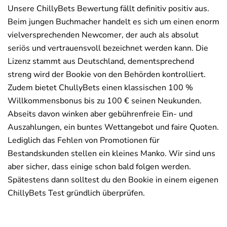
Unsere ChillyBets Bewertung fällt definitiv positiv aus.
Beim jungen Buchmacher handelt es sich um einen enorm
vielversprechenden Newcomer, der auch als absolut
seriös und vertrauensvoll bezeichnet werden kann. Die
Lizenz stammt aus Deutschland, dementsprechend
streng wird der Bookie von den Behörden kontrolliert.
Zudem bietet ChullyBets einen klassischen 100 %
Willkommensbonus bis zu 100 € seinen Neukunden.
Abseits davon winken aber gebührenfreie Ein- und
Auszahlungen, ein buntes Wettangebot und faire Quoten.
Lediglich das Fehlen von Promotionen für
Bestandskunden stellen ein kleines Manko. Wir sind uns
aber sicher, dass einige schon bald folgen werden.
Spätestens dann solltest du den Bookie in einem eigenen
ChillyBets Test gründlich überprüfen.