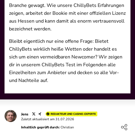
Branche gewagt. Wie unsere ChillyBets Erfahrungen
zeigen, arbeitet der Bookie mit einer offiziellen Lizenz
aus Hessen und kann damit als enorm vertrauensvoll
bezeichnet werden.
Bleibt eigentlich nur eine offene Frage: Bietet
ChillyBets wirklich heiße Wetten oder handelt es
sich um einen vermeidbaren Newcomer? Wir zeigen
dir in unserem ChillyBets Test im Folgenden alle
Einzelheiten zum Anbieter und decken so alle Vor-
und Nachteile auf.
23.03.2023
Beer.Pong
alles in allem: zu empfehlen
"moderne Gestaltung der Seite hohe Quoten guter
Jens
REDAKTEUR UND CASINO-EXPERTE
Chatsupport Auszahlung relativ schnell"
Zuletzt aktualisiert am 31.07.2026
Loading ...
Inhaltlich geprüft durch:
Christian
09.03.2023
Alt00nah