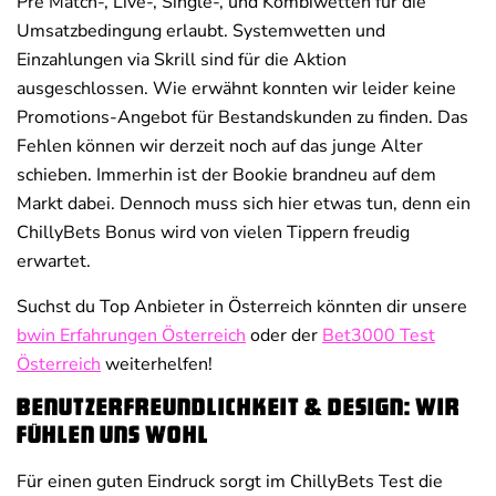
Pre Match-, Live-, Single-, und Kombiwetten für die
3 Sterne
22.2%
Umsatzbedingung erlaubt. Systemwetten und
2 Sterne
0.0%
Einzahlungen via Skrill sind für die Aktion
ausgeschlossen. Wie erwähnt konnten wir leider keine
1 Stern
0.0%
Promotions-Angebot für Bestandskunden zu finden. Das
Fehlen können wir derzeit noch auf das junge Alter
schieben. Immerhin ist der Bookie brandneu auf dem
Markt dabei. Dennoch muss sich hier etwas tun, denn ein
ChillyBets Bonus wird von vielen Tippern freudig
erwartet.
Suchst du Top Anbieter in Österreich könnten dir unsere
bwin Erfahrungen Österreich
oder der
Bet3000 Test
Österreich
weiterhelfen!
Benutzerfreundlichkeit & Design: Wir
fühlen uns wohl
Für einen guten Eindruck sorgt im ChillyBets Test die