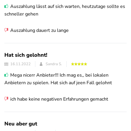
Auszahlung lässt auf sich warten, heutzutage sollte es
schneller gehen
Auszahlung dauert zu lange
Hat sich gelohnt!
16.11.2022
Sandra S.
Mega nicerr Anbieter!!! Ich mag es,, bei lokalen
Anbietern zu spielen. Hat sich auf jeen Fall gelohnt
ich habe keine negativen Erfahrungen gemacht
Neu aber gut