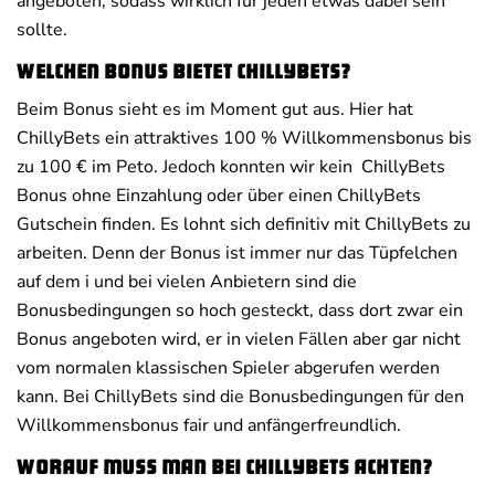
angeboten, sodass wirklich für jeden etwas dabei sein
sollte.
Welchen Bonus bietet ChillyBets?
Beim Bonus sieht es im Moment gut aus. Hier hat
ChillyBets ein attraktives 100 % Willkommensbonus bis
zu 100 € im Peto. Jedoch konnten wir kein ChillyBets
Bonus ohne Einzahlung oder über einen ChillyBets
Gutschein finden. Es lohnt sich definitiv mit ChillyBets zu
arbeiten. Denn der Bonus ist immer nur das Tüpfelchen
auf dem i und bei vielen Anbietern sind die
Bonusbedingungen so hoch gesteckt, dass dort zwar ein
Bonus angeboten wird, er in vielen Fällen aber gar nicht
vom normalen klassischen Spieler abgerufen werden
kann. Bei ChillyBets sind die Bonusbedingungen für den
Willkommensbonus fair und anfängerfreundlich.
Worauf muss man bei ChillyBets achten?