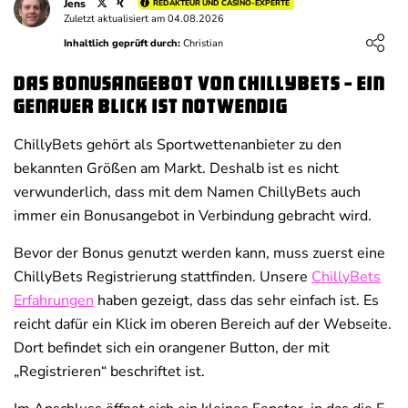
Jens
REDAKTEUR UND CASINO-EXPERTE
Zuletzt aktualisiert am 04.08.2026
Loading ...
15.01.2023
american_dad
Inhaltlich geprüft durch:
Christian
fehlender Bonus!
Das Bonusangebot von ChillyBets - ein
"Registrierung erfolgte schnell, allerdings bietet die
genauer Blick ist notwendig
Plattform weder Freiwetten, noch irgendeinen Bonus für
Neukunden. Wetten hab ich dort trotzdem
ChillyBets gehört als Sportwettenanbieter zu den
abgeeschlossen, weil die Quoten gut ..."
bekannten Größen am Markt. Deshalb ist es nicht
verwunderlich, dass mit dem Namen ChillyBets auch
immer ein Bonusangebot in Verbindung gebracht wird.
Alle Nutzererfahrungen anzeigen
Bevor der Bonus genutzt werden kann, muss zuerst eine
ChillyBets Registrierung stattfinden. Unsere
ChillyBets
Eigenen Erfahrungsbericht schreiben
Erfahrungen
haben gezeigt, dass das sehr einfach ist. Es
reicht dafür ein Klick im oberen Bereich auf der Webseite.
4.3
Dort befindet sich ein orangener Button, der mit
NUTZER BEWERTUNG
/5
„Registrieren“ beschriftet ist.
6 Nutzererfahrungen