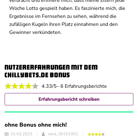
verbracht und erinnere mich, dass meine Eltern jede
Woche Lotto gespielt haben. Es faszinierte mich, die
Ergebnisse im Fernsehen zu sehen, während die
zufälligen Kugeln ihren Platz einnahmen und den
Gewinner verkündeten.
Nutzererfahrungen mit dem
ChillyBets.de Bonus
4.33/5
– 6 Erfahrungsberichte
Erfahrungsbericht schreiben
ohne Bonus ohne mich!
01.02.2023
nerd_00101001