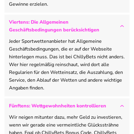
Gewinne erzielen.
Viertens: Die Allgemeinen
Geschäftsbedingungen berücksichtigen
Jeder Sportwettenanbieter hat Allgemeine
Geschäftsbedingungen, die er auf der Webseite
hinterlegen muss. Das ist bei ChillyBets nicht anders.
Wer hier regelmäßig reinschaut, wird dort alle
Regularien für den Wetteinsatz, die Auszahlung, den
Service, den Ablauf der Wetten und andere wichtige
Angaben finden.
Fünftens: Wettgewohnheiten kontrollieren
Wir neigen mitunter dazu, mehr Geld zu investieren,
wenn wir gerade eine vermeintliche Glückssträhne
haben. Egal ob ChillyBets Bonus Code, ChillyBets