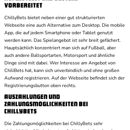
vorbereitet
ChillyBets bietet neben einer gut strukturierten
Webseite eine auch Alternative zum Desktop. Die mobile
App, die auf jedem Smartphone oder Tablet genutzt
werden kann. Das Spielangebot ist sehr breit gefächert.
Hauptsächlich konzentriert man sich auf Fußball, aber
auch andere Ballsportarten, Motorsport und ähnliche
Dinge sind mit dabei. Wer Interesse am Angebot von
ChiliBets hat, kann sich unverbindlich und ohne großen
Aufwand registrieren. Auf der Webseite befindet sich der
Registrierungsbutton oben rechts.
Auszahlungen und
Zahlungsmöglichkeiten bei
ChillyBets
Die Zahlungsmöglichkeiten bei ChillyBets sehr