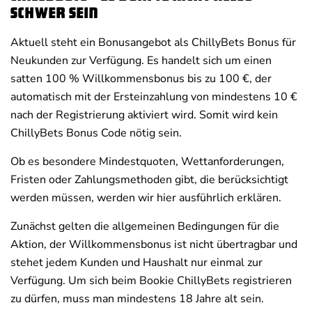
schwer sein
Aktuell steht ein Bonusangebot als ChillyBets Bonus für
Neukunden zur Verfügung. Es handelt sich um einen
satten 100 % Willkommensbonus bis zu 100 €, der
automatisch mit der Ersteinzahlung von mindestens 10 €
nach der Registrierung aktiviert wird. Somit wird kein
ChillyBets Bonus Code nötig sein.
Ob es besondere Mindestquoten, Wettanforderungen,
Fristen oder Zahlungsmethoden gibt, die berücksichtigt
werden müssen, werden wir hier ausführlich erklären.
Zunächst gelten die allgemeinen Bedingungen für die
Aktion, der Willkommensbonus ist nicht übertragbar und
stehet jedem Kunden und Haushalt nur einmal zur
Verfügung. Um sich beim Bookie ChillyBets registrieren
zu dürfen, muss man mindestens 18 Jahre alt sein.