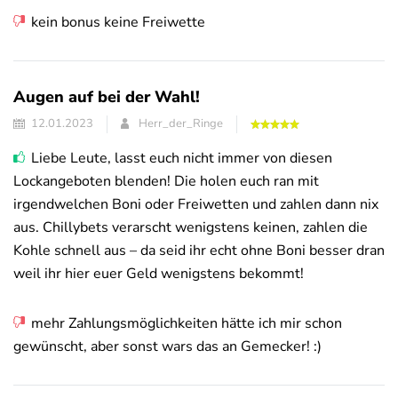
kein bonus keine Freiwette
Augen auf bei der Wahl!
12.01.2023
Herr_der_Ringe
Liebe Leute, lasst euch nicht immer von diesen
Lockangeboten blenden! Die holen euch ran mit
irgendwelchen Boni oder Freiwetten und zahlen dann nix
aus. Chillybets verarscht wenigstens keinen, zahlen die
Kohle schnell aus – da seid ihr echt ohne Boni besser dran
weil ihr hier euer Geld wenigstens bekommt!
mehr Zahlungsmöglichkeiten hätte ich mir schon
gewünscht, aber sonst wars das an Gemecker! :)