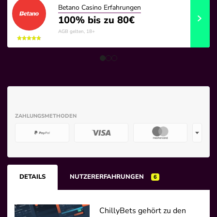
Betano Casino Erfahrungen
100% bis zu 80€
Deals
News
AGB gelten, 18+
ZAHLUNGSMETHODEN
+
DETAILS
NUTZERERFAHRUNGEN
6
ChillyBets gehört zu den