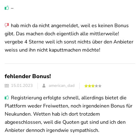
–
hab mich da nicht angemeldet, weil es keinen Bonus
gibt. Das machen doch eigentlich alle mittlerweile!
vergebe 4 Sterne weil ich sonst nichts über den Anbieter
weiss und ihn nicht kaputtmachen möchte!
fehlender Bonus!
15.01.2023
american_dad
Registrierung erfolgte schnell, allerdings bietet die
Plattform weder Freiwetten, noch irgendeinen Bonus für
Neukunden. Wetten hab ich dort trotzdem
abgeeschlossen, weil die Quoten gut sind und ich den
Anbieter dennoch irgendwie sympathisch.