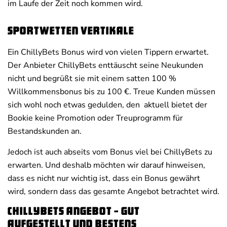
im Laufe der Zeit noch kommen wird.
Sportwetten Vertikale
Ein ChillyBets Bonus wird von vielen Tippern erwartet.
Der Anbieter ChillyBets enttäuscht seine Neukunden
nicht und begrüßt sie mit einem satten 100 %
Willkommensbonus bis zu 100 €. Treue Kunden müssen
sich wohl noch etwas gedulden, den aktuell bietet der
Bookie keine Promotion oder Treuprogramm für
Bestandskunden an.
Jedoch ist auch abseits vom Bonus viel bei ChillyBets zu
erwarten. Und deshalb möchten wir darauf hinweisen,
dass es nicht nur wichtig ist, dass ein Bonus gewährt
wird, sondern dass das gesamte Angebot betrachtet wird.
ChillyBets Angebot - gut
aufgestellt und bestens