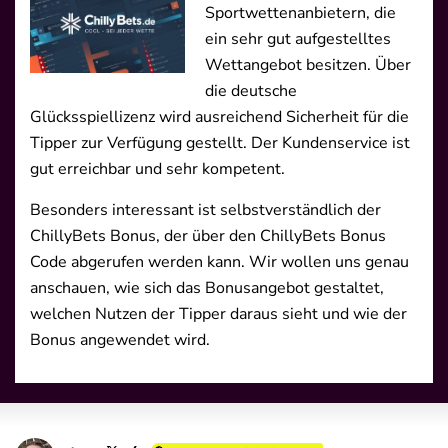
Sportwettenanbietern, die
ein sehr gut aufgestelltes
Wettangebot besitzen. Über
die deutsche
Glücksspiellizenz wird ausreichend Sicherheit für die
Tipper zur Verfügung gestellt. Der Kundenservice ist
gut erreichbar und sehr kompetent.
Besonders interessant ist selbstverständlich der
ChillyBets Bonus, der über den ChillyBets Bonus
Code abgerufen werden kann. Wir wollen uns genau
anschauen, wie sich das Bonusangebot gestaltet,
welchen Nutzen der Tipper daraus sieht und wie der
Bonus angewendet wird.
01.02.2023
nerd_00101001
ohne Bonus ohne mich!
"-"