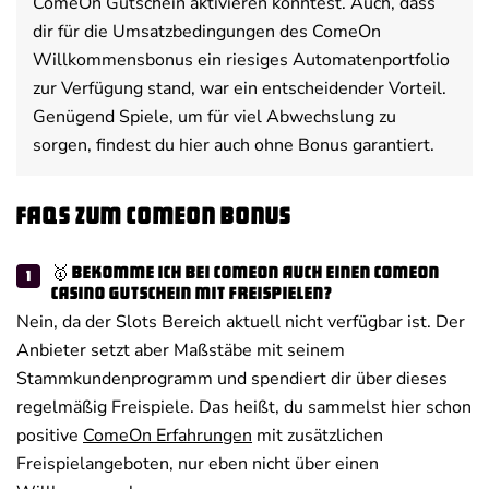
ComeOn Gutschein aktivieren konntest. Auch, dass
dir für die Umsatzbedingungen des ComeOn
Willkommensbonus ein riesiges Automatenportfolio
zur Verfügung stand, war ein entscheidender Vorteil.
Genügend Spiele, um für viel Abwechslung zu
sorgen, findest du hier auch ohne Bonus garantiert.
FAQs zum ComeOn Bonus
🥇 Bekomme ich bei ComeOn auch einen ComeOn
Casino Gutschein mit Freispielen?
Nein, da der Slots Bereich aktuell nicht verfügbar ist. Der
Anbieter setzt aber Maßstäbe mit seinem
Stammkundenprogramm und spendiert dir über dieses
regelmäßig Freispiele. Das heißt, du sammelst hier schon
positive
ComeOn Erfahrungen
mit zusätzlichen
Freispielangeboten, nur eben nicht über einen