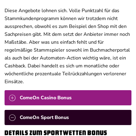
Diese Angebote lohnen sich. Volle Punktzahl für das
Stammkundenprogramm können wir trotzdem nicht
aussprechen, obwohl es zum Beispiel den Shop mit den
Sachpreisen gibt. Mit dem setzt der Anbieter immer noch
Maßstäbe. Aber was uns einfach fehlt und für
regelmäßige Stammspieler sowohl im Buchmacherportal
als auch bei der Automaten-Action wichtig wäre, ist ein
Cashback. Dabei handelt es sich um monatliche oder
wöchentliche prozentuale Teilrückzahlungen verlorener
Einsätze.
ComeOn Casino Bonus
ComeOn Sport Bonus
Details zum Sportwetten Bonus