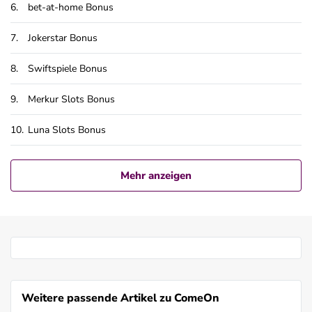
6.
bet-at-home Bonus
7.
Jokerstar Bonus
8.
Swiftspiele Bonus
9.
Merkur Slots Bonus
10.
Luna Slots Bonus
Mehr anzeigen
Weitere passende Artikel zu ComeOn