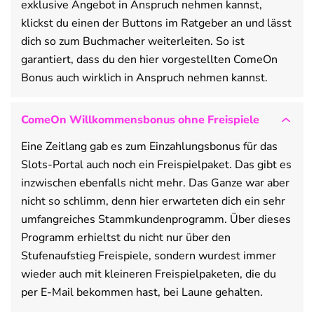
exklusive Angebot in Anspruch nehmen kannst,
klickst du einen der Buttons im Ratgeber an und lässt
dich so zum Buchmacher weiterleiten. So ist
garantiert, dass du den hier vorgestellten ComeOn
Bonus auch wirklich in Anspruch nehmen kannst.
ComeOn Willkommensbonus ohne Freispiele
Eine Zeitlang gab es zum Einzahlungsbonus für das
Slots-Portal auch noch ein Freispielpaket. Das gibt es
inzwischen ebenfalls nicht mehr. Das Ganze war aber
nicht so schlimm, denn hier erwarteten dich ein sehr
umfangreiches Stammkundenprogramm. Über dieses
Programm erhieltst du nicht nur über den
Stufenaufstieg Freispiele, sondern wurdest immer
wieder auch mit kleineren Freispielpaketen, die du
per E-Mail bekommen hast, bei Laune gehalten.