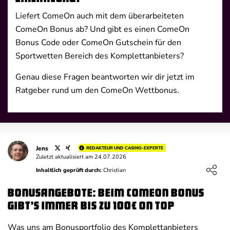
Liefert ComeOn auch mit dem überarbeiteten
ComeOn Bonus ab? Und gibt es einen ComeOn
Bonus Code oder ComeOn Gutschein für den
Sportwetten Bereich des Komplettanbieters?
Genau diese Fragen beantworten wir dir jetzt im
Ratgeber rund um den ComeOn Wettbonus.
Eigenen Erfahrungsbericht schreiben
Jens
REDAKTEUR UND CASINO-EXPERTE
Zuletzt aktualisiert am 24.07.2026
Loading ...
Inhaltlich geprüft durch:
Christian
0
NUTZER BEWERTUNG
/5
Bonusangebote: Beim ComeOn Bonus
5 Sterne
0%
gibt’s immer bis zu 100€ on Top
4 Sterne
0%
Was uns am Bonusportfolio des Komplettanbieters