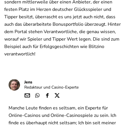
sondern mittlerweile über einen Anbieter, der einen
festen Platz im Herzen deutscher Glücksspieler und
Tipper besitzt, überrascht es uns jetzt auch nicht, dass
auch das überarbeitete Bonusportfolio überzeugt. Hinter
dem Portal stehen Verantwortliche, die genau wissen,
worauf wir Spieler und Tipper Wert legen. Die sind zum
Beispiel auch für Erfolgsgeschichten wie Blitzino
verantwortlich!
Jens
Redakteur und Casino-Experte
Über
Über
Über
Über
Manche Leute finden es seltsam, ein Experte für
E-
Wha
Face
Twit
Mail
tsap
boo
ter
Online-Casinos und Online-Casinospiele zu sein. Ich
teile
p
k
teile
finde es überhaupt nicht seltsam; Ich bin seit meiner
n
teile
teile
n