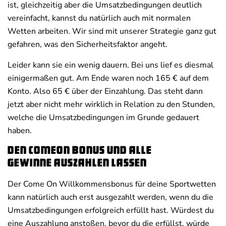
ist, gleichzeitig aber die Umsatzbedingungen deutlich
vereinfacht, kannst du natürlich auch mit normalen
Wetten arbeiten. Wir sind mit unserer Strategie ganz gut
gefahren, was den Sicherheitsfaktor angeht.
Leider kann sie ein wenig dauern. Bei uns lief es diesmal
einigermaßen gut. Am Ende waren noch 165 € auf dem
Konto. Also 65 € über der Einzahlung. Das steht dann
jetzt aber nicht mehr wirklich in Relation zu den Stunden,
welche die Umsatzbedingungen im Grunde gedauert
haben.
Den ComeOn Bonus und alle
Gewinne auszahlen lassen
Der Come On Willkommensbonus für deine Sportwetten
kann natürlich auch erst ausgezahlt werden, wenn du die
Umsatzbedingungen erfolgreich erfüllt hast. Würdest du
eine Auszahlung anstoßen, bevor du die erfüllst, würde