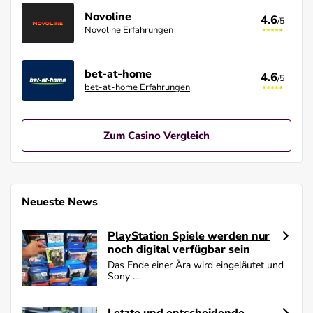
Novoline
4.6
/5
Novoline Erfahrungen
bet-at-home
4.6
/5
bet-at-home Erfahrungen
Zum Casino Vergleich
Betano Casino Bonus
4.8
/5
400% bis zu 80€
Neueste News
AGB gelten
Interwetten Bonus
PlayStation Spiele werden nur
4.7
/5
100% bis zu 100€
noch digital verfügbar sein
AGB gelten
Das Ende einer Ära wird eingeläutet und
Sony ...
SlotMagie Bonus
4.7
/5
50 Freispiele ohne Einzahlung