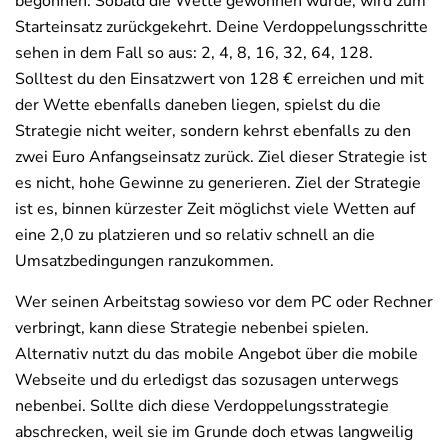
begonnen. Sobald die Wette gewonnen wurde, wird zum
Starteinsatz zurückgekehrt. Deine Verdoppelungsschritte
sehen in dem Fall so aus: 2, 4, 8, 16, 32, 64, 128.
Solltest du den Einsatzwert von 128 € erreichen und mit
der Wette ebenfalls daneben liegen, spielst du die
Strategie nicht weiter, sondern kehrst ebenfalls zu den
zwei Euro Anfangseinsatz zurück. Ziel dieser Strategie ist
es nicht, hohe Gewinne zu generieren. Ziel der Strategie
ist es, binnen kürzester Zeit möglichst viele Wetten auf
eine 2,0 zu platzieren und so relativ schnell an die
Umsatzbedingungen ranzukommen.
Wer seinen Arbeitstag sowieso vor dem PC oder Rechner
verbringt, kann diese Strategie nebenbei spielen.
Alternativ nutzt du das mobile Angebot über die mobile
Webseite und du erledigst das sozusagen unterwegs
nebenbei. Sollte dich diese Verdoppelungsstrategie
abschrecken, weil sie im Grunde doch etwas langweilig