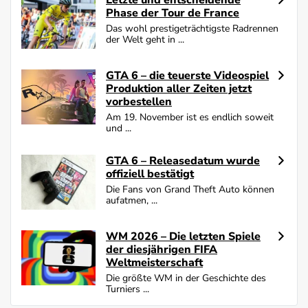
Letzte und entscheidende
AGB gelten
Phase der Tour de France
Das wohl prestigeträchtigste Radrennen
Novoline Bonus
der Welt geht in ...
4.6
/5
200 % Bonus + 10 Freispiele täglich
AGB gelten
GTA 6 – die teuerste Videospiel
Produktion aller Zeiten jetzt
bet-at-home Bonus
4.6
vorbestellen
/5
100% bis zu 100€
Am 19. November ist es endlich soweit
AGB gelten
und ...
Zum Casino Bonus Vergleich
GTA 6 – Releasedatum wurde
offiziell bestätigt
Die Fans von Grand Theft Auto können
aufatmen, ...
WM 2026 – Die letzten Spiele
der diesjährigen FIFA
Weltmeisterschaft
Die größte WM in der Geschichte des
Turniers ...