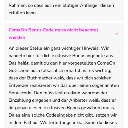
Rahmen, so dass auch ein blutiger Anfänger diesen
erfüllen kann.
ComeOn Bonus Code muss nicht beachtet
werden
An dieser Stelle ein ganz wichtiger Hinweis. Wir
handeln hier für dich exklusive Bonusangebote aus.
Das heißt, damit du den hier vorgestellten ComeOn
Gutschein auch tatsächlich erhältst, ist es wichtig,
dass der Buchmacher weiß, dass wir dich schicken.
Entweder realisieren wir das über einen sogenannten
Bonuscode. Den müsstest du dann während der
Einzahlung eingeben und der Anbieter weiß, dass er
dir genau diesen exklusiven Bonus gewähren muss.
Da es eine solche Codeeingabe nicht gibt, setzen wir
in dem Fall auf Weiterleitungslinks. Damit du dieses