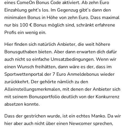
eines ComeOn Bonus Code aktiviert. Ab zehn Euro
Einzahlung geht’s los. Im Gegenzug gibt’s dann den
minimalen Bonus in Höhe von zehn Euro. Dass maximal
nur bis 100 € Bonus möglich sind, schränkt erfahrene
Profis ein wenig ein.
Hier finden sich natürlich Anbieter, die weit höhere
Bonusguthaben bieten. Aber dann erwarten dich dafür
auch nicht so einfache Umsatzbedingungen. Wenn wir
einen Wunsch freihätten, dann wäre es der, dass im
Sportwettenportal der 7 Euro Anmeldebonus wieder
zurückkehrt. Der gehörte nämlich zu den
Alleinstellungsmerkmalen, mit denen der Anbieter sich
mit seinem Bonusportfolio deutlich von der Konkurrenz
absetzen konnte.
Dass der gestrichen wurde, ist ein echtes Manko. Da wir
hier aber auch nicht über einen Newcomer sprechen,