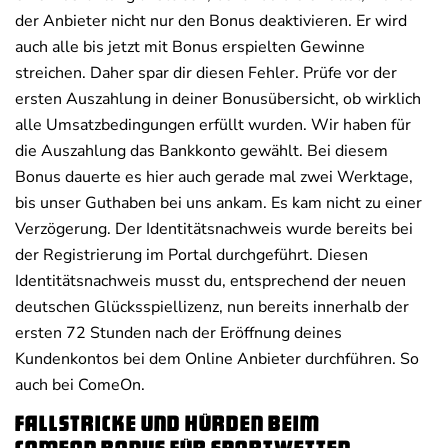
der Anbieter nicht nur den Bonus deaktivieren. Er wird
auch alle bis jetzt mit Bonus erspielten Gewinne
streichen. Daher spar dir diesen Fehler. Prüfe vor der
ersten Auszahlung in deiner Bonusübersicht, ob wirklich
alle Umsatzbedingungen erfüllt wurden. Wir haben für
die Auszahlung das Bankkonto gewählt. Bei diesem
Bonus dauerte es hier auch gerade mal zwei Werktage,
bis unser Guthaben bei uns ankam. Es kam nicht zu einer
Verzögerung. Der Identitätsnachweis wurde bereits bei
der Registrierung im Portal durchgeführt. Diesen
Identitätsnachweis musst du, entsprechend der neuen
deutschen Glücksspiellizenz, nun bereits innerhalb der
ersten 72 Stunden nach der Eröffnung deines
Kundenkontos bei dem Online Anbieter durchführen. So
auch bei ComeOn.
Fallstricke und Hürden beim