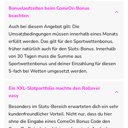
Bonuslaufzeiten beim ComeOn Bonus
beachten
Auch bei diesem Angebot gilt: Die
Umsatzbedingungen müssen innerhalb eines Monats
erfüllt werden. Das gilt für den Sportwettenbonus,
früher natürlich auch für den Slots-Bonus. Innerhalb
von 30 Tagen muss die Summe aus
Sportwettenbonus und deiner Einzahlung für diesen
5-fach bei Wetten umgesetzt werden.
Ein XXL-Slotportfolio machte den Rollover
easy
Besonders im Slots-Bereich erwarteten dich ein sehr
kundenfreundlicher Vorteil. Nicht nur, dass du hier
ohne die Eingabe eines ComeOn Bonus Code den