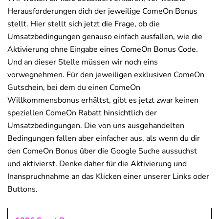
Herausforderungen dich der jeweilige ComeOn Bonus
stellt. Hier stellt sich jetzt die Frage, ob die
Umsatzbedingungen genauso einfach ausfallen, wie die
Aktivierung ohne Eingabe eines ComeOn Bonus Code.
Und an dieser Stelle müssen wir noch eins
vorwegnehmen. Für den jeweiligen exklusiven ComeOn
Gutschein, bei dem du einen ComeOn
Willkommensbonus erhältst, gibt es jetzt zwar keinen
speziellen ComeOn Rabatt hinsichtlich der
Umsatzbedingungen. Die von uns ausgehandelten
Bedingungen fallen aber einfacher aus, als wenn du dir
den ComeOn Bonus über die Google Suche aussuchst
und aktivierst. Denke daher für die Aktivierung und
Inanspruchnahme an das Klicken einer unserer Links oder
Buttons.