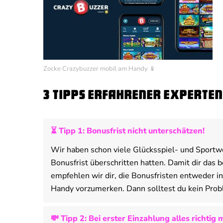
Zocke Crazybuzzer mobil am Handy 📱
3 Tipps erfahrener Experte
⏳ Tipp 1: Bonusfrist nicht unterschätzen!
Wir haben schon viele Glücksspiel- und Sportw
Bonusfrist überschritten hatten. Damit dir das 
empfehlen wir dir, die Bonusfristen entweder i
Handy vorzumerken. Dann solltest du kein Pr
💸 Tipp 2: Bei erster Einzahlung alles richtig