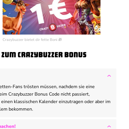
Crazybuzzer bietet dir fette Boni 🎁
n zum Crazybuzzer Bonus
etten-Fans trösten müssen, nachdem sie eine
beim Crazybuzzer Bonus Code nicht passiert,
n einen klassischen Kalender einzutragen oder aber im
oblem bekommen.
 machen!