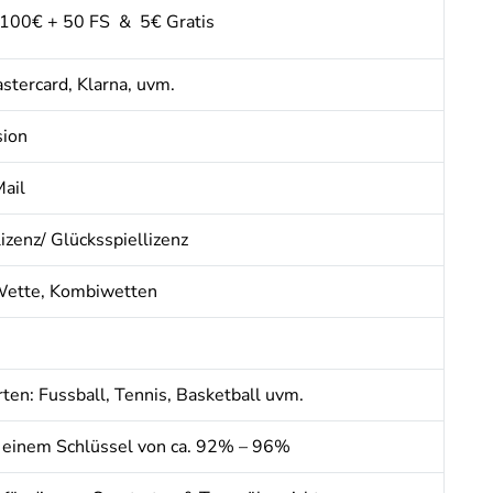
100€ + 50 FS & 5€ Gratis
astercard, Klarna, uvm.
sion
ail
zenz/ Glücksspiellizenz
Wette, Kombiwetten
ten: Fussball, Tennis, Basketball uvm.
 einem Schlüssel von ca. 92% – 96%