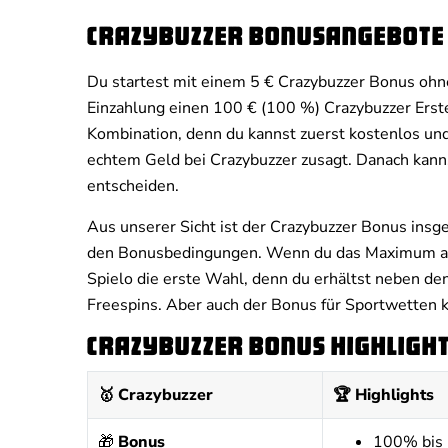
Loading ...
Taron
Crazybuzzer Bonusangebote
easy
Du startest mit einem 5 € Crazybuzzer Bonus ohn
"Umsatz 
Einzahlung einen 100 € (100 %) Crazybuzzer Erste
Kombination, denn du kannst zuerst kostenlos und 
echtem Geld bei Crazybuzzer zusagt. Danach kann
Alle 
entscheiden.
Aus unserer Sicht ist der Crazybuzzer Bonus ins
Ei
den Bonusbedingungen. Wenn du das Maximum aus
Spielo die erste Wahl, denn du erhältst neben 
Freespins. Aber auch der Bonus für Sportwetten k
Crazybuzzer Bonus Highlight
🥇 Crazybuzzer
🏆 Highlights
🎁
Bonus
100% bis