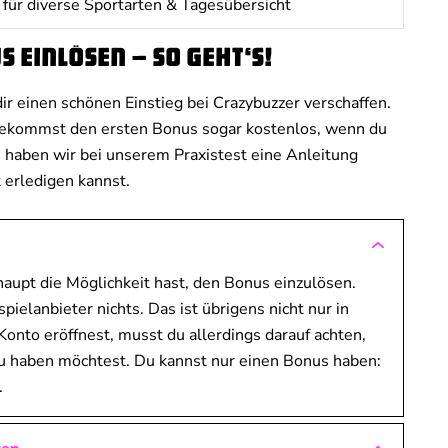
ür diverse Sportarten & Tagesübersicht
einlösen – so geht‘s!
ir einen schönen Einstieg bei Crazybuzzer verschaffen.
 bekommst den ersten Bonus sogar kostenlos, wenn du
t, haben wir bei unserem Praxistest eine Anleitung
t erledigen kannst.
haupt die Möglichkeit hast, den Bonus einzulösen.
ielanbieter nichts. Das ist übrigens nicht nur in
onto eröffnest, musst du allerdings darauf achten,
u haben möchtest. Du kannst nur einen Bonus haben:
.