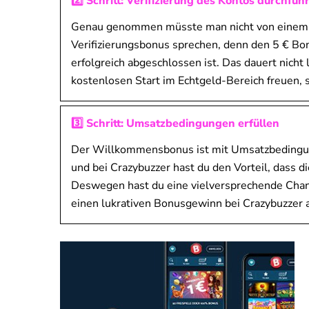
2️⃣ Schritt: Verifizierung des Kontos durchfüh
Genau genommen müsste man nicht von einem 
Verifizierungsbonus sprechen, denn den 5 € Bo
erfolgreich abgeschlossen ist. Das dauert nicht
kostenlosen Start im Echtgeld-Bereich freuen, 
3️⃣ Schritt: Umsatzbedingungen erfüllen
Der Willkommensbonus ist mit Umsatzbedingunge
und bei Crazybuzzer hast du den Vorteil, dass 
Deswegen hast du eine vielversprechende Chance
einen lukrativen Bonusgewinn bei Crazybuzzer 