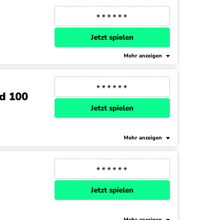
Jetzt spielen
Mehr anzeigen
d 100
Jetzt spielen
Mehr anzeigen
Jetzt spielen
Mehr anzeigen