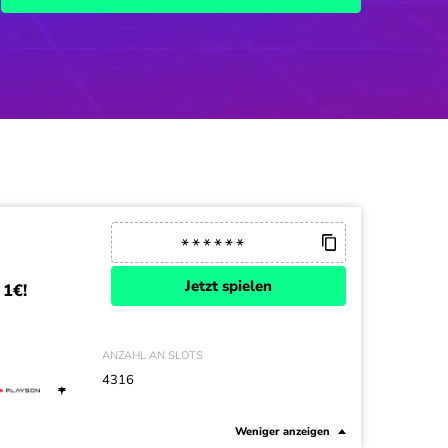
Paysafecard Online Casinos
15 EURO Casino Bonus ohne Einzahlung
Wettanbieter mit Paysafecard
Beliebte Ratgeber:
Klarna Online Casinos
20 EURO Casino Bonus ohne Einzahlung
Neteller Online Casinos
25 EURO Casino Bonus ohne Einzahlung
Sportwetten Tipps (aktuell & kostenlos)
Muchbetter Online Casinos
30 EURO Casino Bonus ohne Einzahlung
Sportwetten Strategien
Skrill Online Casinos
35 EURO Casino Bonus ohne Einzahlung
Kombiwetten Strategie
Giropay Online Casinos
50 EURO Casino Bonus ohne Einzahlung
Systemwetten Strategie
Kreditkarten Online Casinos
5 EURO Gratis Casino Startguthaben
Value Bets Erfahrungen & Strategie
Jetzt spielen
 1€!
Online Casino auf Rechnung
Casino Startguthaben ohne Einzahlung
Surebets Erfahrungen & Strategie
ANZAHL AN SLOTS
Casino mit Banküberweisung
Unbekannte Online Casinos mit Bonus ohne Einzahlung
4316
+
Weniger anzeigen