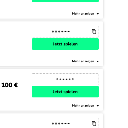
Mehr anzeigen
Jetzt spielen
Mehr anzeigen
 100 €
Jetzt spielen
Mehr anzeigen