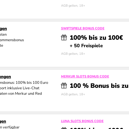
AGB gelten, 18+
ngen
SWIFTSPIELE BONUS CODE
elen
100% bis zu 100€
lkommensbonus
+ 50 Freispiele
te
AGB gelten, 18+
ungen
MERKUR SLOTS BONUS CODE
nsbonus: 100% bis 100 Euro
100 % Bonus bis zu
rt inklusive Live-Chat
maten von Merkur und Red
AGB gelten, 18+
gen
LUNA SLOTS BONUS CODE
n verfügbar