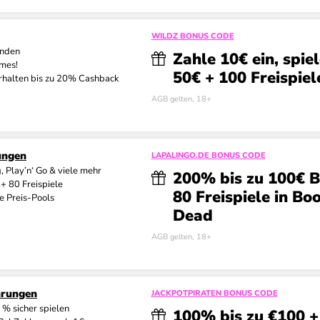
WILDZ BONUS CODE
anden
Zahle 10€ ein, spiel
ames!
50€ + 100 Freispiel
erhalten bis zu 20% Cashback
AGB gelten, 18+
ungen
LAPALINGO.DE BONUS CODE
 Play’n‘ Go & viele mehr
200% bis zu 100€ 
+ 80 Freispiele
80 Freispiele in Bo
te Preis-Pools
Dead
AGB gelten, 18+
hrungen
JACKPOTPIRATEN BONUS CODE
 % sicher spielen
100% bis zu €100 +