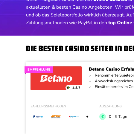
07.
07.
07.
Swiftspiele Erfahrungen
Swiftspiele Bonus Code
Winamax Erfahrungen
aktuellsten & besten Casino Angeboten. Wir prüf
08.
08.
08.
Merkur Slots Erfahrungen
Merkur Slots Bonus Code
AdmiralBet Erfahrungen
und ob das Spieleportfolio wirklich überzeugt. A
Zahlungsmethoden wie PayPal in den
top Online
09.
09.
09.
Luna Slots Erfahrungen
Luna Slots Bonus Code
Bet365 Erfahrungen
10.
10.
10.
Löwen Play Erfahrungen
Löwen Play Bonus Code
Betway Erfahrungen
Die besten Casino Seiten in 
11.
11.
11.
Bwin Casino Erfahrungen
Bwin Casino Bonus Code
Sportwetten.de Erfahrungen
12.
12.
12.
LuckyLouis Erfahrungen
LuckyLouis Bonus Code
WettArena Erfahrungen
Betano Casino Erfa
EMPFEHLUNG
Renommierte Spielepr
13.
13.
13.
Wunderino Erfahrungen
Wunderino Bonus Code
Sportingbet Erfahrungen
Abwechslungsreiches 
Einsätze bereits im C
4.8
/5
14.
14.
14.
Knight Slots Erfahrungen
Knight Slots Bonus Code
Tipwin Erfahrungen
15.
15.
15.
Wildz Erfahrungen
Wildz Bonus Code
DAZN BET Erfahrungen
ZAHLUNGSMETHODEN
AUSZAHLUNG
+
0 – 5 Tage