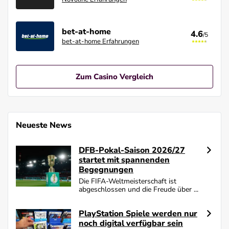
bet-at-home
4.6
/5
bet-at-home Erfahrungen
Zum Casino Vergleich
Betano Casino Bonus
4.8
/5
400% bis zu 80€
Neueste News
AGB gelten
Interwetten Bonus
DFB-Pokal-Saison 2026/27
4.7
/5
100% bis zu 100€
startet mit spannenden
Begegnungen
AGB gelten
Die FIFA-Weltmeisterschaft ist
abgeschlossen und die Freude über ...
SlotMagie Bonus
4.7
/5
50 Freispiele ohne Einzahlung
AGB gelten
PlayStation Spiele werden nur
noch digital verfügbar sein