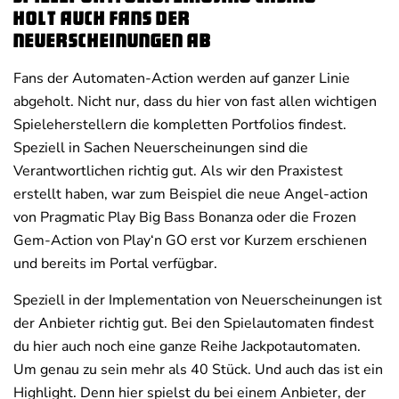
holt auch Fans der
Neuerscheinungen ab
Fans der Automaten-Action werden auf ganzer Linie
abgeholt. Nicht nur, dass du hier von fast allen wichtigen
Spieleherstellern die kompletten Portfolios findest.
Speziell in Sachen Neuerscheinungen sind die
Verantwortlichen richtig gut. Als wir den Praxistest
erstellt haben, war zum Beispiel die neue Angel-action
von Pragmatic Play Big Bass Bonanza oder die Frozen
Gem-Action von Play‘n GO erst vor Kurzem erschienen
und bereits im Portal verfügbar.
Speziell in der Implementation von Neuerscheinungen ist
der Anbieter richtig gut. Bei den Spielautomaten findest
du hier auch noch eine ganze Reihe Jackpotautomaten.
Um genau zu sein mehr als 40 Stück. Und auch das ist ein
Highlight. Denn hier spielst du bei einem Anbieter, der