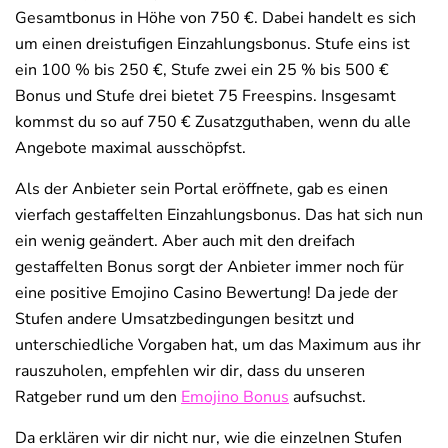
Gesamtbonus in Höhe von 750 €. Dabei handelt es sich
um einen dreistufigen Einzahlungsbonus. Stufe eins ist
ein 100 % bis 250 €, Stufe zwei ein 25 % bis 500 €
Bonus und Stufe drei bietet 75 Freespins. Insgesamt
kommst du so auf 750 € Zusatzguthaben, wenn du alle
Angebote maximal ausschöpfst.
Als der Anbieter sein Portal eröffnete, gab es einen
vierfach gestaffelten Einzahlungsbonus. Das hat sich nun
ein wenig geändert. Aber auch mit den dreifach
gestaffelten Bonus sorgt der Anbieter immer noch für
eine positive Emojino Casino Bewertung! Da jede der
Stufen andere Umsatzbedingungen besitzt und
unterschiedliche Vorgaben hat, um das Maximum aus ihr
rauszuholen, empfehlen wir dir, dass du unseren
Ratgeber rund um den
Emojino Bonus
aufsuchst.
Da erklären wir dir nicht nur, wie die einzelnen Stufen