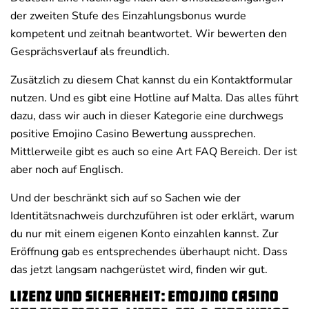
der zweiten Stufe des Einzahlungsbonus wurde
kompetent und zeitnah beantwortet. Wir bewerten den
Gesprächsverlauf als freundlich.
Zusätzlich zu diesem Chat kannst du ein Kontaktformular
nutzen. Und es gibt eine Hotline auf Malta. Das alles führt
dazu, dass wir auch in dieser Kategorie eine durchwegs
positive Emojino Casino Bewertung aussprechen.
Mittlerweile gibt es auch so eine Art FAQ Bereich. Der ist
aber noch auf Englisch.
Und der beschränkt sich auf so Sachen wie der
Identitätsnachweis durchzuführen ist oder erklärt, warum
du nur mit einem eigenen Konto einzahlen kannst. Zur
Eröffnung gab es entsprechendes überhaupt nicht. Dass
das jetzt langsam nachgerüstet wird, finden wir gut.
Lizenz und Sicherheit: Emojino Casino