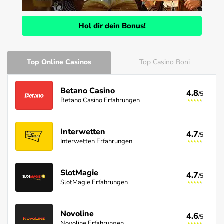
Hol dir dein Bonus!
Top Online Casinos
Top Casino Boni
Betano Casino
4.8
/5
Betano Casino Erfahrungen
Interwetten
4.7
/5
Interwetten Erfahrungen
SlotMagie
4.7
/5
SlotMagie Erfahrungen
Novoline
4.6
/5
Novoline Erfahrungen