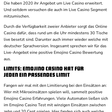
Die haben 2020 ihr Angebot um Live Casino erweitert.
Und seitdem versuchen die auch im Live Casino Segment
mitzumischen.
Durch die Verfügbarkeit zweier Anbieter sorgt das Online
Casino dafür, dass rund um die Uhr mindestens 30 Tische
live besetzt sind. Darunter auch immer wieder welche mit
deutscher Sprachversion. Insgesamt sprechen wir für das
Live-Angebot eine positive Emojino Casino Bewertung
aus.
Limits: Emojino Casino hat für
jeden ein passendes Limit
Fangen wir mal mit den Limitierung bei den Einsätzen an:
Wer mit Mikroeinsätzen spielen will, sammelt positive
Emojino Casino Erfahrungen. Viele Automaten ließen sich
im Emojino Casino Test mit winzigen Einsätzen zwischen
zehn und 20 Cent spielen. Hier fanden sich auch welche,