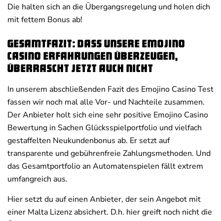
Die halten sich an die Übergangsregelung und holen dich
mit fettem Bonus ab!
Gesamtfazit: Dass unsere Emojino
Casino Erfahrungen überzeugen,
überrascht jetzt auch nicht
In unserem abschließenden Fazit des Emojino Casino Test
fassen wir noch mal alle Vor- und Nachteile zusammen.
Der Anbieter holt sich eine sehr positive Emojino Casino
Bewertung in Sachen Glücksspielportfolio und vielfach
gestaffelten Neukundenbonus ab. Er setzt auf
transparente und gebührenfreie Zahlungsmethoden. Und
das Gesamtportfolio an Automatenspielen fällt extrem
umfangreich aus.
Hier setzt du auf einen Anbieter, der sein Angebot mit
einer Malta Lizenz absichert. D.h. hier greift noch nicht die