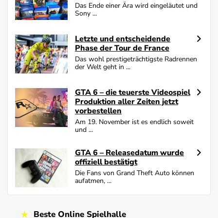
Novoline Bonus
Das Ende einer Ära wird eingeläutet und
4.6
/5
200 % Bonus + 10 Freispiele täglich
Sony ...
AGB gelten
Letzte und entscheidende
bet-at-home Bonus
Phase der Tour de France
4.6
/5
100% bis zu 100€
Das wohl prestigeträchtigste Radrennen
AGB gelten
der Welt geht in ...
Zum Casino Bonus Vergleich
GTA 6 – die teuerste Videospiel
Produktion aller Zeiten jetzt
vorbestellen
Am 19. November ist es endlich soweit
und ...
GTA 6 – Releasedatum wurde
offiziell bestätigt
Die Fans von Grand Theft Auto können
aufatmen, ...
Beste Online Spielhalle