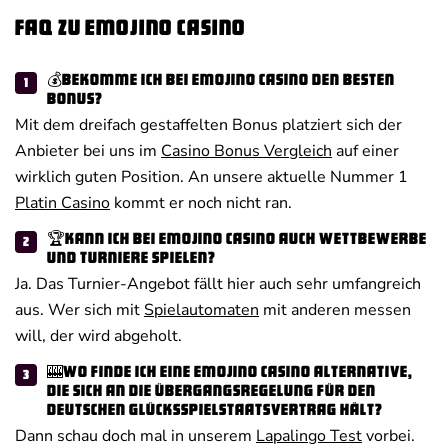
FAQ zu Emojino Casino
💰Bekomme ich bei Emojino Casino den besten
Bonus?
Mit dem dreifach gestaffelten Bonus platziert sich der
Anbieter bei uns im
Casino Bonus Vergleich
auf einer
wirklich guten Position. An unsere aktuelle Nummer 1
Platin Casino
kommt er noch nicht ran.
🏆Kann ich bei Emojino Casino auch Wettbewerbe
und Turniere spielen?
Ja. Das Turnier-Angebot fällt hier auch sehr umfangreich
aus. Wer sich mit
Spielautomaten
mit anderen messen
will, der wird abgeholt.
🎰Wo finde ich eine Emojino Casino Alternative,
die sich an die Übergangsregelung für den
deutschen Glücksspielstaatsvertrag hält?
Dann schau doch mal in unserem
Lapalingo Test
vorbei.