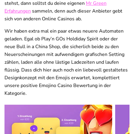
stehst, dann solltst du deine eigenen
Mr Green
Erfahrungen
sammeln, denn auch dieser Anbieter gebt
sich von anderen Online Casinos ab.
Wir haben extra mal ein paar etwas neuere Automaten
geladen. Egal ob Play’n GOs Holdiday Spirit oder der
neue Bull in a China Shop, die sicherlich beide zu den
Neuerscheinungen mit aufwendigem grafischen Setting
zählen, laden alle ohne lästige Ladezeiten und laufen
flüssig. Dass dich hier auch noch ein liebevoll gestaltetes
Designkonzept mit den Emojis erwartet, komplettiert
unsere positive Emojino Casino Bewertung in der
Kategorie.