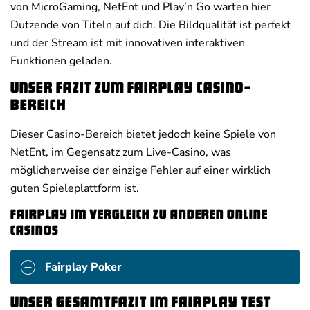
von MicroGaming, NetEnt und Play’n Go warten hier
Dutzende von Titeln auf dich. Die Bildqualität ist perfekt
und der Stream ist mit innovativen interaktiven
Funktionen geladen.
Unser Fazit zum Fairplay Casino-
Bereich
Dieser Casino-Bereich bietet jedoch keine Spiele von
NetEnt, im Gegensatz zum Live-Casino, was
möglicherweise der einzige Fehler auf einer wirklich
guten Spieleplattform ist.
Fairplay im Vergleich zu anderen Online
Casinos
Fairplay Poker
Unser Gesamtfazit im Fairplay Test