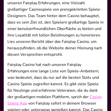
unseren Fairplay Erfahrungen, eine Vielzahl
großartiger Casinospiele von preisgekrönten Spiele-
Designern. Das Team hinter dem Casino behauptet,
dass es sein Ziel ist, den Spielern großartige Spiele in
einer benutzerfreundlichen Oberfläche zu bieten und
ihre Loyalität mit tollen Belohnungen zu honorieren.
Lies unseren Bericht über das Fairplay Casino, um
herauszufinden, ob die Website deiner Meinung nach
diesen Versprechen entspricht.
Fairplay Casino hat nach unseren Fairplay
Erfahrungen eine lange Liste von Spiele-Anbietern,
was bedeutet, dass du nur auf die besten Slots und
Casino Spiele zugreifen kannst. Es gibt viele Spiele
für Neulinge und erfahrene Veteranen, die du dank
der großartigen mobilen Plattform, sprich der
Casino
Spiele App
von Fairplay sofort in deinem Browser
spielen oder unterwegs genießen kannst. Das Casino