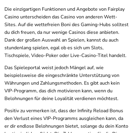
Die einzigartigen Funktionen und Angebote von Fairplay
Casino unterscheiden das Casino von anderen Wett-
Sites. Auf die wettefreien Boni des Gaming-Hubs solltest
du dich freuen, da nur wenige Casinos diese anbieten.
Dank der großen Auswahl an Spielen, kannst du auch
stundenlang spielen, egal ob es sich um Slots,
Tischspiele, Video-Poker oder Live-Casino-Titel handelt.
Das Spieleportal weist jedoch Mängel auf, wie
beispielsweise die eingeschränkte Unterstützung von
Währungen und Zahlungsmethoden. Es gibt auch kein
VIP-Programm, das dich motivieren kann, wenn du
Belohnungen für deine Loyalität verdienen möchtest.
Positiv zu vermerken ist, dass der Infinity Reload Bonus
den Verlust eines VIP-Programms ausgleichen kann, da
er dir endlose Belohnungen bietet, solange du dein Konto