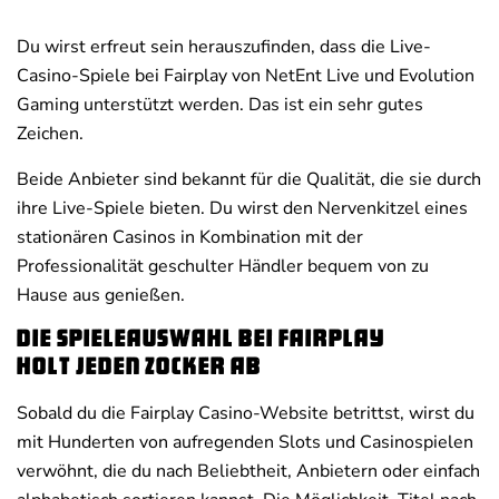
Du wirst erfreut sein herauszufinden, dass die Live-
Casino-Spiele bei Fairplay von NetEnt Live und Evolution
Gaming unterstützt werden. Das ist ein sehr gutes
Zeichen.
Beide Anbieter sind bekannt für die Qualität, die sie durch
ihre Live-Spiele bieten. Du wirst den Nervenkitzel eines
stationären Casinos in Kombination mit der
Professionalität geschulter Händler bequem von zu
Hause aus genießen.
Die Spieleauswahl bei Fairplay
holt jeden Zocker ab
Sobald du die Fairplay Casino-Website betrittst, wirst du
mit Hunderten von aufregenden Slots und Casinospielen
verwöhnt, die du nach Beliebtheit, Anbietern oder einfach