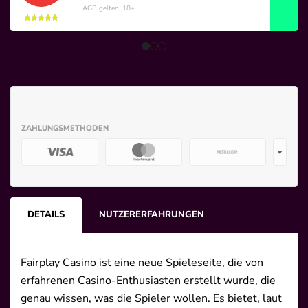
AGB gelten, 18+
Deals
News
ZAHLUNGSMETHODEN
+
DETAILS
NUTZERERFAHRUNGEN
Fairplay Casino ist eine neue Spieleseite, die von
erfahrenen Casino-Enthusiasten erstellt wurde, die
genau wissen, was die Spieler wollen. Es bietet, laut