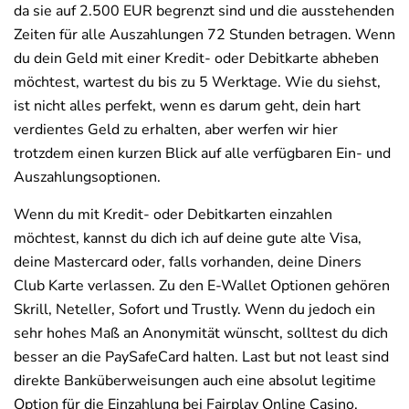
da sie auf 2.500 EUR begrenzt sind und die ausstehenden
Zeiten für alle Auszahlungen 72 Stunden betragen. Wenn
du dein Geld mit einer Kredit- oder Debitkarte abheben
möchtest, wartest du bis zu 5 Werktage. Wie du siehst,
ist nicht alles perfekt, wenn es darum geht, dein hart
verdientes Geld zu erhalten, aber werfen wir hier
trotzdem einen kurzen Blick auf alle verfügbaren Ein- und
Auszahlungsoptionen.
Wenn du mit Kredit- oder Debitkarten einzahlen
möchtest, kannst du dich ich auf deine gute alte Visa,
deine Mastercard oder, falls vorhanden, deine Diners
Club Karte verlassen. Zu den E-Wallet Optionen gehören
Skrill, Neteller, Sofort und Trustly. Wenn du jedoch ein
sehr hohes Maß an Anonymität wünscht, solltest du dich
besser an die PaySafeCard halten. Last but not least sind
direkte Banküberweisungen auch eine absolut legitime
Option für die Einzahlung bei Fairplay Online Casino.