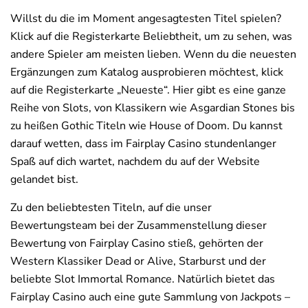
Willst du die im Moment angesagtesten Titel spielen?
Klick auf die Registerkarte Beliebtheit, um zu sehen, was
andere Spieler am meisten lieben. Wenn du die neuesten
Ergänzungen zum Katalog ausprobieren möchtest, klick
auf die Registerkarte „Neueste“. Hier gibt es eine ganze
Reihe von Slots, von Klassikern wie Asgardian Stones bis
zu heißen Gothic Titeln wie House of Doom. Du kannst
darauf wetten, dass im Fairplay Casino stundenlanger
Spaß auf dich wartet, nachdem du auf der Website
gelandet bist.
Zu den beliebtesten Titeln, auf die unser
Bewertungsteam bei der Zusammenstellung dieser
Bewertung von Fairplay Casino stieß, gehörten der
Western Klassiker Dead or Alive, Starburst und der
beliebte Slot Immortal Romance. Natürlich bietet das
Fairplay Casino auch eine gute Sammlung von Jackpots –