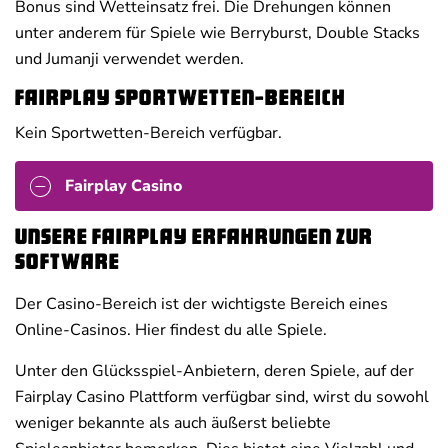
Bonus sind Wetteinsatz frei. Die Drehungen können
unter anderem für Spiele wie Berryburst, Double Stacks
und Jumanji verwendet werden.
Fairplay Sportwetten-Bereich
Kein Sportwetten-Bereich verfügbar.
Fairplay Casino
Unsere Fairplay Erfahrungen zur
Software
Der Casino-Bereich ist der wichtigste Bereich eines
Online-Casinos. Hier findest du alle Spiele.
Unter den Glücksspiel-Anbietern, deren Spiele, auf der
Fairplay Casino Plattform verfügbar sind, wirst du sowohl
weniger bekannte als auch äußerst beliebte