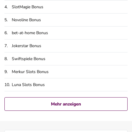
4.
SlotMagie Bonus
5.
Novoline Bonus
6.
bet-at-home Bonus
7.
Jokerstar Bonus
8.
Swiftspiele Bonus
9.
Merkur Slots Bonus
10.
Luna Slots Bonus
Mehr anzeigen