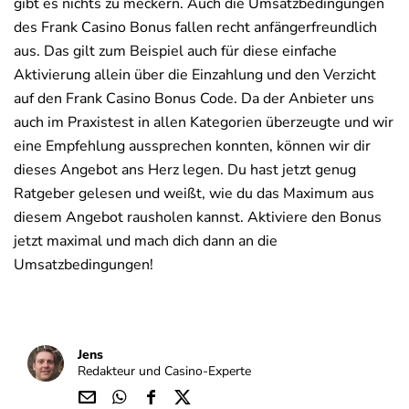
gibt es nichts zu meckern. Auch die Umsatzbedingungen
des Frank Casino Bonus fallen recht anfängerfreundlich
aus. Das gilt zum Beispiel auch für diese einfache
Aktivierung allein über die Einzahlung und den Verzicht
auf den Frank Casino Bonus Code. Da der Anbieter uns
auch im Praxistest in allen Kategorien überzeugte und wir
eine Empfehlung aussprechen konnten, können wir dir
dieses Angebot ans Herz legen. Du hast jetzt genug
Ratgeber gelesen und weißt, wie du das Maximum aus
diesem Angebot rausholen kannst. Aktiviere den Bonus
jetzt maximal und mach dich dann an die
Umsatzbedingungen!
Jens
Redakteur und Casino-Experte