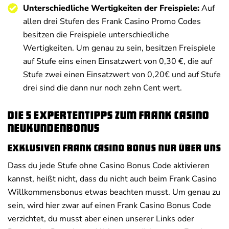
Unterschiedliche Wertigkeiten der Freispiele:
Auf
allen drei Stufen des Frank Casino Promo Codes
besitzen die Freispiele unterschiedliche
Wertigkeiten. Um genau zu sein, besitzen Freispiele
auf Stufe eins einen Einsatzwert von 0,30 €, die auf
Stufe zwei einen Einsatzwert von 0,20€ und auf Stufe
drei sind die dann nur noch zehn Cent wert.
Die 5 Expertentipps zum Frank Casino
Neukundenbonus
Exklusiven Frank Casino Bonus nur über uns
Dass du jede Stufe ohne Casino Bonus Code aktivieren
kannst, heißt nicht, dass du nicht auch beim Frank Casino
Willkommensbonus etwas beachten musst. Um genau zu
sein, wird hier zwar auf einen Frank Casino Bonus Code
verzichtet, du musst aber einen unserer Links oder