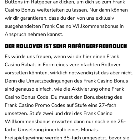
Buttons im Ratgeber anklicken, um dich so zum Frank
Casino Bonus weiterleiten zu lassen. Nur dann können
wir dir garantieren, dass du den von uns exklusiv
ausgehandelten Frank Casino Willkommensbonus in
Anspruch nehmen kannst.
Der Rollover ist sehr anfängerfreundlich
Es würde uns freuen, wenn wir dir hier einen Frank
Casino Rabatt in Form eines vereinfachten Rollover
vorstellen könnten, wirklich notwendig ist das aber nicht.
Denn die Umsatzbedingungen des Frank Casino Bonus
sind genauso einfach, wie die Aktivierung ohne Frank
Casino Bonus Code. Du musst den Bonusbetrag des
Frank Casino Promo Codes auf Stufe eins 27-fach
umsetzen. Stufe zwei und drei des Frank Casino
Willkommensbonus erwarten dann nur noch eine 25-
fache Umsetzung innerhalb eines Monats.
Freispielgewinne werden 35-fach umgesetzt, bevor sie