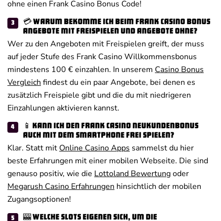
ohne einen Frank Casino Bonus Code!
💳 Warum bekomme ich beim Frank Casino Bonus
Angebote mit Freispielen und Angebote ohne?
Wer zu den Angeboten mit Freispielen greift, der muss
auf jeder Stufe des Frank Casino Willkommensbonus
mindestens 100 € einzahlen. In unserem
Casino Bonus
Vergleich
findest du ein paar Angebote, bei denen es
zusätzlich Freispiele gibt und die du mit niedrigeren
Einzahlungen aktivieren kannst.
📱 Kann ich den Frank Casino Neukundenbonus
auch mit dem Smartphone frei spielen?
Klar. Statt mit
Online Casino Apps
sammelst du hier
beste Erfahrungen mit einer mobilen Webseite. Die sind
genauso positiv, wie die
Lottoland Bewertung
oder
Megarush Casino Erfahrungen
hinsichtlich der mobilen
Zugangsoptionen!
🎰 Welche Slots eigenen sich, um die