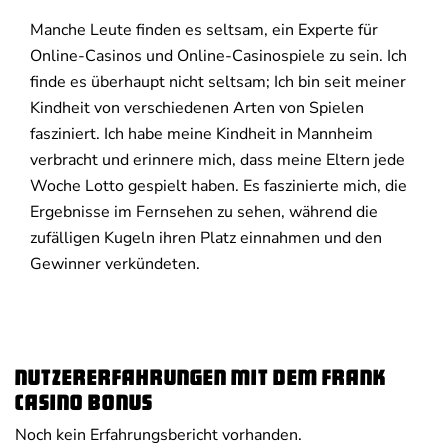
Über
Über
Über
Über
Manche Leute finden es seltsam, ein Experte für
E-
Wha
Face
Twit
Mail
tsap
boo
ter
Online-Casinos und Online-Casinospiele zu sein. Ich
teile
p
k
teile
finde es überhaupt nicht seltsam; Ich bin seit meiner
n
teile
teile
n
n
n
Kindheit von verschiedenen Arten von Spielen
fasziniert. Ich habe meine Kindheit in Mannheim
verbracht und erinnere mich, dass meine Eltern jede
Woche Lotto gespielt haben. Es faszinierte mich, die
Ergebnisse im Fernsehen zu sehen, während die
zufälligen Kugeln ihren Platz einnahmen und den
Gewinner verkündeten.
Nutzererfahrungen mit dem Frank
Casino Bonus
Noch kein Erfahrungsbericht vorhanden.