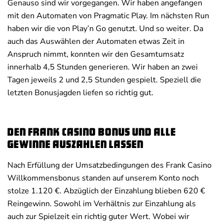
Genauso sind wir vorgegangen. Wir haben angefangen
mit den Automaten von Pragmatic Play. Im nächsten Run
haben wir die von Play’n Go genutzt. Und so weiter. Da
auch das Auswählen der Automaten etwas Zeit in
Anspruch nimmt, konnten wir den Gesamtumsatz
innerhalb 4,5 Stunden generieren. Wir haben an zwei
Tagen jeweils 2 und 2,5 Stunden gespielt. Speziell die
letzten Bonusjagden liefen so richtig gut.
Den Frank Casino Bonus und alle
Gewinne auszahlen lassen
Nach Erfüllung der Umsatzbedingungen des Frank Casino
Willkommensbonus standen auf unserem Konto noch
stolze 1.120 €. Abzüglich der Einzahlung blieben 620 €
Reingewinn. Sowohl im Verhältnis zur Einzahlung als
auch zur Spielzeit ein richtig guter Wert. Wobei wir