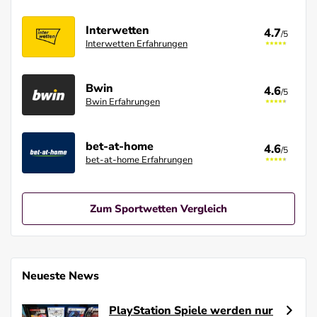
Interwetten
4.7
/5
Interwetten Erfahrungen
Bwin
4.6
/5
Bwin Erfahrungen
bet-at-home
4.6
/5
bet-at-home Erfahrungen
Zum Sportwetten Vergleich
Betano Casino Bonus
4.8
/5
100% bis zu 80€
Neueste News
AGB gelten
Betano Bonus
PlayStation Spiele werden nur