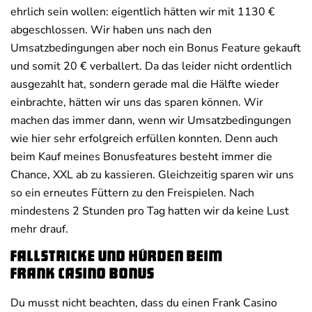
ehrlich sein wollen: eigentlich hätten wir mit 1130 €
abgeschlossen. Wir haben uns nach den
Umsatzbedingungen aber noch ein Bonus Feature gekauft
und somit 20 € verballert. Da das leider nicht ordentlich
ausgezahlt hat, sondern gerade mal die Hälfte wieder
einbrachte, hätten wir uns das sparen können. Wir
machen das immer dann, wenn wir Umsatzbedingungen
wie hier sehr erfolgreich erfüllen konnten. Denn auch
beim Kauf meines Bonusfeatures besteht immer die
Chance, XXL ab zu kassieren. Gleichzeitig sparen wir uns
so ein erneutes Füttern zu den Freispielen. Nach
mindestens 2 Stunden pro Tag hatten wir da keine Lust
mehr drauf.
Fallstricke und Hürden beim
Frank Casino Bonus
Du musst nicht beachten, dass du einen Frank Casino