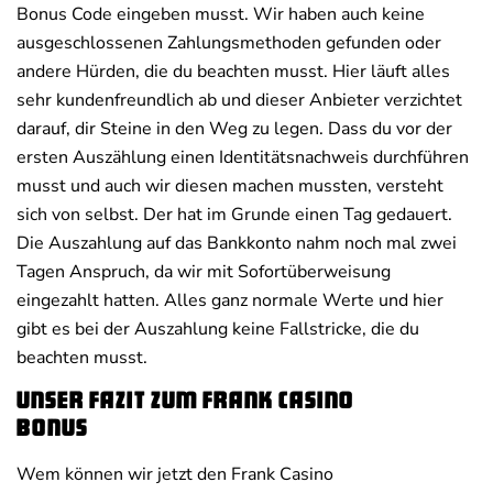
Bonus Code eingeben musst. Wir haben auch keine
ausgeschlossenen Zahlungsmethoden gefunden oder
andere Hürden, die du beachten musst. Hier läuft alles
sehr kundenfreundlich ab und dieser Anbieter verzichtet
darauf, dir Steine in den Weg zu legen. Dass du vor der
ersten Auszählung einen Identitätsnachweis durchführen
musst und auch wir diesen machen mussten, versteht
sich von selbst. Der hat im Grunde einen Tag gedauert.
Die Auszahlung auf das Bankkonto nahm noch mal zwei
Tagen Anspruch, da wir mit Sofortüberweisung
eingezahlt hatten. Alles ganz normale Werte und hier
gibt es bei der Auszahlung keine Fallstricke, die du
beachten musst.
Unser Fazit zum Frank Casino
Bonus
Wem können wir jetzt den Frank Casino