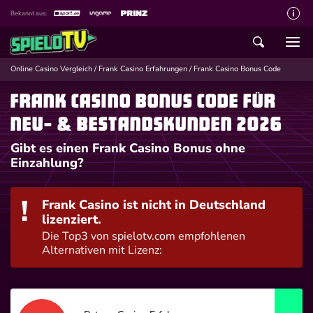
Bekannt aus:
Über spieloTV
Wie wir bewerten
Online Casino Vergleich
/
Frank Casino Erfahrungen
/
Frank Casino Bonus Code
Die SpieloTV Crew
Frank Casino Bonus Code für
Datenschutzerklärung
Neu- & Bestandskunden 2026
Haftungsausschluss für Inhalte
Gibt es einen Frank Casino Bonus ohne
Einzahlung?
Affiliate Disclaimer
Schreiber gesucht
Frank Casino ist nicht in Deutschland
lizenziert.
Kontakt mit spieloTV
Die Top3 von spielotv.com empfohlenen
Spielsucht Hilfe
Alternativen mit Lizenz: