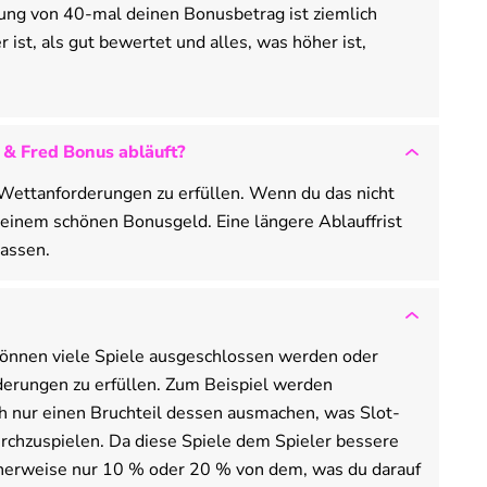
rung von 40-mal deinen Bonusbetrag ist ziemlich
r ist, als gut bewertet und alles, was höher ist,
k & Fred Bonus abläuft?
Wettanforderungen zu erfüllen. Wenn du das nicht
l deinem schönen Bonusgeld. Eine längere Ablauffrist
lassen.
nnen viele Spiele ausgeschlossen werden oder
derungen zu erfüllen. Zum Beispiel werden
ch nur einen Bruchteil dessen ausmachen, was Slot-
rchzuspielen. Da diese Spiele dem Spieler bessere
cherweise nur 10 % oder 20 % von dem, was du darauf