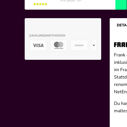
AGB gelten, 18+
07.
07.
07.
Swiftspiele Erfahrungen
Swiftspiele Bonus Code
Winamax Erfahrungen
08.
08.
08.
Merkur Slots Erfahrungen
Merkur Slots Bonus Code
AdmiralBet Erfahrungen
09.
09.
09.
Luna Slots Erfahrungen
Luna Slots Bonus Code
Bet365 Erfahrungen
DETA
ZAHLUNGSMETHODEN
10.
10.
10.
Löwen Play Erfahrungen
Löwen Play Bonus Code
Betway Erfahrungen
Fra
+
11.
11.
11.
Bwin Casino Erfahrungen
Bwin Casino Bonus Code
Sportwetten.de Erfahrungen
Frank 
12.
12.
12.
LuckyLouis Erfahrungen
LuckyLouis Bonus Code
WettArena Erfahrungen
inklus
im Fra
13.
13.
13.
Wunderino Erfahrungen
Wunderino Bonus Code
Sportingbet Erfahrungen
Stattd
renomm
14.
14.
14.
Knight Slots Erfahrungen
Knight Slots Bonus Code
Tipwin Erfahrungen
NetEn
15.
15.
15.
Wildz Erfahrungen
Wildz Bonus Code
DAZN BET Erfahrungen
Du has
maltes