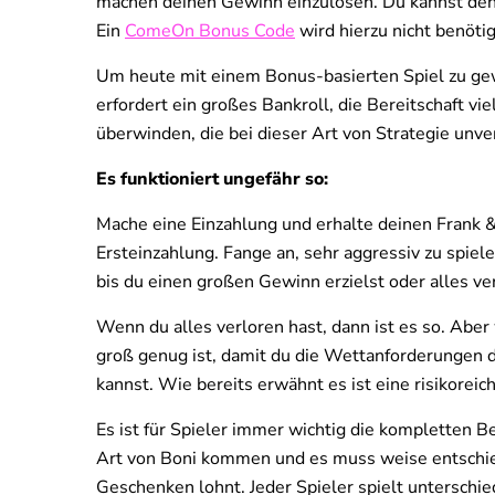
machen deinen Gewinn einzulösen. Du kannst de
Ein
ComeOn Bonus Code
wird hierzu nicht benötig
Um heute mit einem Bonus-basierten Spiel zu gewi
erfordert ein großes Bankroll, die Bereitschaft vi
überwinden, die bei dieser Art von Strategie unve
Es funktioniert ungefähr so:
Mache eine Einzahlung und erhalte deinen Frank
Ersteinzahlung. Fange an, sehr aggressiv zu spiel
bis du einen großen Gewinn erzielst oder alles ver
Wenn du alles verloren hast, dann ist es so. Aber
groß genug ist, damit du die Wettanforderungen 
kannst. Wie bereits erwähnt es ist eine risikoreic
Es ist für Spieler immer wichtig die kompletten B
Art von Boni kommen und es muss weise entschie
Geschenken lohnt. Jeder Spieler spielt unterschied