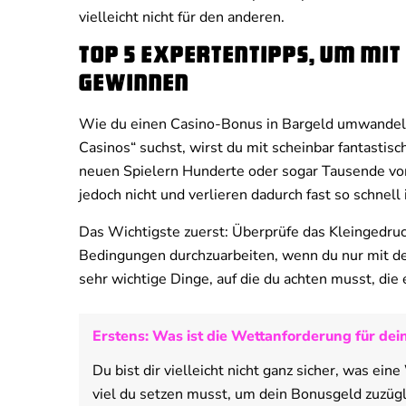
vielleicht nicht für den anderen.
Top 5 Expertentipps, um mit
gewinnen
Wie du einen Casino-Bonus in Bargeld umwandeln
Casinos“ suchst, wirst du mit scheinbar fantast
neuen Spielern Hunderte oder sogar Tausende von 
jedoch nicht und verlieren dadurch fast so schnell
Das Wichtigste zuerst: Überprüfe das Kleingedruck
Bedingungen durchzuarbeiten, wenn du nur mit de
sehr wichtige Dinge, auf die du achten musst, di
Erstens: Was ist die Wettanforderung für dei
Du bist dir vielleicht nicht ganz sicher, was ei
viel du setzen musst, um dein Bonusgeld zuzü