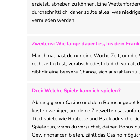
erzielst, abheben zu können. Eine Wettanforde
durchschnittlich, daher sollte alles, was niedrige
vermieden werden.
Zweitens: Wie lange dauert es, bis dein Fran
Manchmal hast du nur eine Woche Zeit, um die 
rechtzeitig tust, verabschiedest du dich von al
gibt dir eine bessere Chance, sich auszahlen zu 
Drei: Welche Spiele kann ich spielen?
Abhängig vom Casino und dem Bonusangebot kö
kosten weniger, um deine Zielwetteinsatzanfor
Tischspiele wie Roulette und Blackjack sicherli
Spiele tun, wenn du versuchst, deinen Bonus du
Gewinnchancen bieten, zählt das Casino mögli