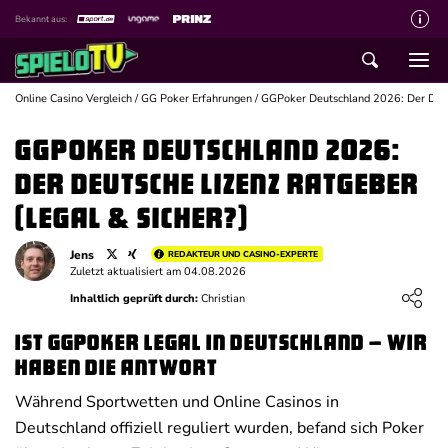
Bekannt aus:
Über spieloTV
Wie wir bewerten
Online Casino Vergleich
/
GG Poker Erfahrungen
/
GGPoker Deutschland 2026: Der Deuts
Die SpieloTV Crew
GGPoker Deutschland 2026:
Datenschutzerklärung
Der Deutsche Lizenz Ratgeber
Haftungsausschluss für Inhalte
(Legal & sicher?)
Affiliate Disclaimer
Jens
REDAKTEUR UND CASINO-EXPERTE
Zuletzt aktualisiert am 04.08.2026
Schreiber gesucht
Loading ...
Inhaltlich geprüft durch:
Christian
Kontakt mit spieloTV
Ist GGpoker legal in Deutschland – Wir
Spielsucht Hilfe
haben die Antwort
Während Sportwetten und Online Casinos in
Deutschland offiziell reguliert wurden, befand sich Poker