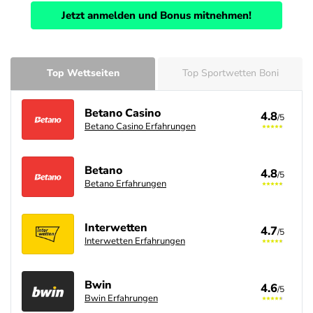
Jetzt anmelden und Bonus mitnehmen!
Top Wettseiten
Top Sportwetten Boni
Betano Casino
4.8
/5
Betano Casino Erfahrungen
Betano
4.8
/5
Betano Erfahrungen
Interwetten
4.7
/5
Interwetten Erfahrungen
Bwin
4.6
/5
Bwin Erfahrungen