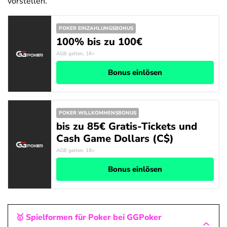
vorstellen.
POKER EINZAHLUNGSBONUS
100% bis zu 100€
AGB gelten, 18+
Bonus einlösen
POKER WILLKOMMENSBONUS
bis zu 85€ Gratis-Tickets und
Cash Game Dollars (C$)
AGB gelten, 18+
Bonus einlösen
🥇 Spielformen für Poker bei GGPoker