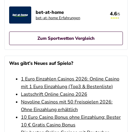
bet-at-home
4.6
/5
bet-at-home Erfahrungen
Zum Sportwetten Vergleich
Betano Casino Bonus
4.8
/5
100% bis zu 80€
Was gibt’s Neues auf Spielo?
AGB gelten
1 Euro Einzahlen Casinos 2026: Online Casino
Betano Bonus
4.8
/5
100% bis zu 80€
mit 1 Euro Einzahlung (Top3 & Bestenliste)
AGB gelten
Lastschrift Online Casino 2026
Novoline Casinos mit 50 Freispielen 2026:
Interwetten Bonus
4.7
Ohne Einzahlung erhältlich
/5
100% bis 100€ Neukundenbonus
AGB gelten
10 Euro Casino Bonus ohne Einzahlung: Bester
10 € Gratis Casino Bonus
Bwin Bonus