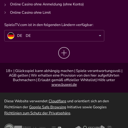
Online Casino ohne Anmeldung (ohne Konto)
Online Casino ohne Limit
SpieloTV.com ist in den folgenden Ländern verfügbar:
DE
GGPoker Deutschland 2026: Der Deutsche Lizenz Ratgeber (Legal & sicher?)
DE
DE
18+ | Glücksspiel kann abhängig machen | Spiele verantwortungsvoll |
AGB gelten | Wir erhalten eine Provision von den hier aufgeführten
Buchmachern | Erlaubt gemäß offizieller Whitelist| Hilfe unter
www.buwei.de
Diese Website verwendet
Cloudflare
und orientiert sich an den
Richtlinien der
Google Safe Browsing
Initiative sowie Googles
Richtlinien zum Schutz der Privatsphäre
.