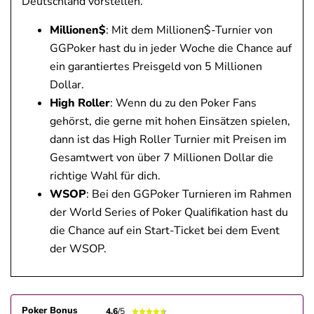
Deutschland vorstellen.
Millionen$
: Mit dem Millionen$-Turnier von
GGPoker hast du in jeder Woche die Chance auf
ein garantiertes Preisgeld von 5 Millionen
Dollar.
High Roller
: Wenn du zu den Poker Fans
gehörst, die gerne mit hohen Einsätzen spielen,
dann ist das High Roller Turnier mit Preisen im
Gesamtwert von über 7 Millionen Dollar die
richtige Wahl für dich.
WSOP
: Bei den GGPoker Turnieren im Rahmen
der World Series of Poker Qualifikation hast du
die Chance auf ein Start-Ticket bei dem Event
der WSOP.
Poker Bonus
4.6
/5