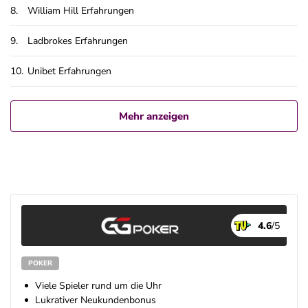
8.
William Hill Erfahrungen
9.
Ladbrokes Erfahrungen
10.
Unibet Erfahrungen
Mehr anzeigen
4.6
/5
POKER
Viele Spieler rund um die Uhr
Lukrativer Neukundenbonus