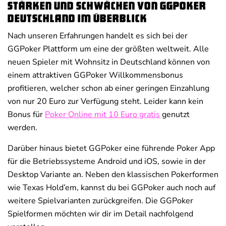
Stärken und Schwächen von GGPoker
Deutschland im Überblick
Nach unseren Erfahrungen handelt es sich bei der
GGPoker Plattform um eine der größten weltweit. Alle
neuen Spieler mit Wohnsitz in Deutschland können von
einem attraktiven GGPoker Willkommensbonus
profitieren, welcher schon ab einer geringen Einzahlung
von nur 20 Euro zur Verfügung steht. Leider kann kein
Bonus für
Poker Online mit 10 Euro gratis
genutzt
werden.
Darüber hinaus bietet GGPoker eine führende Poker App
für die Betriebssysteme Android und iOS, sowie in der
Desktop Variante an. Neben den klassischen Pokerformen
wie Texas Hold’em, kannst du bei GGPoker auch noch auf
weitere Spielvarianten zurückgreifen. Die GGPoker
Spielformen möchten wir dir im Detail nachfolgend