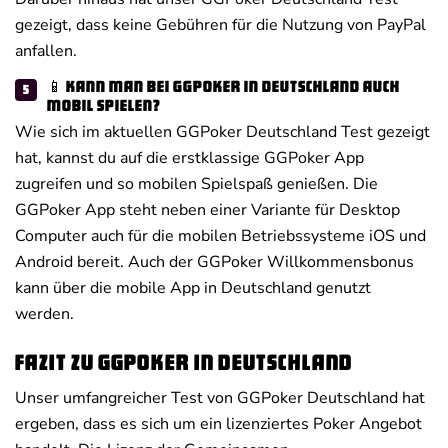
gezeigt, dass keine Gebühren für die Nutzung von PayPal
anfallen.
📱 Kann man bei GGPoker in Deutschland auch
mobil spielen?
Wie sich im aktuellen GGPoker Deutschland Test gezeigt
hat, kannst du auf die erstklassige GGPoker App
zugreifen und so mobilen Spielspaß genießen. Die
GGPoker App steht neben einer Variante für Desktop
Computer auch für die mobilen Betriebssysteme iOS und
Android bereit. Auch der GGPoker Willkommensbonus
kann über die mobile App in Deutschland genutzt
werden.
Fazit zu GGPoker in Deutschland
Unser umfangreicher Test von GGPoker Deutschland hat
ergeben, dass es sich um ein lizenziertes Poker Angebot