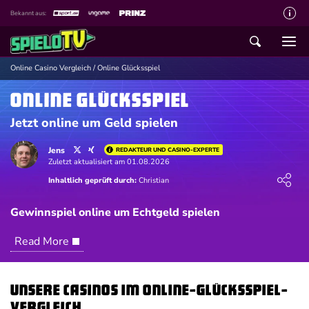
Bekannt aus:
Über spieloTV
Wie wir bewerten
Online Casino Vergleich
/
Online Glücksspiel
Die SpieloTV Crew
Online Glücksspiel
Datenschutzerklärung
Jetzt online um Geld spielen
Haftungsausschluss für Inhalte
Jens
REDAKTEUR UND CASINO-EXPERTE
Zuletzt aktualisiert am 01.08.2026
Affiliate Disclaimer
Loading ...
Inhaltlich geprüft durch:
Christian
Schreiber gesucht
Gewinnspiel online um Echtgeld spielen
Kontakt mit spieloTV
Read More
Spielsucht Hilfe
Unsere Casinos im Online-Glücksspiel-
Vergleich