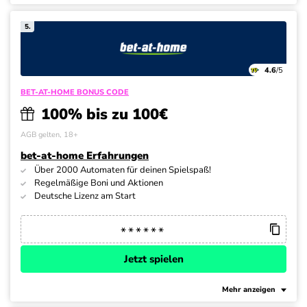
5.
4.6
/5
BET-AT-HOME BONUS CODE
100% bis zu 100€
AGB gelten, 18+
bet-at-home Erfahrungen
Über 2000 Automaten für deinen Spielspaß!
Regelmäßige Boni und Aktionen
Deutsche Lizenz am Start
Jetzt spielen
Mehr anzeigen