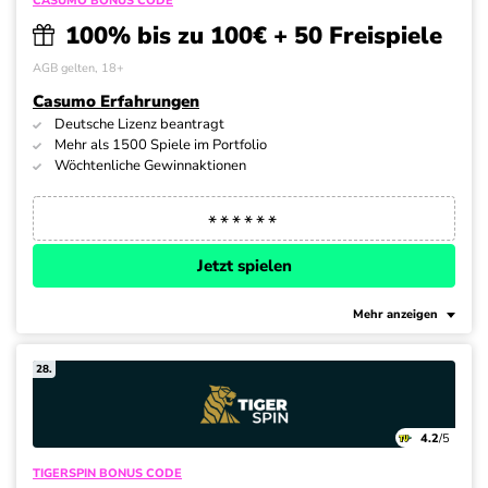
CASUMO BONUS CODE
100% bis zu 100€ + 50 Freispiele
AGB gelten, 18+
Casumo Erfahrungen
Deutsche Lizenz beantragt
Mehr als 1500 Spiele im Portfolio
Wöchtenliche Gewinnaktionen
Jetzt spielen
Mehr anzeigen
28.
4.2
/5
TIGERSPIN BONUS CODE