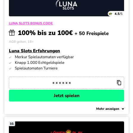
4.5
/5
LUNA SLOTS BONUS CODE
100% bis zu 100€
+ 50 Freispiele
AGB gelten, 18+
Luna Slots Erfahrungen
Merkur Spielautomaten verfügbar
Knapp 1.000 Echtgeldspiele
Spielautomaten Turniere
Jetzt spielen
Mehr anzeigen
10.