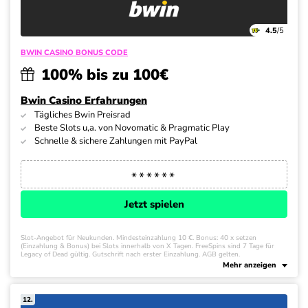
4.5
/5
BWIN CASINO BONUS CODE
100% bis zu 100€
Bwin Casino Erfahrungen
Tägliches Bwin Preisrad
Beste Slots u,a. von Novomatic & Pragmatic Play
Schnelle & sichere Zahlungen mit PayPal
Jetzt spielen
Slot-Angebot für Neukunden. Mindesteinzahlung 10 €. Bonus: 40 x setzen
(Einzahlung & Bonus) bei Slots innerhalb von X Tagen. FreeSpins sind 7 Tage für
Legacy of Dead gültig. Gutschrift nach erster Einzahlung. AGB gelten.
Mehr anzeigen
12.