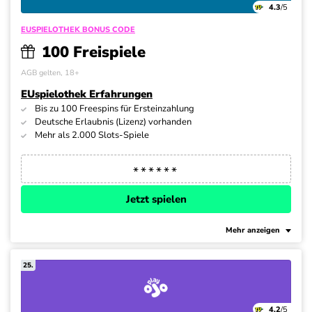
4.3
/5
EUSPIELOTHEK BONUS CODE
100 Freispiele
AGB gelten, 18+
EUspielothek Erfahrungen
Bis zu 100 Freespins für Ersteinzahlung
Deutsche Erlaubnis (Lizenz) vorhanden
Mehr als 2.000 Slots-Spiele
Jetzt spielen
Mehr anzeigen
25.
4.2
/5