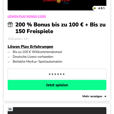
4.5
/5
LÖWEN PLAY BONUS CODE
200 % Bonus bis zu 100 € + Bis zu
150 Freispiele
AGB gelten, 18+
Löwen Play Erfahrungen
Bis zu 100 € Willkommensbonus!
Deutsche Lizenz vorhanden
Beliebte Merkur-Spielautomaten
Jetzt spielen
Mehr anzeigen
11.