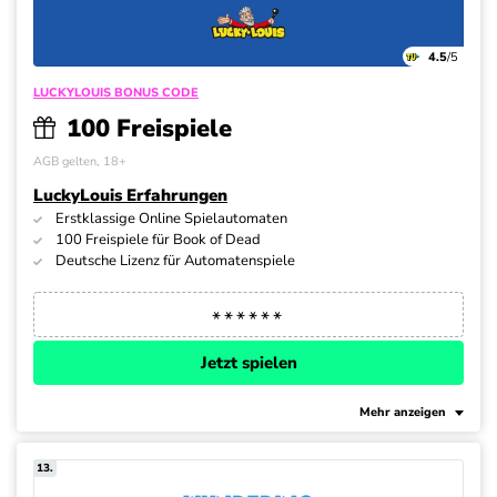
4.5
/5
LUCKYLOUIS BONUS CODE
100 Freispiele
AGB gelten, 18+
LuckyLouis Erfahrungen
Erstklassige Online Spielautomaten
100 Freispiele für Book of Dead
Deutsche Lizenz für Automatenspiele
Jetzt spielen
Mehr anzeigen
13.