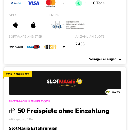
+
1 – 10 Tage
APPS
LIZENZ
SOFTWARE ANBIETER
ANZAHL AN SLOTS
7435
+
Weniger anzeigen
TOP ANGEBOT
4.7
/5
SLOTMAGIE BONUS CODE
50 Freispiele ohne Einzahlung
AGB gelten, 18+
SlotMagie Erfahrungen