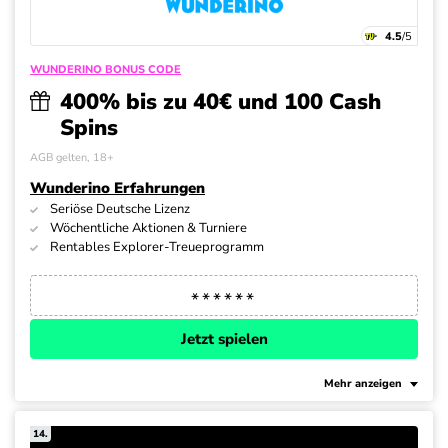
4.5
/5
WUNDERINO BONUS CODE
400% bis zu 40€ und 100 Cash
Spins
AGB gelten, 18+
Wunderino Erfahrungen
Seriöse Deutsche Lizenz
Wöchentliche Aktionen & Turniere
Rentables Explorer-Treueprogramm
Jetzt spielen
Mehr anzeigen
14.