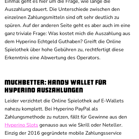
Einmal geht es hier um die Frage, wie lange die
Auszahlung dauert. Die Unterschiede zwischen den
einzelnen Zahlungsmitteln sind oft sehr deutlich zu
spüren. Auf der anderen Seite geht es aber auch im eine
ganz triviale Frage: Was kostet mich die Auszahlung aus
dem Hyperino Echtgeld Guthaben? Greift die Online
Spielothek über hohe Gebühren zu, rechtfertigt diese
Erkenntnis eine Abwertung des Operators.
MuchBetter: Handy Wallet für
Hyperino Auszahlungen
Leider verzichtet die Online Spielothek auf E-Wallets
nahezu komplett. Bei Hyperino PayPal als
Zahlungsmethode zu nutzen, fällt für Gewinne aus den
Hyperino Slots
genauso aus wie Skrill oder Neteller.
Einzig der 2016 gegründete mobile Zahlungsservice