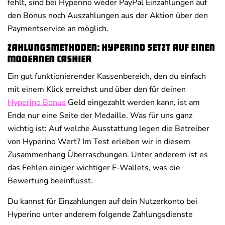
fehlt, sind bei Hyperino weder PayPal Einzahlungen auf
den Bonus noch Auszahlungen aus der Aktion über den
Paymentservice an möglich.
Zahlungsmethoden: Hyperino setzt auf einen
modernen Cashier
Ein gut funktionierender Kassenbereich, den du einfach
mit einem Klick erreichst und über den für deinen
Hyperino Bonus
Geld eingezahlt werden kann, ist am
Ende nur eine Seite der Medaille. Was für uns ganz
wichtig ist: Auf welche Ausstattung legen die Betreiber
von Hyperino Wert? Im Test erleben wir in diesem
Zusammenhang Überraschungen. Unter anderem ist es
das Fehlen einiger wichtiger E-Wallets, was die
Bewertung beeinflusst.
Du kannst für Einzahlungen auf dein Nutzerkonto bei
Hyperino unter anderem folgende Zahlungsdienste