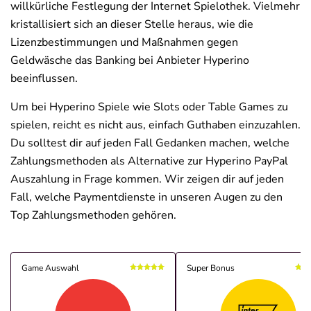
willkürliche Festlegung der Internet Spielothek. Vielmehr
kristallisiert sich an dieser Stelle heraus, wie die
Lizenzbestimmungen und Maßnahmen gegen
Geldwäsche das Banking bei Anbieter Hyperino
beeinflussen.
Um bei Hyperino Spiele wie Slots oder Table Games zu
spielen, reicht es nicht aus, einfach Guthaben einzuzahlen.
Du solltest dir auf jeden Fall Gedanken machen, welche
Zahlungsmethoden als Alternative zur Hyperino PayPal
Auszahlung in Frage kommen. Wir zeigen dir auf jeden
Fall, welche Paymentdienste in unseren Augen zu den
Top Zahlungsmethoden gehören.
Game Auswahl
Super Bonus