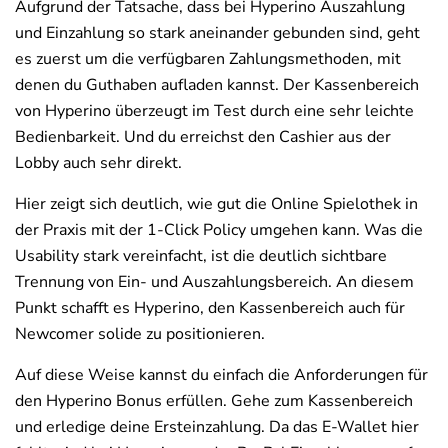
Aufgrund der Tatsache, dass bei Hyperino Auszahlung
und Einzahlung so stark aneinander gebunden sind, geht
es zuerst um die verfügbaren Zahlungsmethoden, mit
denen du Guthaben aufladen kannst. Der Kassenbereich
von Hyperino überzeugt im Test durch eine sehr leichte
Bedienbarkeit. Und du erreichst den Cashier aus der
Lobby auch sehr direkt.
Hier zeigt sich deutlich, wie gut die Online Spielothek in
der Praxis mit der 1-Click Policy umgehen kann. Was die
Usability stark vereinfacht, ist die deutlich sichtbare
Trennung von Ein- und Auszahlungsbereich. An diesem
Punkt schafft es Hyperino, den Kassenbereich auch für
Newcomer solide zu positionieren.
Auf diese Weise kannst du einfach die Anforderungen für
den Hyperino Bonus erfüllen. Gehe zum Kassenbereich
und erledige deine Ersteinzahlung. Da das E-Wallet hier