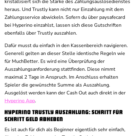
kristallisiert sich die Stärke des Zahlungsauslösedienstes
heraus. Und Trustly kann nicht nur Einzahlung mit dem
Zahlungsservice abwickeln. Sofern du über paysafecard
bei Hyperino einzahlst, lassen sich diese Gutschriften
ebenfalls über Trustly auszahlen.
Dafür musst du einfach in den Kassenbereich navigieren.
Generell gelten an dieser Stelle identische Regeln wie
für MuchBetter. Es wird eine Überprüfung der
Auszahlungsanforderung stattfinden. Diese nimmt
maximal 2 Tage in Anspruch. Im Anschluss erhalten
Spieler die gewünschte Summe als Auszahlung.
Ausgelöst werden kann der Cash Out auch direkt in der
Hyperino App
.
Hyperino Trustly Auszahlung: Schritt für
Schritt Geld abheben
Es ist auch für dich als Beginner eigentlich sehr einfach,