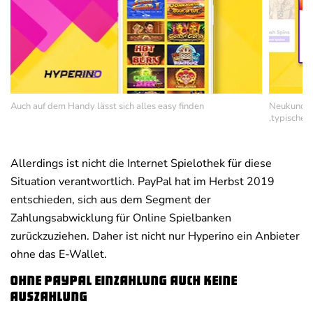
Auch auf dem Handy lässt sich alles easy finden
Neukunden
‚typischen
Allerdings ist nicht die Internet Spielothek für diese
Situation verantwortlich. PayPal hat im Herbst 2019
entschieden, sich aus dem Segment der
Zahlungsabwicklung für Online Spielbanken
zurückzuziehen. Daher ist nicht nur Hyperino ein Anbieter
ohne das E-Wallet.
Ohne PayPal Einzahlung auch keine
Auszahlung