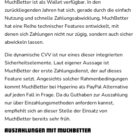
MuchBetter ist als Wallet verfügbar. In den
zurückliegenden Jahren hat sich, gerade durch die einfach
Nutzung und schnelle Zahlungsabwicklung, MuchBetter
hat eine Reihe technischer Features entwickelt, mit
denen sich Zahlungen nicht nur zügig, sondern auch sicher
abwickeln lassen.
Die dynamische CVV ist nur eines dieser integrierten
Sicherheitselemente. Laut eigener Aussage ist
MuchBetter der erste Zahlungsdienst, der auf dieses
Feature setzt. Angesichts solcher Rahmenbedingungen
kommt MuchBetter bei Hyperino als PayPal Alternative
auf jeden Fall in Frage. Da du Guthaben zur Auszahlung
nur über Einzahlungsmethoden anfordern kannst,
empfiehlt sich an dieser Stelle der Einsatz von
MuchBetter bereits sehr früh.
Auszahlungen mit MuchBetter