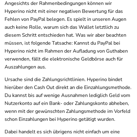
Angesichts der Rahmenbedingungen können wir
Hyperino nicht mit einer negativen Bewertung für das
Fehlen von PayPal belegen. Es spielt in unseren Augen
auch keine Rolle, warum sich das Wallet letztlich zu
diesem Schritt entschieden hat. Was wir aber beachten
müssen, ist folgende Tatsache: Kannst du PayPal bei
Hyperino nicht im Rahmen der Aufladung von Guthaben
verwenden, fällt die elektronische Geldbörse auch für
Auszahlungen aus.
Ursache sind die Zahlungsrichtlinien. Hyperino bindet
hierüber den Cash Out direkt an die Einzahlungsmethode.
Du kannst bis auf wenige Ausnahmen lediglich Geld vom
Nutzerkonto auf ein Bank- oder Zahlungskonto abheben,
wenn mit der gewünschten Zahlungsmethode im Vorfeld
schon Einzahlungen bei Hyperino getätigt wurden.
Dabei handelt es sich übrigens nicht einfach um eine