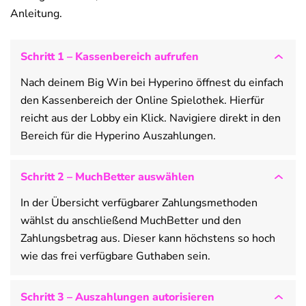
Anleitung.
Schritt 1 – Kassenbereich aufrufen
Nach deinem Big Win bei Hyperino öffnest du einfach
den Kassenbereich der Online Spielothek. Hierfür
reicht aus der Lobby ein Klick. Navigiere direkt in den
Bereich für die Hyperino Auszahlungen.
Schritt 2 – MuchBetter auswählen
In der Übersicht verfügbarer Zahlungsmethoden
wählst du anschließend MuchBetter und den
Zahlungsbetrag aus. Dieser kann höchstens so hoch
wie das frei verfügbare Guthaben sein.
Schritt 3 – Auszahlungen autorisieren