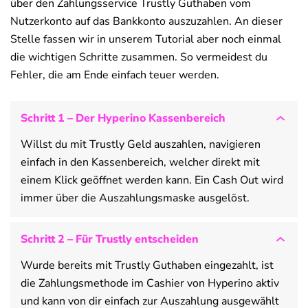
über den Zahlungsservice Trustly Guthaben vom
Nutzerkonto auf das Bankkonto auszuzahlen. An dieser
Stelle fassen wir in unserem Tutorial aber noch einmal
die wichtigen Schritte zusammen. So vermeidest du
Fehler, die am Ende einfach teuer werden.
Schritt 1 – Der Hyperino Kassenbereich
Willst du mit Trustly Geld auszahlen, navigieren
einfach in den Kassenbereich, welcher direkt mit
einem Klick geöffnet werden kann. Ein Cash Out wird
immer über die Auszahlungsmaske ausgelöst.
Schritt 2 – Für Trustly entscheiden
Wurde bereits mit Trustly Guthaben eingezahlt, ist
die Zahlungsmethode im Cashier von Hyperino aktiv
und kann von dir einfach zur Auszahlung ausgewählt