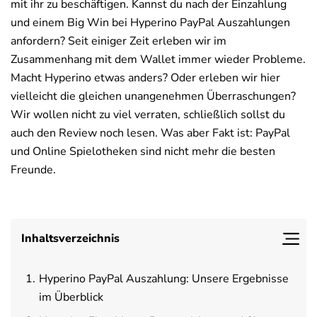
mit ihr zu beschäftigen. Kannst du nach der Einzahlung
und einem Big Win bei Hyperino PayPal Auszahlungen
anfordern? Seit einiger Zeit erleben wir im
Deals
News
Zusammenhang mit dem Wallet immer wieder Probleme.
Macht Hyperino etwas anders? Oder erleben wir hier
vielleicht die gleichen unangenehmen Überraschungen?
Wir wollen nicht zu viel verraten, schließlich sollst du
auch den Review noch lesen. Was aber Fakt ist: PayPal
und Online Spielotheken sind nicht mehr die besten
Freunde.
Inhaltsverzeichnis
Hyperino PayPal Auszahlung: Unsere Ergebnisse
im Überblick