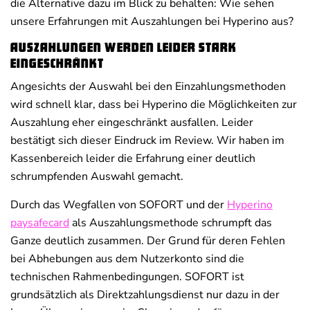
die Alternative dazu im Blick zu behalten: Wie sehen
unsere Erfahrungen mit Auszahlungen bei Hyperino aus?
Auszahlungen werden leider stark
eingeschränkt
Angesichts der Auswahl bei den Einzahlungsmethoden
wird schnell klar, dass bei Hyperino die Möglichkeiten zur
Auszahlung eher eingeschränkt ausfallen. Leider
bestätigt sich dieser Eindruck im Review. Wir haben im
Kassenbereich leider die Erfahrung einer deutlich
schrumpfenden Auswahl gemacht.
Durch das Wegfallen von SOFORT und der
Hyperino
paysafecard
als Auszahlungsmethode schrumpft das
Ganze deutlich zusammen. Der Grund für deren Fehlen
bei Abhebungen aus dem Nutzerkonto sind die
technischen Rahmenbedingungen. SOFORT ist
grundsätzlich als Direktzahlungsdienst nur dazu in der