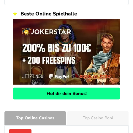
Beste Online Spielhalle
Hol dir dein Bonus!
Top Online Casinos
Top Casino Boni