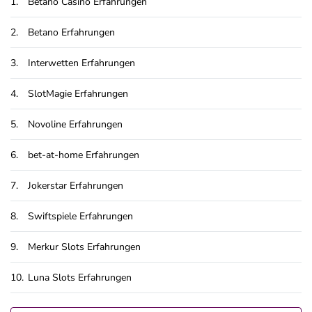
1.
Betano Casino Erfahrungen
2.
Betano Erfahrungen
3.
Interwetten Erfahrungen
4.
SlotMagie Erfahrungen
5.
Novoline Erfahrungen
6.
bet-at-home Erfahrungen
7.
Jokerstar Erfahrungen
8.
Swiftspiele Erfahrungen
9.
Merkur Slots Erfahrungen
10.
Luna Slots Erfahrungen