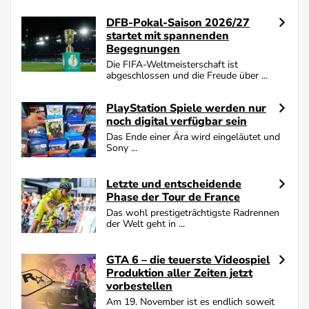
Interwetten Bonus
DFB-Pokal-Saison 2026/27
4.7
/5
100% bis zu 100€
startet mit spannenden
Begegnungen
AGB gelten
Die FIFA-Weltmeisterschaft ist
abgeschlossen und die Freude über ...
SlotMagie Bonus
4.7
/5
50 Freispiele ohne Einzahlung
AGB gelten
PlayStation Spiele werden nur
noch digital verfügbar sein
Novoline Bonus
Das Ende einer Ära wird eingeläutet und
4.6
/5
200 % Bonus + 10 Freispiele täglich
Sony ...
AGB gelten
Letzte und entscheidende
bet-at-home Bonus
Phase der Tour de France
4.6
/5
100% bis zu 100€
Das wohl prestigeträchtigste Radrennen
AGB gelten
der Welt geht in ...
Zum Casino Bonus Vergleich
GTA 6 – die teuerste Videospiel
Produktion aller Zeiten jetzt
vorbestellen
Am 19. November ist es endlich soweit