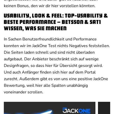
keinen Bonus, den wir dir hier vorstellen könnten.
Usability, Look & Feel: Top-Usability &
beste Performance – Betsson & Sat1
wissen, was sie machen
In Sachen Benutzerfreundlichkeit und Performance
konnten wir im JackOne Test nichts Negatives feststellen.
Die Seiten laden schnell und sind nicht überladen
aufgebaut. Der Anbieter beschränkt sich auf wenige
Designfragen, so dass hier für Übersicht gesorgt wird.
Und auch Anfänger finden sich hier auf dem Portal
zurecht. Außerdem gibt es von uns eine positive JackOne
Bewertung, weil hier alle Spalten unabhängig
voneinander scrollen.