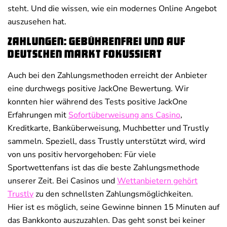
steht. Und die wissen, wie ein modernes Online Angebot
auszusehen hat.
Zahlungen: Gebührenfrei und auf
deutschen Markt fokussiert
Auch bei den Zahlungsmethoden erreicht der Anbieter
eine durchwegs positive JackOne Bewertung. Wir
konnten hier während des Tests positive JackOne
Erfahrungen mit
Sofortüberweisung ans Casino
,
Kreditkarte, Banküberweisung, Muchbetter und Trustly
sammeln. Speziell, dass Trustly unterstützt wird, wird
von uns positiv hervorgehoben: Für viele
Sportwettenfans ist das die beste Zahlungsmethode
unserer Zeit. Bei Casinos und
Wettanbietern gehört
Trustly
zu den schnellsten Zahlungsmöglichkeiten.
Hier ist es möglich, seine Gewinne binnen 15 Minuten auf
das Bankkonto auszuzahlen. Das geht sonst bei keiner