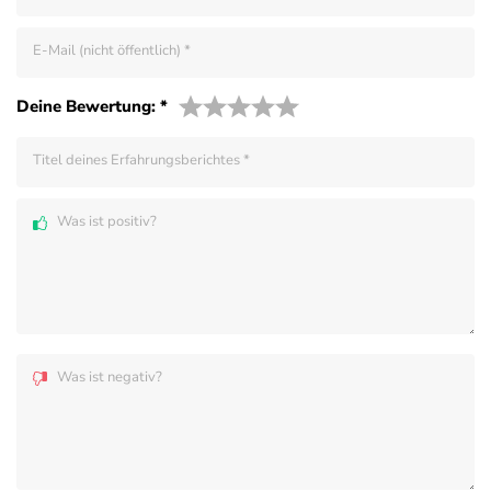
E-Mail (nicht öffentlich)
*
Deine Bewertung:
*
Titel deines Erfahrungsberichtes
*
Was ist positiv?
Was ist negativ?