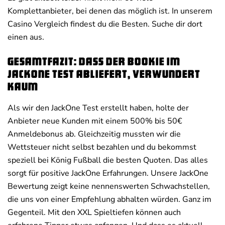
Komplettanbieter, bei denen das möglich ist. In unserem
Casino Vergleich findest du die Besten. Suche dir dort
einen aus.
Gesamtfazit: Dass der Bookie im
JackOne Test abliefert, verwundert
kaum
Als wir den JackOne Test erstellt haben, holte der
Anbieter neue Kunden mit einem 500% bis 50€
Anmeldebonus ab. Gleichzeitig mussten wir die
Wettsteuer nicht selbst bezahlen und du bekommst
speziell bei König Fußball die besten Quoten. Das alles
sorgt für positive JackOne Erfahrungen. Unsere JackOne
Bewertung zeigt keine nennenswerten Schwachstellen,
die uns von einer Empfehlung abhalten würden. Ganz im
Gegenteil. Mit den XXL Spieltiefen können auch