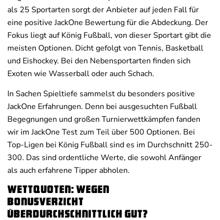
als 25 Sportarten sorgt der Anbieter auf jeden Fall für
eine positive JackOne Bewertung für die Abdeckung. Der
Fokus liegt auf König Fußball, von dieser Sportart gibt die
meisten Optionen. Dicht gefolgt von Tennis, Basketball
und Eishockey. Bei den Nebensportarten finden sich
Exoten wie Wasserball oder auch Schach.
In Sachen Spieltiefe sammelst du besonders positive
JackOne Erfahrungen. Denn bei ausgesuchten Fußball
Begegnungen und großen Turnierwettkämpfen fanden
wir im JackOne Test zum Teil über 500 Optionen. Bei
Top-Ligen bei König Fußball sind es im Durchschnitt 250-
300. Das sind ordentliche Werte, die sowohl Anfänger
als auch erfahrene Tipper abholen.
Wettquoten: Wegen
Bonusverzicht
überdurchschnittlich gut?