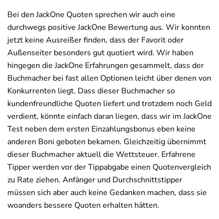
Bei den JackOne Quoten sprechen wir auch eine
durchwegs positive JackOne Bewertung aus. Wir konnten
jetzt keine Ausreißer finden, dass der Favorit oder
Außenseiter besonders gut quotiert wird. Wir haben
hingegen die JackOne Erfahrungen gesammelt, dass der
Buchmacher bei fast allen Optionen leicht über denen von
Konkurrenten liegt. Dass dieser Buchmacher so
kundenfreundliche Quoten liefert und trotzdem noch Geld
verdient, könnte einfach daran liegen, dass wir im JackOne
Test neben dem ersten Einzahlungsbonus eben keine
anderen Boni geboten bekamen. Gleichzeitig übernimmt
dieser Buchmacher aktuell die Wettsteuer. Erfahrene
Tipper werden vor der Tippabgabe einen Quotenvergleich
zu Rate ziehen. Anfänger und Durchschnittstipper
müssen sich aber auch keine Gedanken machen, dass sie
woanders bessere Quoten erhalten hätten.