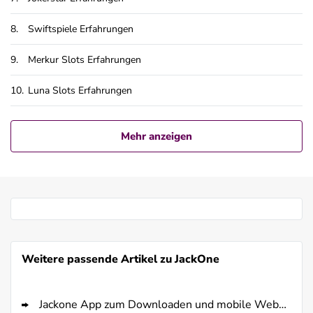
8.
Swiftspiele Erfahrungen
9.
Merkur Slots Erfahrungen
10.
Luna Slots Erfahrungen
Mehr anzeigen
Weitere passende Artikel zu JackOne
Jackone App zum Downloaden und mobile Website im Test 2026