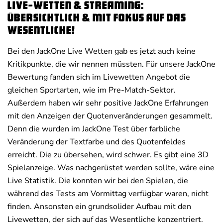
Live-Wetten & Streaming:
Übersichtlich & mit Fokus auf das
Wesentliche!
Bei den JackOne Live Wetten gab es jetzt auch keine
Kritikpunkte, die wir nennen müssten. Für unsere JackOne
Bewertung fanden sich im Livewetten Angebot die
gleichen Sportarten, wie im Pre-Match-Sektor.
Außerdem haben wir sehr positive JackOne Erfahrungen
mit den Anzeigen der Quotenveränderungen gesammelt.
Denn die wurden im JackOne Test über farbliche
Veränderung der Textfarbe und des Quotenfeldes
erreicht. Die zu übersehen, wird schwer. Es gibt eine 3D
Spielanzeige. Was nachgerüstet werden sollte, wäre eine
Live Statistik. Die konnten wir bei den Spielen, die
während des Tests am Vormittag verfügbar waren, nicht
finden. Ansonsten ein grundsolider Aufbau mit den
Livewetten, der sich auf das Wesentliche konzentriert.