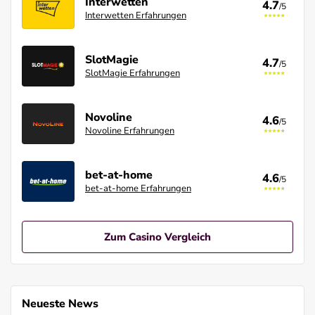
Interwetten
4.7
/5
Interwetten Erfahrungen
SlotMagie
4.7
/5
SlotMagie Erfahrungen
Novoline
4.6
/5
Novoline Erfahrungen
bet-at-home
4.6
/5
bet-at-home Erfahrungen
Zum Casino Vergleich
Betano Casino Bonus
4.8
/5
400% bis zu 80€
Neueste News
AGB gelten