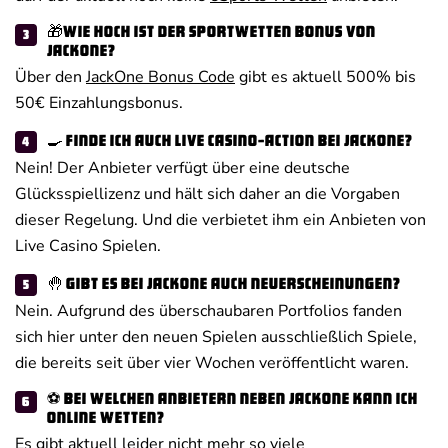
🎁Wie hoch ist der Sportwetten Bonus von
JackOne?
Über den
JackOne Bonus Code
gibt es aktuell 500% bis
50€ Einzahlungsbonus.
🍳 Finde ich auch Live Casino-Action bei JackOne?
Nein! Der Anbieter verfügt über eine deutsche
Glücksspiellizenz und hält sich daher an die Vorgaben
dieser Regelung. Und die verbietet ihm ein Anbieten von
Live Casino Spielen.
🤚 Gibt es bei JackOne auch Neuerscheinungen?
Nein. Aufgrund des überschaubaren Portfolios fanden
sich hier unter den neuen Spielen ausschließlich Spiele,
die bereits seit über vier Wochen veröffentlicht waren.
⚽ Bei welchen Anbietern neben JackOne kann ich
Online wetten?
Es gibt aktuell leider nicht mehr so viele