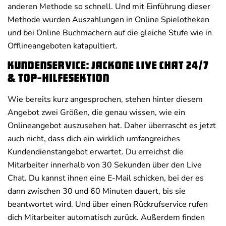
anderen Methode so schnell. Und mit Einführung dieser
Methode wurden Auszahlungen in Online Spielotheken
und bei Online Buchmachern auf die gleiche Stufe wie in
Offlineangeboten katapultiert.
Kundenservice: JackOne Live Chat 24/7
& Top-Hilfesektion
Wie bereits kurz angesprochen, stehen hinter diesem
Angebot zwei Größen, die genau wissen, wie ein
Onlineangebot auszusehen hat. Daher überrascht es jetzt
auch nicht, dass dich ein wirklich umfangreiches
Kundendienstangebot erwartet. Du erreichst die
Mitarbeiter innerhalb von 30 Sekunden über den Live
Chat. Du kannst ihnen eine E-Mail schicken, bei der es
dann zwischen 30 und 60 Minuten dauert, bis sie
beantwortet wird. Und über einen Rückrufservice rufen
dich Mitarbeiter automatisch zurück. Außerdem finden