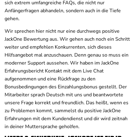
sich extrem umfangreiche FAQs, die nicht nur
Anfängerfragen abhandeln, sondern auch in die Tiefe
gehen.
Wir sprechen hier nicht nur eine durchwegs positive
JackOne Bewertung aus. Wir gehen auch noch ein Schritt
weiter und empfehlen Konkurrenten, sich dieses
Hilfsangebot mal anzuschauen. Denn genau so muss ein
moderner Support aussehen. Wir haben im JackOne
Erfahrungsbericht Kontakt mit dem Live Chat
aufgenommen und eine Rückfrage zu den
Bonusbedingungen des Einzahlungsbonus gestellt. Der
Mitarbeiter sprach Deutsch mit uns und beantwortete
unsere Frage korrekt und freundlich. Das heißt, wenn es
zu Problemen kommt, sammelst du positive JackOne
Erfahrungen mit dem Kundendienst und dir wird zeitnah
in deiner Muttersprache geholfen.