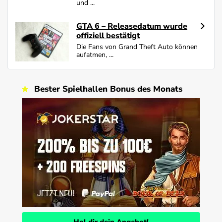
und ...
GTA 6 – Releasedatum wurde
offiziell bestätigt
Die Fans von Grand Theft Auto können
aufatmen, ...
Bester Spielhallen Bonus des Monats