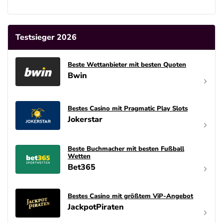
Testsieger 2026
Beste Wettanbieter mit besten Quoten
Bwin
Bestes Casino mit Pragmatic Play Slots
Jokerstar
Beste Buchmacher mit besten Fußball
Wetten
Bet365
Bestes Casino mit größtem ViP-Angebot
JackpotPiraten