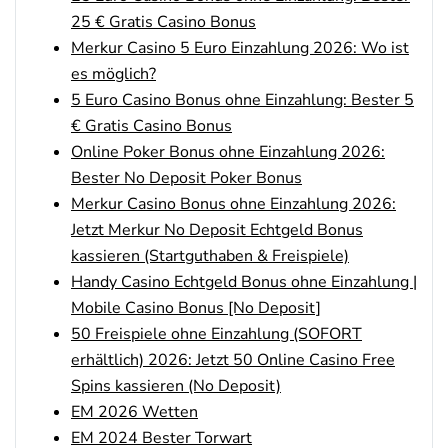
25 € Gratis Casino Bonus
bet-at-home Bonus
Merkur Casino 5 Euro Einzahlung 2026: Wo ist
500 % QUOTENBOOST + 100€
4.6
/5
BONUS
es möglich?
AGB gelten
5 Euro Casino Bonus ohne Einzahlung: Bester 5
€ Gratis Casino Bonus
Zum Sportwetten Bonusvergleich
Online Poker Bonus ohne Einzahlung 2026:
Bester No Deposit Poker Bonus
Merkur Casino Bonus ohne Einzahlung 2026:
Jetzt Merkur No Deposit Echtgeld Bonus
kassieren (Startguthaben & Freispiele)
Handy Casino Echtgeld Bonus ohne Einzahlung |
Mobile Casino Bonus [No Deposit]
50 Freispiele ohne Einzahlung (SOFORT
erhältlich) 2026: Jetzt 50 Online Casino Free
Spins kassieren (No Deposit)
EM 2026 Wetten
EM 2024 Bester Torwart