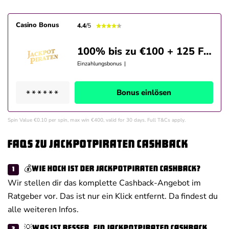
Casino Bonus
4.4
/5
100% bis zu €100 + 125 Freispiele
Einzahlungsbonus
|
Bonus einlösen
Spin Value €0.10 per spin, max win €400, valid for 30 days. Full T&Cs apply.
FAQs zu JackpotPiraten Cashback
💰Wie hoch ist der JackpotPiraten Cashback?
Wir stellen dir das komplette Cashback-Angebot im
Ratgeber vor. Das ist nur ein Klick entfernt. Da findest du
alle weiteren Infos.
💡Was ist besser, ein JackpotPiraten Cashback