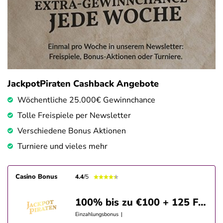
JackpotPiraten Cashback Angebote
Wöchentliche 25.000€ Gewinnchance
Tolle Freispiele per Newsletter
Verschiedene Bonus Aktionen
Turniere und vieles mehr
Casino Bonus
4.4
/5
100% bis zu €100 + 125 Freispiele
Einzahlungsbonus
|