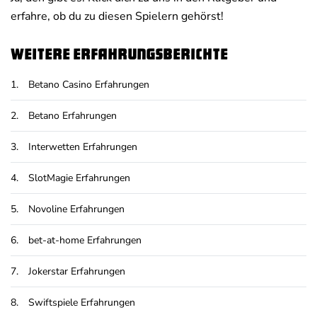
erfahre, ob du zu diesen Spielern gehörst!
Weitere Erfahrungsberichte
1.
Betano Casino Erfahrungen
2.
Betano Erfahrungen
3.
Interwetten Erfahrungen
4.
SlotMagie Erfahrungen
5.
Novoline Erfahrungen
6.
bet-at-home Erfahrungen
7.
Jokerstar Erfahrungen
8.
Swiftspiele Erfahrungen