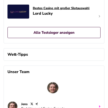
Bestes Casino mit großer Slotauswahl
Lord Lucky
Alle Testsieger anzeigen
Wett-Tipps
Unser Team
Jens