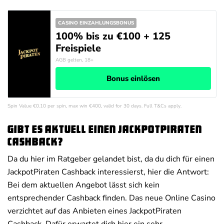
CASINO EINZAHLUNGSBONUS
100% bis zu €100 + 125
Freispiele
AGB gelten, 18+
Bonus einlösen
Spin Value €0.10 per spin, max win €400, valid for 30 days. Full T&Cs apply.
Gibt es aktuell einen JackpotPiraten
Cashback?
Da du hier im Ratgeber gelandet bist, da du dich für einen
JackpotPiraten Cashback interessierst, hier die Antwort:
Bei dem aktuellen Angebot lässt sich kein
entsprechender Cashback finden. Das neue Online Casino
verzichtet auf das Anbieten eines JackpotPiraten