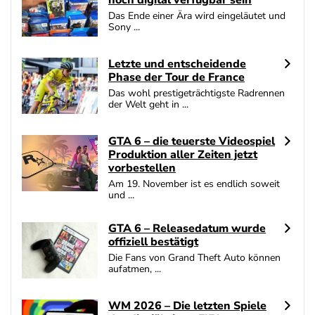
noch digital verfügbar sein
4.7
/5
100% bis zu 100€
Das Ende einer Ära wird eingeläutet und
AGB gelten
Sony ...
SlotMagie Bonus
4.7
/5
50 Freispiele ohne Einzahlung
Letzte und entscheidende
Phase der Tour de France
AGB gelten
Das wohl prestigeträchtigste Radrennen
der Welt geht in ...
Novoline Bonus
4.6
/5
200 % Bonus + 10 Freispiele täglich
AGB gelten
GTA 6 – die teuerste Videospiel
Produktion aller Zeiten jetzt
bet-at-home Bonus
vorbestellen
4.6
/5
100% bis zu 100€
Am 19. November ist es endlich soweit
AGB gelten
und ...
GTA 6 – Releasedatum wurde
Zum Casino Bonus Vergleich
offiziell bestätigt
Die Fans von Grand Theft Auto können
aufatmen, ...
WM 2026 – Die letzten Spiele