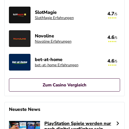
SlotMagie
4.7
/5
SlotMagie Erfahrungen
Novoline
4.6
/5
Novoline Erfahrungen
bet-at-home
4.6
/5
bet-at-home Erfahrungen
Zum Casino Vergleich
Betano Casino Bonus
4.8
/5
400% bis zu 80€
Neueste News
AGB gelten
PlayStation Spiele werden nur
Interwetten Bonus