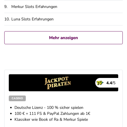
9.
Merkur Slots Erfahrungen
10.
Luna Slots Erfahrungen
Mehr anzeigen
4.4
/5
CASINO
Deutsche Lizenz - 100 % sicher spielen
100 € + 111 FS & PayPal Zahlungen ab 1€
Klassiker wie Book of Ra & Merkur Spiele