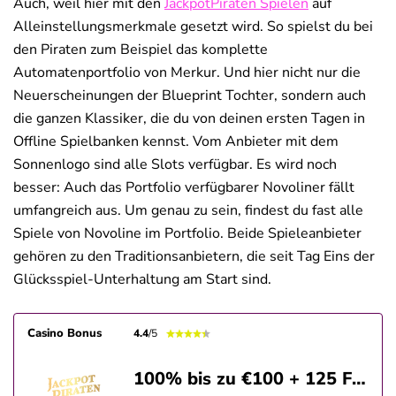
Auch, weil hier mit den
JackpotPiraten Spielen
auf
Alleinstellungsmerkmale gesetzt wird. So spielst du bei
den Piraten zum Beispiel das komplette
Automatenportfolio von Merkur. Und hier nicht nur die
Neuerscheinungen der Blueprint Tochter, sondern auch
die ganzen Klassiker, die du von deinen ersten Tagen in
Offline Spielbanken kennst. Vom Anbieter mit dem
Sonnenlogo sind alle Slots verfügbar. Es wird noch
besser: Auch das Portfolio verfügbarer Novoliner fällt
umfangreich aus. Um genau zu sein, findest du fast alle
Spiele von Novoline im Portfolio. Beide Spieleanbieter
gehören zu den Traditionsanbietern, die seit Tag Eins der
Glücksspiel-Unterhaltung am Start sind.
Casino Bonus
4.4
/5
100% bis zu €100 + 125 Freispiele