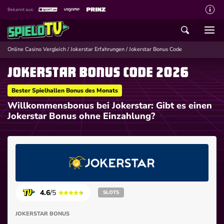
Bekannt aus:
Über spieloTV
Wie wir bewerten
Online Casino Vergleich
/
Jokerstar Erfahrungen
/
Jokerstar Bonus Code
Die SpieloTV Crew
Jokerstar Bonus Code 2026
Datenschutzerklärung
Bester Spielhallen Bonus des Monats
Willkommensbonus bei Jokerstar: Gibt es einen
Haftungsausschluss für Inhalte
Jokerstar Bonus ohne Einzahlung?
Affiliate Disclaimer
Schreiber gesucht
Kontakt mit spieloTV
Spielsucht Hilfe
4.6
/5
SLOTS
JOKERSTAR BONUS