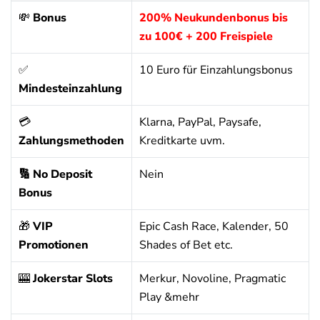
💸
Bonus
200% Neukundenbonus bis
zu 100€ + 200 Freispiele
✅
10 Euro für Einzahlungsbonus
Mindesteinzahlung
💳
Klarna, PayPal, Paysafe,
Zahlungsmethoden
Kreditkarte uvm.
🔢 No Deposit
Nein
Bonus
🎁
VIP
Epic Cash Race, Kalender, 50
Promotionen
Shades of Bet etc.
🎰
Jokerstar Slots
Merkur, Novoline, Pragmatic
Play &mehr