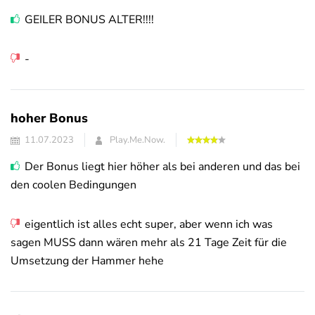
GEILER BONUS ALTER!!!!
-
hoher Bonus
11.07.2023
Play.Me.Now.
Der Bonus liegt hier höher als bei anderen und das bei
den coolen Bedingungen
eigentlich ist alles echt super, aber wenn ich was
sagen MUSS dann wären mehr als 21 Tage Zeit für die
Umsetzung der Hammer hehe