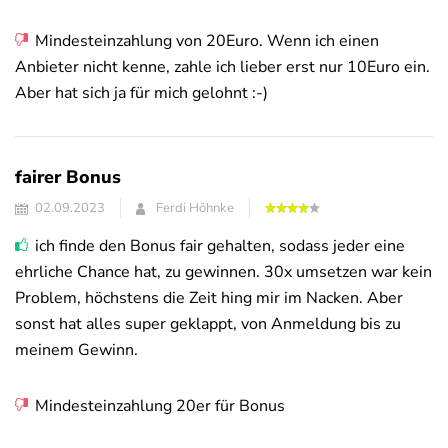
Mindesteinzahlung von 20Euro. Wenn ich einen
Anbieter nicht kenne, zahle ich lieber erst nur 10Euro ein.
Aber hat sich ja für mich gelohnt :-)
fairer Bonus
02.09.2023
Ferdi Höhnke
ich finde den Bonus fair gehalten, sodass jeder eine
ehrliche Chance hat, zu gewinnen. 30x umsetzen war kein
Problem, höchstens die Zeit hing mir im Nacken. Aber
sonst hat alles super geklappt, von Anmeldung bis zu
meinem Gewinn.
Mindesteinzahlung 20er für Bonus