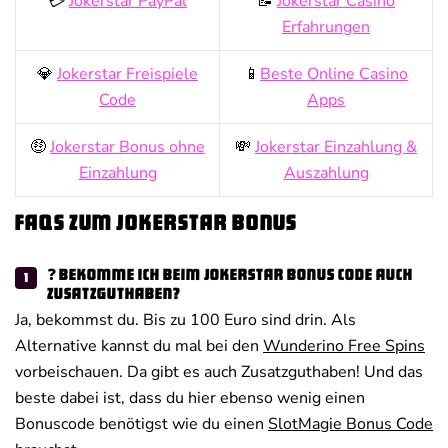
💳
Jokerstar PayPal
📝
Jokerstar Casino
Erfahrungen
💎
Jokerstar Freispiele
📱
Beste Online Casino
Code
Apps
🤑
Jokerstar Bonus ohne
💸
Jokerstar Einzahlung &
Einzahlung
Auszahlung
FAQs zum Jokerstar Bonus
❓ Bekomme ich beim Jokerstar Bonus Code auch
Zusatzguthaben?
Ja, bekommst du. Bis zu 100 Euro sind drin. Als
Alternative kannst du mal bei den
Wunderino Free Spins
vorbeischauen. Da gibt es auch Zusatzguthaben! Und das
beste dabei ist, dass du hier ebenso wenig einen
Bonuscode benötigst wie du einen
SlotMagie Bonus Code