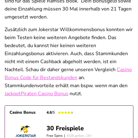
sind für das Spiele Ramses Book. Dein Bonusgeld sowie
deine Einzahlung müssen 30 Mal innerhalb von 21 Tagen
umgesetzt werden.
Zusätzlich zum Jokerstar Willkommensbonus konnten wir
beim Testen keine weiteren Angebote finden. Das
bedeutet, du kannst hier keinen weiteren
Einzahlungsbonus aktivieren. Auch, dass Stammkunden
nicht mit einem Cashback abgeholt werden, ist ein
Nachteil. Schau dir daher gerne unseren Vergleich
Casino
Bonus Code für Bestandskunden
an.
Stammkundenvorteile erhält man bspw. wenn man den
JackpotPiraten Casino Bonus
nutzt.
Casino Bonus
4.6
/5
30 Freispiele
Free Spins
|
AGB gelten, 18+