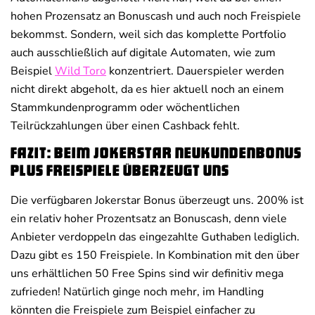
hohen Prozensatz an Bonuscash und auch noch Freispiele
bekommst. Sondern, weil sich das komplette Portfolio
auch ausschließlich auf digitale Automaten, wie zum
Beispiel
Wild Toro
konzentriert. Dauerspieler werden
nicht direkt abgeholt, da es hier aktuell noch an einem
Stammkundenprogramm oder wöchentlichen
Teilrückzahlungen über einen Cashback fehlt.
Fazit: Beim Jokerstar Neukundenbonus
plus Freispiele überzeugt uns
Die verfügbaren Jokerstar Bonus überzeugt uns. 200% ist
ein relativ hoher Prozentsatz an Bonuscash, denn viele
Anbieter verdoppeln das eingezahlte Guthaben lediglich.
Dazu gibt es 150 Freispiele. In Kombination mit den über
uns erhältlichen 50 Free Spins sind wir definitiv mega
zufrieden! Natürlich ginge noch mehr, im Handling
könnten die Freispiele zum Beispiel einfacher zu