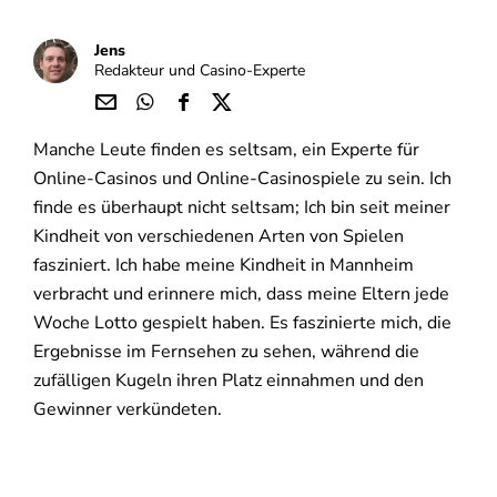
Jens
Redakteur und Casino-Experte
Über
Über
Über
Über
Manche Leute finden es seltsam, ein Experte für
E-
Wha
Face
Twit
Mail
tsap
boo
ter
Online-Casinos und Online-Casinospiele zu sein. Ich
teile
p
k
teile
finde es überhaupt nicht seltsam; Ich bin seit meiner
n
teile
teile
n
n
n
Kindheit von verschiedenen Arten von Spielen
fasziniert. Ich habe meine Kindheit in Mannheim
verbracht und erinnere mich, dass meine Eltern jede
Woche Lotto gespielt haben. Es faszinierte mich, die
Ergebnisse im Fernsehen zu sehen, während die
zufälligen Kugeln ihren Platz einnahmen und den
Gewinner verkündeten.