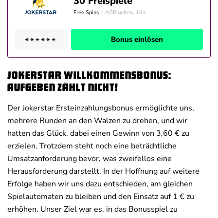
30 Freispiele
Free Spins
|
AGB gelten, 18+
Bonus einlösen
Jokerstar Willkommensbonus:
Aufgeben zählt nicht!
Der Jokerstar Ersteinzahlungsbonus ermöglichte uns,
mehrere Runden an den Walzen zu drehen, und wir
hatten das Glück, dabei einen Gewinn von 3,60 € zu
erzielen. Trotzdem steht noch eine beträchtliche
Umsatzanforderung bevor, was zweifellos eine
Herausforderung darstellt. In der Hoffnung auf weitere
Erfolge haben wir uns dazu entschieden, am gleichen
Spielautomaten zu bleiben und den Einsatz auf 1 € zu
erhöhen. Unser Ziel war es, in das Bonusspiel zu