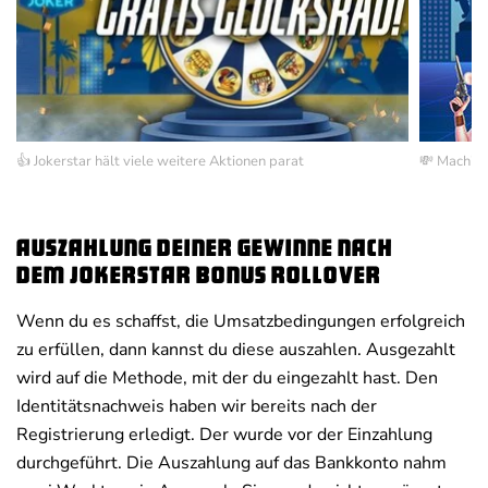
👍 Jokerstar hält viele weitere Aktionen parat
💸 Mach' d
Auszahlung deiner Gewinne nach
dem Jokerstar Bonus Rollover
Wenn du es schaffst, die Umsatzbedingungen erfolgreich
zu erfüllen, dann kannst du diese auszahlen. Ausgezahlt
wird auf die Methode, mit der du eingezahlt hast. Den
Identitätsnachweis haben wir bereits nach der
Registrierung erledigt. Der wurde vor der Einzahlung
durchgeführt. Die Auszahlung auf das Bankkonto nahm