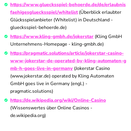
https://www.gluecksspiel-behoerde.de/de/erlaubnis
faehigesgluecksspiel/whitelist
(Überblick erlaubter
Glücksspielanbieter (Whitelist) in Deutschland -
gluecksspiel-behoerde.de)
https://www.kling-gmbh.de/jokerstar
(Kling GmbH
Unternehmens-Homepage - kling-gmbh.de)
https://pragmatic.solutions/article/jokerstar-casino-
www-jokerstar-de-operated-by-kling-automaten-g
mb-h-goes-live-in-germany
(Jokerstar Casino
(www.jokerstar.de) operated by Kling Automaten
GmbH goes live in Germany (engl.) -
pragmatic.solutions)
https://de.wikipedia.org/wiki/Online-Casino
(Wissenswertes über Online Casinos -
de.wikipedia.org)