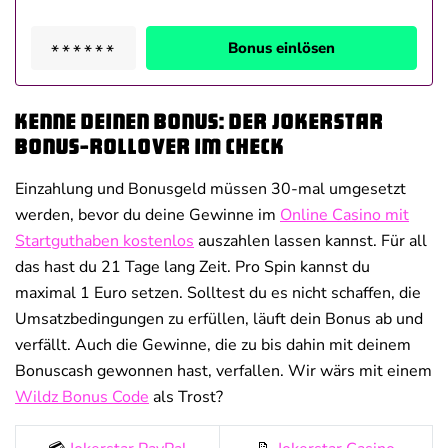
Bonus einlösen
Kenne deinen Bonus: Der Jokerstar
Bonus-Rollover im Check
Einzahlung und Bonusgeld müssen 30-mal umgesetzt
werden, bevor du deine Gewinne im
Online Casino mit
Startguthaben kostenlos
auszahlen lassen kannst. Für all
das hast du 21 Tage lang Zeit. Pro Spin kannst du
maximal 1 Euro setzen. Solltest du es nicht schaffen, die
Umsatzbedingungen zu erfüllen, läuft dein Bonus ab und
verfällt. Auch die Gewinne, die zu bis dahin mit deinem
Bonuscash gewonnen hast, verfallen. Wir wärs mit einem
Wildz Bonus Code
als Trost?