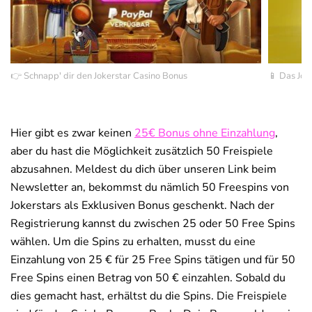
👉 Schnapp' dir den Jokerstar Casino Bonus
📱 Das Jok
Hier gibt es zwar keinen
25€ Bonus ohne Einzahlung
,
aber du hast die Möglichkeit zusätzlich 50 Freispiele
abzusahnen. Meldest du dich über unseren Link beim
Newsletter an, bekommst du nämlich 50 Freespins von
Jokerstars als Exklusiven Bonus geschenkt. Nach der
Registrierung kannst du zwischen 25 oder 50 Free Spins
wählen. Um die Spins zu erhalten, musst du eine
Einzahlung von 25 € für 25 Free Spins tätigen und für 50
Free Spins einen Betrag von 50 € einzahlen. Sobald du
dies gemacht hast, erhältst du die Spins. Die Freispiele