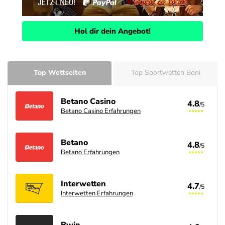
Hol dir dein Angebot!
Top Wettseiten
Top Sportwetten Boni
Betano Casino
4.8
/5
Betano Casino Erfahrungen
Betano
4.8
/5
Betano Erfahrungen
Interwetten
4.7
/5
Interwetten Erfahrungen