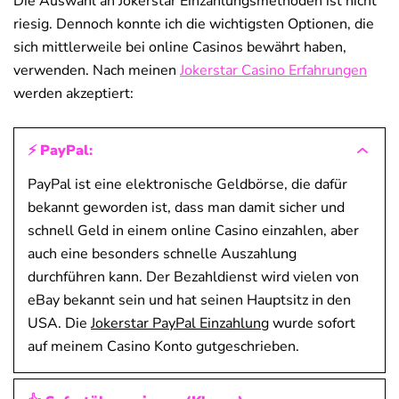
Die Auswahl an Jokerstar Einzahlungsmethoden ist nicht
riesig. Dennoch konnte ich die wichtigsten Optionen, die
sich mittlerweile bei online Casinos bewährt haben,
verwenden. Nach meinen
Jokerstar Casino Erfahrungen
werden akzeptiert:
⚡
PayPal
:
PayPal ist eine elektronische Geldbörse, die dafür
bekannt geworden ist, dass man damit sicher und
schnell Geld in einem online Casino einzahlen, aber
auch eine besonders schnelle Auszahlung
durchführen kann. Der Bezahldienst wird vielen von
eBay bekannt sein und hat seinen Hauptsitz in den
USA. Die
Jokerstar PayPal Einzahlung
wurde sofort
auf meinem Casino Konto gutgeschrieben.