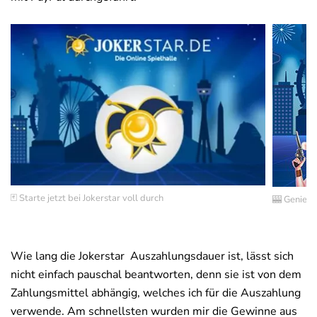
🃏 Starte jetzt bei Jokerstar voll durch
🎰 Genieße
Wie lang die Jokerstar Auszahlungsdauer ist, lässt sich
nicht einfach pauschal beantworten, denn sie ist von dem
Zahlungsmittel abhängig, welches ich für die Auszahlung
verwende. Am schnellsten wurden mir die Gewinne aus