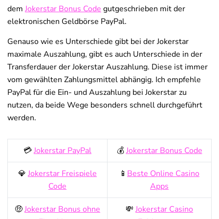
dem
Jokerstar Bonus Code
gutgeschrieben mit der
elektronischen Geldbörse PayPal.
Genauso wie es Unterschiede gibt bei der Jokerstar
maximale Auszahlung, gibt es auch Unterschiede in der
Transferdauer der Jokerstar Auszahlung. Diese ist immer
vom gewählten Zahlungsmittel abhängig. Ich empfehle
PayPal für die Ein- und Auszahlung bei Jokerstar zu
nutzen, da beide Wege besonders schnell durchgeführt
werden.
💳
Jokerstar PayPal
💰
Jokerstar Bonus Code
💎
Jokerstar Freispiele
📱
Beste Online Casino
Code
Apps
🤑
Jokerstar Bonus ohne
💸
Jokerstar Casino