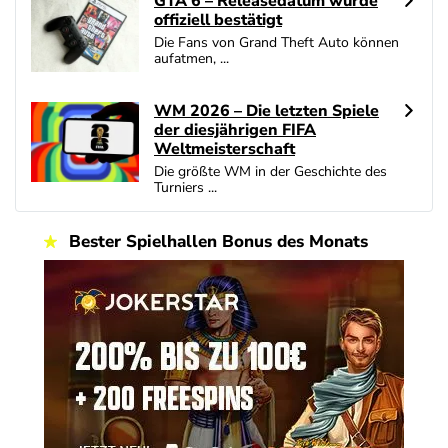
GTA 6 – Releasedatum wurde
Zum Casino Bonus Vergleich
offiziell bestätigt
Die Fans von Grand Theft Auto können
aufatmen, ...
WM 2026 – Die letzten Spiele
der diesjährigen FIFA
Weltmeisterschaft
Die größte WM in der Geschichte des
Turniers ...
Bester Spielhallen Bonus des Monats