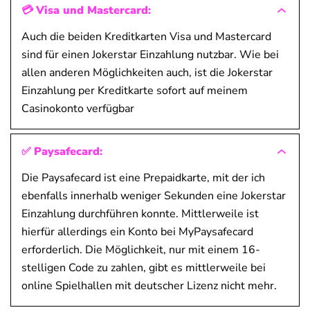
💳
Visa und Mastercard
:
Auch die beiden Kreditkarten Visa und Mastercard
sind für einen Jokerstar Einzahlung nutzbar. Wie bei
allen anderen Möglichkeiten auch, ist die Jokerstar
Einzahlung per Kreditkarte sofort auf meinem
Casinokonto verfügbar
✅
Paysafecard
:
Die Paysafecard ist eine Prepaidkarte, mit der ich
ebenfalls innerhalb weniger Sekunden eine Jokerstar
Einzahlung durchführen konnte. Mittlerweile ist
hierfür allerdings ein Konto bei MyPaysafecard
erforderlich. Die Möglichkeit, nur mit einem 16-
stelligen Code zu zahlen, gibt es mittlerweile bei
online Spielhallen mit deutscher Lizenz nicht mehr.