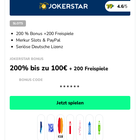
4.6
/5
SLOTS
200 % Bonus +200 Freispiele
Merkur Slots & PayPal
Seriöse Deutsche Lizenz
JOKERSTAR BONUS
200% bis zu 100€
+ 200 Freispiele
BONUS CODE
Jetzt spielen