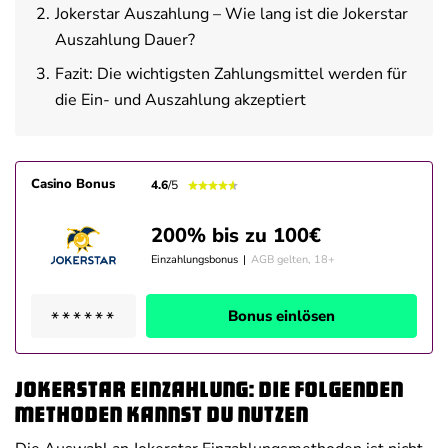
Jokerstar Auszahlung – Wie lang ist die Jokerstar
Auszahlung Dauer?
Fazit: Die wichtigsten Zahlungsmittel werden für
die Ein- und Auszahlung akzeptiert
Casino Bonus
4.6
/5
200% bis zu 100€
Einzahlungsbonus
|
AGB gelten, 18+
Bonus einlösen
Jokerstar Einzahlung: die folgenden
Methoden kannst du nutzen