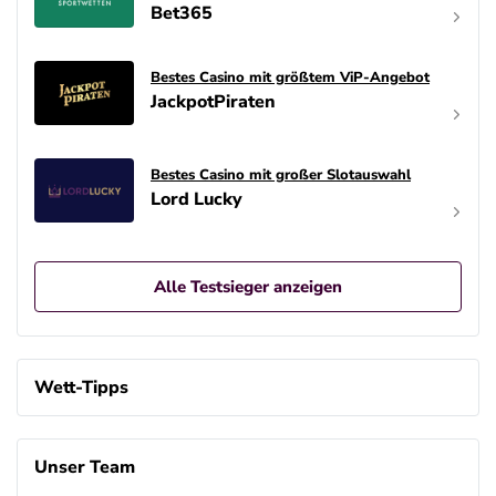
Bet365
Bestes Casino mit größtem ViP-Angebot
JackpotPiraten
Bestes Casino mit großer Slotauswahl
Lord Lucky
Alle Testsieger anzeigen
Wett-Tipps
Unser Team