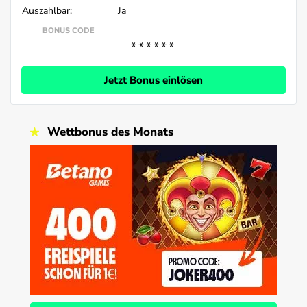
Auszahlbar:
Ja
BONUS CODE
Jetzt Bonus einlösen
Wettbonus des Monats