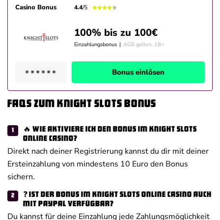
Casino Bonus
4.4
/5
100% bis zu 100€
Einzahlungsbonus
|
AGB gelten, 18+
Bonus einlösen
FAQs zum Knight Slots Bonus
🔥 Wie aktiviere ich den Bonus im Knight Slots
Online Casino?
Direkt nach deiner Registrierung kannst du dir mit deiner
Ersteinzahlung von mindestens 10 Euro den Bonus
sichern.
❓ Ist der Bonus im Knight Slots Online Casino auch
mit PayPal verfügbar?
Du kannst für deine Einzahlung jede Zahlungsmöglichkeit