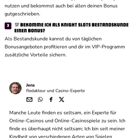
nutzen und bekommst auch bei allen deinen Bonus
gutgeschrieben.
💯 Bekomme ich als Knight Slots Bestandskunde
einen Bonus?
Als Bestandskunde kannst du von täglichen
Bonusangeboten profitieren und dir im VIP-Programm
zusätzliche Vorteile sichern.
Jens
Redakteur und Casino-Experte
Über
Über
Über
Über
Manche Leute finden es seltsam, ein Experte für
E-
Wha
Face
Twit
Mail
tsap
boo
ter
Online-Casinos und Online-Casinospiele zu sein. Ich
teile
p
k
teile
finde es überhaupt nicht seltsam; Ich bin seit meiner
n
teile
teile
n
n
n
Kindheit von verschiedenen Arten von Spielen