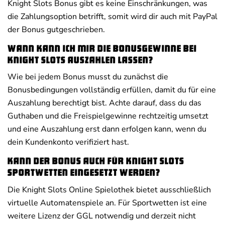
Knight Slots Bonus gibt es keine Einschränkungen, was
die Zahlungsoption betrifft, somit wird dir auch mit PayPal
der Bonus gutgeschrieben.
Wann kann ich mir die Bonusgewinne bei
Knight Slots auszahlen lassen?
Wie bei jedem Bonus musst du zunächst die
Bonusbedingungen vollständig erfüllen, damit du für eine
Auszahlung berechtigt bist. Achte darauf, dass du das
Guthaben und die Freispielgewinne rechtzeitig umsetzt
und eine Auszahlung erst dann erfolgen kann, wenn du
dein Kundenkonto verifiziert hast.
Kann der Bonus auch für Knight Slots
Sportwetten eingesetzt werden?
Die Knight Slots Online Spielothek bietet ausschließlich
virtuelle Automatenspiele an. Für Sportwetten ist eine
weitere Lizenz der GGL notwendig und derzeit nicht