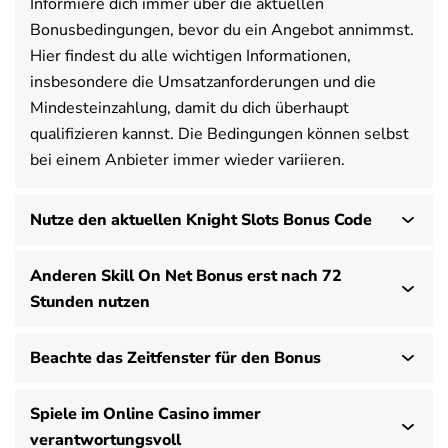
Informiere dich immer über die aktuellen
Bonusbedingungen, bevor du ein Angebot annimmst.
Hier findest du alle wichtigen Informationen,
insbesondere die Umsatzanforderungen und die
Mindesteinzahlung, damit du dich überhaupt
qualifizieren kannst. Die Bedingungen können selbst
bei einem Anbieter immer wieder variieren.
Nutze den aktuellen Knight Slots Bonus Code
In vielen Online Casinos wird ein Bonus Code
Anderen Skill On Net Bonus erst nach 72
benötigt, damit du ein Guthaben bekommen kannst.
Stunden nutzen
Im Knight Slots Online Casino ist das derzeit nicht
nötig. Allerdings empfehle ich dir, dass du dich vorher
Das Knight Slots Online Casino ist nicht das Einzige
Beachte das Zeitfenster für den Bonus
informierst, ob sich das geändert hat und es einen
des Betreibers Skill On Net Ltd. Wenn du nun einen
aktuellen Code gibt, den du kopieren solltest, um dir
Bonus beanspruchst, solltest du sicherstellen, dass
Wie bei jedem Bonus gibt es auch hier
die Chance nicht entgehen zu lassen.
Spiele im Online Casino immer
du in den vergangenen 72 Stunden keinen Bonus
Umsatzanforderungen. Du solltest dich immer vorher
verantwortungsvoll
einer anderen Online Spielothek vom gleichen
darüber informieren, in welchem Zeitraum du die