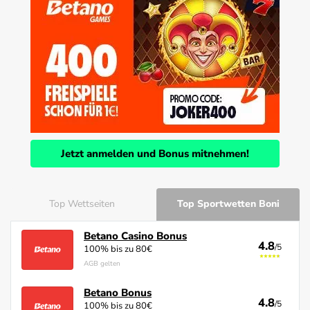
Jetzt anmelden und Bonus mitnehmen!
Top Wettseiten
Top Sportwetten Boni
Betano Casino Bonus
Betano Casino
4.8
4.8
/5
/5
100% bis zu 80€
Betano Casino Erfahrungen
AGB gelten
Betano Bonus
Betano
4.8
4.8
/5
/5
100% bis zu 80€