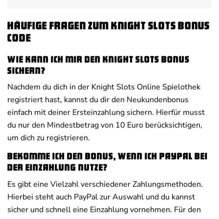
Betreiber genutzt hast, da dieser sonst wieder
Bedingungen erfüllen musst. Denn nur so kannst du
Es ist ausgesprochen wichtig, dass du immer
storniert wird und du gegen die Bonusbedingungen
das Bonusguthaben in Echtgeld umwandeln. Solltest
Häufige Fragen zum Knight Slots Bonus
verantwortungsvoll spielst und dein Spielverhalten
verstößt.
du es in der vorgegebenen Zeit nicht schaffen, dann
Code
selbst unter Kontrolle hast. Im Knight Slots Online
wird der Bonus und alle damit erzielten Gewinne
Casino ist es möglich, dass du dir selbst Limits setzt,
Wie kann ich mir den Knight Slots Bonus
wieder storniert.
die dir dabei helfen, den Überblick zu behalten.
sichern?
Solltest du auffälliges Verhalten bei dir feststellen,
Nachdem du dich in der Knight Slots Online Spielothek
dann raten wir dir eine Cool-Down-Phase einzulegen.
registriert hast, kannst du dir den Neukundenbonus
einfach mit deiner Ersteinzahlung sichern. Hierfür musst
du nur den Mindestbetrag von 10 Euro berücksichtigen,
um dich zu registrieren.
Bekomme ich den Bonus, wenn ich PayPal bei
der Einzahlung nutze?
Es gibt eine Vielzahl verschiedener Zahlungsmethoden.
Hierbei steht auch PayPal zur Auswahl und du kannst
sicher und schnell eine Einzahlung vornehmen. Für den