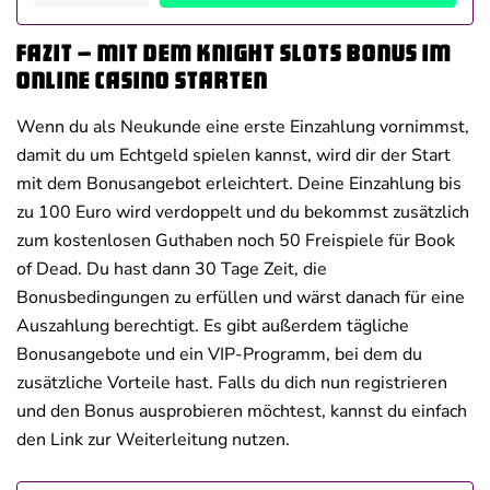
Fazit – mit dem Knight Slots Bonus im
Online Casino starten
Wenn du als Neukunde eine erste Einzahlung vornimmst,
damit du um Echtgeld spielen kannst, wird dir der Start
mit dem Bonusangebot erleichtert. Deine Einzahlung bis
zu 100 Euro wird verdoppelt und du bekommst zusätzlich
zum kostenlosen Guthaben noch 50 Freispiele für Book
of Dead. Du hast dann 30 Tage Zeit, die
Bonusbedingungen zu erfüllen und wärst danach für eine
Auszahlung berechtigt. Es gibt außerdem tägliche
Bonusangebote und ein VIP-Programm, bei dem du
zusätzliche Vorteile hast. Falls du dich nun registrieren
und den Bonus ausprobieren möchtest, kannst du einfach
den Link zur Weiterleitung nutzen.