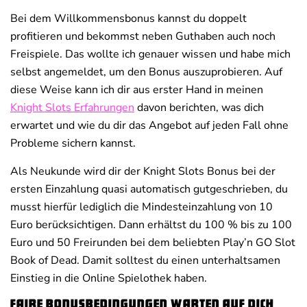
Bei dem Willkommensbonus kannst du doppelt
profitieren und bekommst neben Guthaben auch noch
Freispiele. Das wollte ich genauer wissen und habe mich
selbst angemeldet, um den Bonus auszuprobieren. Auf
diese Weise kann ich dir aus erster Hand in meinen
Knight Slots Erfahrungen
davon berichten, was dich
erwartet und wie du dir das Angebot auf jeden Fall ohne
Probleme sichern kannst.
Als Neukunde wird dir der Knight Slots Bonus bei der
ersten Einzahlung quasi automatisch gutgeschrieben, du
musst hierfür lediglich die Mindesteinzahlung von 10
Euro berücksichtigen. Dann erhältst du 100 % bis zu 100
Euro und 50 Freirunden bei dem beliebten Play’n GO Slot
Book of Dead. Damit solltest du einen unterhaltsamen
Einstieg in die Online Spielothek haben.
Faire Bonusbedingungen warten auf dich