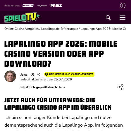
Bekannt aus:
Über spieloTV
Wie wir bewerten
Online Casino Vergleich
/
Lapalingo.de Erfahrungen
/
Lapalingo App 2026: Mobile Casi
Die SpieloTV Crew
Lapalingo App 2026: Mobile
Datenschutzerklärung
Casino Version oder App
Haftungsausschluss für Inhalte
Download?
Affiliate Disclaimer
Jens
REDAKTEUR UND CASINO-EXPERTE
Zuletzt aktualisiert am 25.07.2026
Schreiber gesucht
Loading ...
Inhaltlich geprüft durch:
Jens
Kontakt mit spieloTV
Jetzt auch für unterwegs: Die
Spielsucht Hilfe
Lapalingo Casino App im Überblick
Ich bin schon länger Kunde bei Lapalingo und nutze
dementsprechend auch die Lapalingo App. Im folgenden