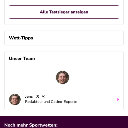
Alle Testsieger anzeigen
Wett-Tipps
Unser Team
Jens
Redakteur und Casino-Experte
Noch mehr Sportwetten: