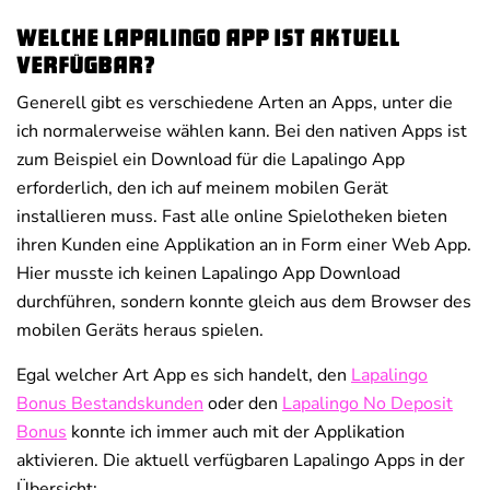
Welche Lapalingo App ist aktuell
verfügbar?
Generell gibt es verschiedene Arten an Apps, unter die
ich normalerweise wählen kann. Bei den nativen Apps ist
zum Beispiel ein Download für die Lapalingo App
erforderlich, den ich auf meinem mobilen Gerät
installieren muss. Fast alle online Spielotheken bieten
ihren Kunden eine Applikation an in Form einer Web App.
Hier musste ich keinen Lapalingo App Download
durchführen, sondern konnte gleich aus dem Browser des
mobilen Geräts heraus spielen.
Egal welcher Art App es sich handelt, den
Lapalingo
Bonus Bestandskunden
oder den
Lapalingo No Deposit
Bonus
konnte ich immer auch mit der Applikation
aktivieren. Die aktuell verfügbaren Lapalingo Apps in der
Übersicht: