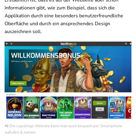
Erstaunlich ist, dass es auf der Webseite aber schon
Informationen gibt, wie zum Beispiel, dass sich die
Applikation durch eine besonders benutzerfreundliche
Oberfläche und durch ein ansprechendes Design
auszeichnen soll.
📲 Die Lapalingo Website kann man auch bequem per Smartphone
aufrufen & nutzen