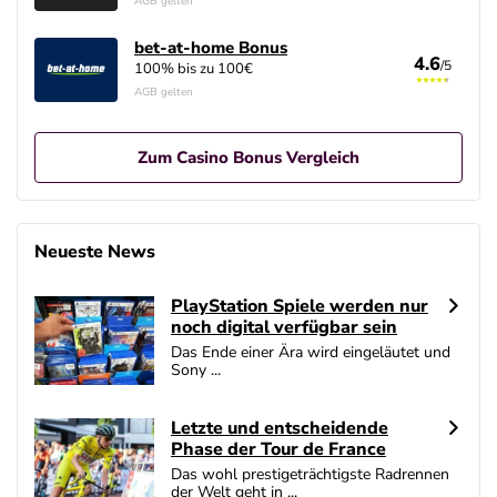
AGB gelten
bet-at-home Bonus
bet-at-home
4.6
4.6
/5
/5
100% bis zu 100€
bet-at-home Erfahrungen
AGB gelten
Zum Casino Bonus Vergleich
Neueste News
PlayStation Spiele werden nur
noch digital verfügbar sein
Das Ende einer Ära wird eingeläutet und
Sony ...
Letzte und entscheidende
Phase der Tour de France
Das wohl prestigeträchtigste Radrennen
der Welt geht in ...