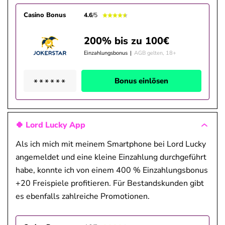
Casino Bonus
4.6
/5
200% bis zu 100€
Einzahlungsbonus
|
AGB gelten, 18+
Bonus einlösen
🍀 Lord Lucky App
Als ich mich mit meinem Smartphone bei Lord Lucky
angemeldet und eine kleine Einzahlung durchgeführt
habe, konnte ich von einem 400 % Einzahlungsbonus
+20 Freispiele profitieren. Für Bestandskunden gibt
es ebenfalls zahlreiche Promotionen.