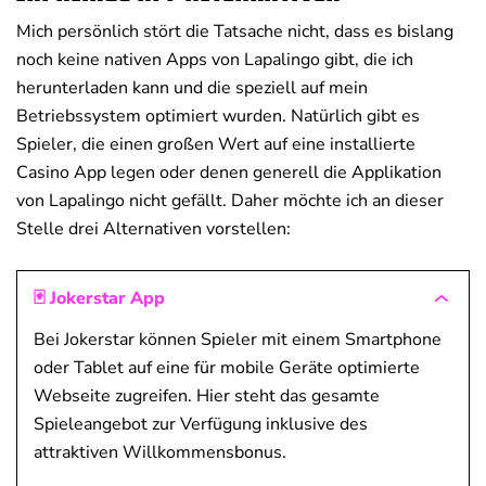
Mich persönlich stört die Tatsache nicht, dass es bislang
noch keine nativen Apps von Lapalingo gibt, die ich
herunterladen kann und die speziell auf mein
Betriebssystem optimiert wurden. Natürlich gibt es
Spieler, die einen großen Wert auf eine installierte
Casino App legen oder denen generell die Applikation
von Lapalingo nicht gefällt. Daher möchte ich an dieser
Stelle drei Alternativen vorstellen:
🃏 Jokerstar App
Bei Jokerstar können Spieler mit einem Smartphone
oder Tablet auf eine für mobile Geräte optimierte
Webseite zugreifen. Hier steht das gesamte
Spieleangebot zur Verfügung inklusive des
attraktiven Willkommensbonus.