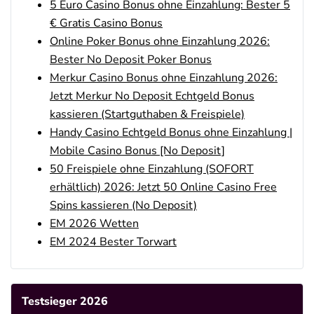
5 Euro Casino Bonus ohne Einzahlung: Bester 5
€ Gratis Casino Bonus
Online Poker Bonus ohne Einzahlung 2026:
Bester No Deposit Poker Bonus
Merkur Casino Bonus ohne Einzahlung 2026:
Jetzt Merkur No Deposit Echtgeld Bonus
kassieren (Startguthaben & Freispiele)
Handy Casino Echtgeld Bonus ohne Einzahlung |
Mobile Casino Bonus [No Deposit]
50 Freispiele ohne Einzahlung (SOFORT
erhältlich) 2026: Jetzt 50 Online Casino Free
Spins kassieren (No Deposit)
EM 2026 Wetten
EM 2024 Bester Torwart
Testsieger 2026