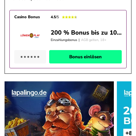
Casino Bonus
4.5
/5
200 % Bonus bis zu 100 € + Bis zu 150 Freispiele
Einzahlungsbonus
|
AGB gelten, 18+
Bonus einlösen