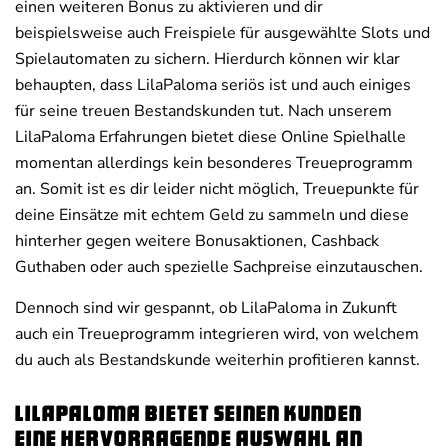
einen weiteren Bonus zu aktivieren und dir
beispielsweise auch Freispiele für ausgewählte Slots und
Spielautomaten zu sichern. Hierdurch können wir klar
behaupten, dass LilaPaloma seriös ist und auch einiges
für seine treuen Bestandskunden tut. Nach unserem
LilaPaloma Erfahrungen bietet diese Online Spielhalle
momentan allerdings kein besonderes Treueprogramm
an. Somit ist es dir leider nicht möglich, Treuepunkte für
deine Einsätze mit echtem Geld zu sammeln und diese
hinterher gegen weitere Bonusaktionen, Cashback
Guthaben oder auch spezielle Sachpreise einzutauschen.
Dennoch sind wir gespannt, ob LilaPaloma in Zukunft
auch ein Treueprogramm integrieren wird, von welchem
du auch als Bestandskunde weiterhin profitieren kannst.
LilaPaloma bietet seinen Kunden
eine hervorragende Auswahl an