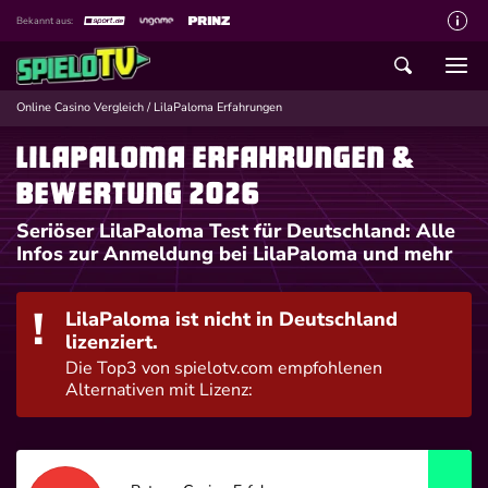
Bekannt aus:
Über spieloTV
Wie wir bewerten
Online Casino Vergleich
/
LilaPaloma Erfahrungen
Die SpieloTV Crew
LilaPaloma Erfahrungen &
Datenschutzerklärung
Bewertung 2026
Haftungsausschluss für Inhalte
Seriöser LilaPaloma Test für Deutschland: Alle
Infos zur Anmeldung bei LilaPaloma und mehr
Affiliate Disclaimer
Schreiber gesucht
LilaPaloma ist nicht in Deutschland
lizenziert.
Kontakt mit spieloTV
Die Top3 von spielotv.com empfohlenen
Spielsucht Hilfe
Alternativen mit Lizenz: