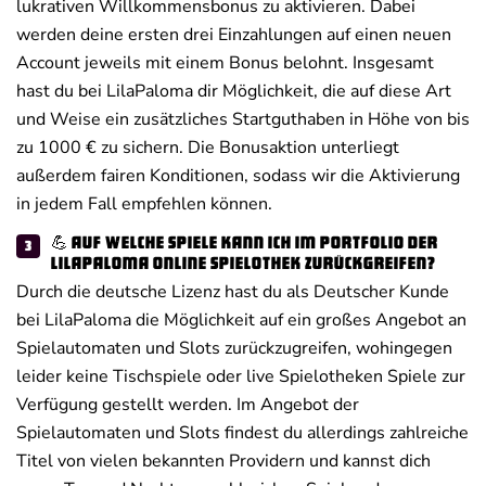
lukrativen Willkommensbonus zu aktivieren. Dabei
werden deine ersten drei Einzahlungen auf einen neuen
Account jeweils mit einem Bonus belohnt. Insgesamt
hast du bei LilaPaloma dir Möglichkeit, die auf diese Art
und Weise ein zusätzliches Startguthaben in Höhe von bis
zu 1000 € zu sichern. Die Bonusaktion unterliegt
außerdem fairen Konditionen, sodass wir die Aktivierung
in jedem Fall empfehlen können.
💪 Auf welche Spiele kann ich im Portfolio der
LilaPaloma Online Spielothek zurückgreifen?
Durch die deutsche Lizenz hast du als Deutscher Kunde
bei LilaPaloma die Möglichkeit auf ein großes Angebot an
Spielautomaten und Slots zurückzugreifen, wohingegen
leider keine Tischspiele oder live Spielotheken Spiele zur
Verfügung gestellt werden. Im Angebot der
Spielautomaten und Slots findest du allerdings zahlreiche
Titel von vielen bekannten Providern und kannst dich