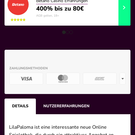
Betano Casino Erfahrungen
400% bis zu 80€
AGB gelten, 18+
Deals
News
ZAHLUNGSMETHODEN
+
DETAILS
NUTZERERFAHRUNGEN
LilaPaloma ist eine interessante neue Online
Spielothek, die durch ein attraktives Angebot an