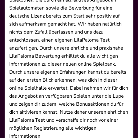
Spielautomaten sowie die Bewerbung für eine
deutsche Lizenz bereits zum Start sehr positiv auf
sich aufmerksam gemacht hat. Wir haben natürlich
nichts dem Zufall überlassen und uns dazu
entschlossen, einen eigenen LilaPaloma Test
anzufertigen. Durch unsere ehrliche und praxisnahe
LilaPaloma Bewertung erhältst du alle wichtigen
Informationen zu dieser neuen online Spielbank.
Durch unsere eigenen Erfahrungen kannst du bereits
auf den ersten Blick erkennen, was dich in dieser
online Spielhalle erwartet. Dabei nehmen wir für dich
das Angebot an verfügbaren Spielen unter die Lupe
und zeigen dir zudem, welche Bonusaktionen du für
dich aktivieren kannst. Nutze daher unseren ehrlichen
LilaPaloma Test und verschaffe dir noch vor einer
möglichen Registrierung alle wichtigen
Informationen!