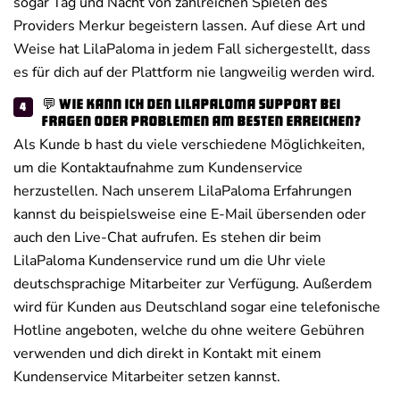
sogar Tag und Nacht von zahlreichen Spielen des
Providers Merkur begeistern lassen. Auf diese Art und
Weise hat LilaPaloma in jedem Fall sichergestellt, dass
es für dich auf der Plattform nie langweilig werden wird.
💬 Wie kann ich den LilaPaloma Support bei
Fragen oder Problemen am besten erreichen?
Als Kunde b hast du viele verschiedene Möglichkeiten,
um die Kontaktaufnahme zum Kundenservice
herzustellen. Nach unserem LilaPaloma Erfahrungen
kannst du beispielsweise eine E-Mail übersenden oder
auch den Live-Chat aufrufen. Es stehen dir beim
LilaPaloma Kundenservice rund um die Uhr viele
deutschsprachige Mitarbeiter zur Verfügung. Außerdem
wird für Kunden aus Deutschland sogar eine telefonische
Hotline angeboten, welche du ohne weitere Gebühren
verwenden und dich direkt in Kontakt mit einem
Kundenservice Mitarbeiter setzen kannst.