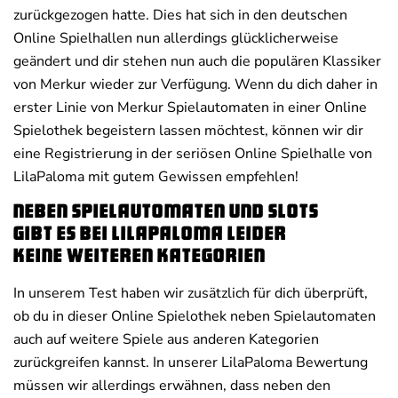
zurückgezogen hatte. Dies hat sich in den deutschen
Online Spielhallen nun allerdings glücklicherweise
geändert und dir stehen nun auch die populären Klassiker
von Merkur wieder zur Verfügung. Wenn du dich daher in
erster Linie von Merkur Spielautomaten in einer Online
Spielothek begeistern lassen möchtest, können wir dir
eine Registrierung in der seriösen Online Spielhalle von
LilaPaloma mit gutem Gewissen empfehlen!
Neben Spielautomaten und Slots
gibt es bei LilaPaloma leider
keine weiteren Kategorien
In unserem Test haben wir zusätzlich für dich überprüft,
ob du in dieser Online Spielothek neben Spielautomaten
auch auf weitere Spiele aus anderen Kategorien
zurückgreifen kannst. In unserer LilaPaloma Bewertung
müssen wir allerdings erwähnen, dass neben den