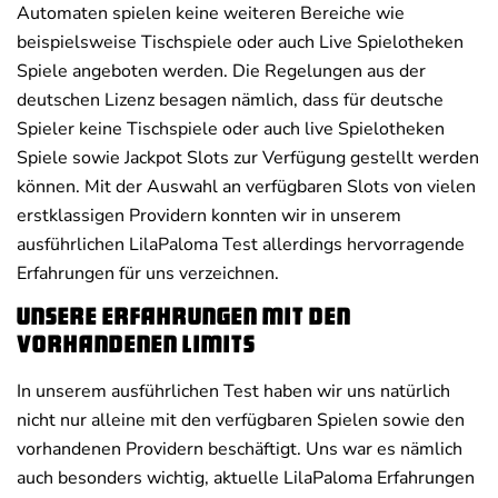
Automaten spielen keine weiteren Bereiche wie
beispielsweise Tischspiele oder auch Live Spielotheken
Spiele angeboten werden. Die Regelungen aus der
deutschen Lizenz besagen nämlich, dass für deutsche
Spieler keine Tischspiele oder auch live Spielotheken
Spiele sowie Jackpot Slots zur Verfügung gestellt werden
können. Mit der Auswahl an verfügbaren Slots von vielen
erstklassigen Providern konnten wir in unserem
ausführlichen LilaPaloma Test allerdings hervorragende
Erfahrungen für uns verzeichnen.
Unsere Erfahrungen mit den
vorhandenen Limits
In unserem ausführlichen Test haben wir uns natürlich
nicht nur alleine mit den verfügbaren Spielen sowie den
vorhandenen Providern beschäftigt. Uns war es nämlich
auch besonders wichtig, aktuelle LilaPaloma Erfahrungen