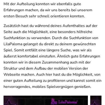
Mit der Aufteilung konnten wir ebenfalls gute
Erfahrungen machen, da wir uns bereits bei unserem
ersten Besuch sehr schnell orientieren konnten.
Zusätzlich hast du während deines Aufenthaltes auf der
Seite auch die Möglichkeit, eine besonders hilfreiche
Suchfunktion zu verwenden. Durch die Suchfunktion von
LilaPaloma gelangst du direkt zu deinem gewünschten
Spiel. Somit entfällt eine längere Suche, was wir als
äußerst komfortabel einstufen. Ähnlich gute Erfahrungen
konnten wir in diesem Zusammenhang auch mit der
Struktur und dem Aufbau der mobilen Version der
Webseite machen. Auch hier hast du die Möglichkeit, von
einer guten Aufteilung zu profitieren und kannst somit ein
hervorragendes, mobiles Spielvergnügen genießen.