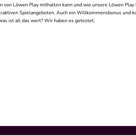
07.
Winamax Bonus Code
n von Löwen Play mithalten kann und wie unsere Löwen Play F
Online Casino Schnellste Auszahlung
traktiven Spielangeboten. Auch ein Willkommensbonus und kos
08.
AdmiralBet Bonus Code
Bestes Casino mit Pragmatic Slots
as ist all das wert? Wir haben es getestet.
09.
Bet365 Bonus Code
Bestes Deutsches Online Casino
10.
Betway Bonus Code
ungsanbieter
Einzahlung min/max
Auszahlung min/max
Dauer Einza
 PLAY FUN SOCIAL CASINO FAKTEN
Casino mit hoher Gewinnchance
kommensbonus
11.
Sportwetten.de Bonus Code
1 - 1000€
sofort
00 gratis LP-Münzen
ES:
CASH PRIZE
7
Packages
Plinko Betrugsmasche
genen Erfahrungsbericht schreiben
12.
WettArena Bonus Code
Min. Einkauf:
1€
1 - 1000€
mindestens 10€
sofort
UNGEN
-
MIN. EINKA
13.
Sportingbet Bonus Code
Nein
HE
VIP-PROGR
NUNGEN:
1 - 1000€
mindestens 10€
sofort
LBAR
Nein
14.
Tipwin Bonus Code
610
L AN
SOFTWARE
1 - 1000€
sofort
ANBIETER:
15.
DAZN BET Bonus Code
1 - 1000€
sofort
1 - 1000€
mindestens 10€
sofort