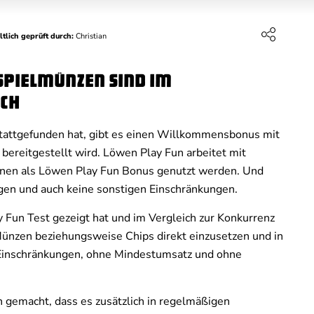
mindestens 10€
ltlich geprüft durch:
Christian
1 - 1000€
sofort
Spielmünzen sind im
ich
tattgefunden hat, gibt es einen Willkommensbonus mit
g bereitgestellt wird. Löwen Play Fun arbeitet mit
nen als Löwen Play Fun Bonus genutzt werden. Und
gen und auch keine sonstigen Einschränkungen.
y Fun Test gezeigt hat und im Vergleich zur Konkurrenz
Münzen beziehungsweise Chips direkt einzusetzen und in
Einschränkungen, ohne Mindestumsatz und ohne
 gemacht, dass es zusätzlich in regelmäßigen