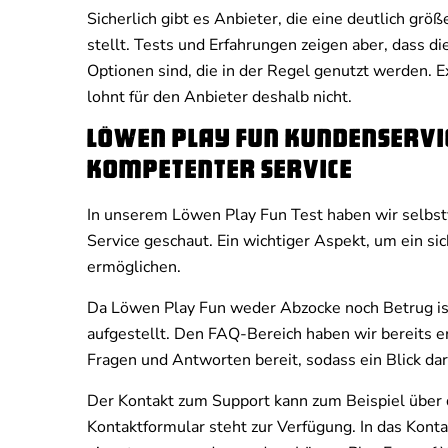
Sicherlich gibt es Anbieter, die eine deutlich gr
stellt. Tests und Erfahrungen zeigen aber, dass
Optionen sind, die in der Regel genutzt werden. 
lohnt für den Anbieter deshalb nicht.
Löwen Play Fun Kundenservic
kompetenter Service
In unserem Löwen Play Fun Test haben wir selbst
Service geschaut. Ein wichtiger Aspekt, um ein si
ermöglichen.
Da Löwen Play Fun weder Abzocke noch Betrug ist
aufgestellt. Den FAQ-Bereich haben wir bereits erw
Fragen und Antworten bereit, sodass ein Blick dar
Der Kontakt zum Support kann zum Beispiel über
Kontaktformular steht zur Verfügung. In das Kon