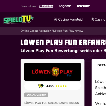
Bekannt aus:
🥇 Casino Vergleich
💰 Casino
Online Casino Vergleich
/
Löwen Fun Play review
Top10 Spielotheken
Top10 Spielotheken Bonus Codes
🥇 Casinos:
🥇 Casinos:
🎰 Weitere Spiele-Hersteller:
Top 15 Wettanbieter
Löwen Play Fun Erfahr
01.
01.
01.
Novoline Casinos mit PayPal
Merkur Casinos mit PayPal
Gamomat Online Casinos
Betano Casino Erfahrungen
Betano Casino Bonus Code
Betano Casino Erfahrungen
Löwen Play Fun Bewertung: seriös oder 
02.
02.
02.
Interwetten Erfahrungen
Interwetten Bonus Code
Betano Erfahrungen
Novoline Casinos mit Paysafe
Merkur Casinos mit Paysafe
NetEnt Online Casinos
DETA
03.
03.
03.
SlotMagie Erfahrungen
SlotMagie Bonus Code
Interwetten Erfahrungen
Novoline Casino Tricks
Merkur Casinos mit 5€ Einzahlung
Pragmatic Play Online Casinos
04.
04.
04.
Novoline Erfahrungen
Novoline Bonus Code
Bwin Erfahrungen
Novoline Casino Apps
Neue Merkur Casinos
Neueste Spielautomaten
Löwen 
4.8
/5
05.
05.
05.
bet-at-home Erfahrungen
bet-at-home Bonus Code
bet-at-home Erfahrungen
Spielh
Book of Ra Deluxe Casinos
Merkur Casino Apps
Casinos & Slots mit hoher RTP
Anbie
SOCIAL CASINO
06.
06.
06.
Jokerstar Erfahrungen
Jokerstar Bonus Code
NEO.bet Erfahrungen
Wir ha
LÖWEN PLAY FUN SOCIAL CASINO BONUS