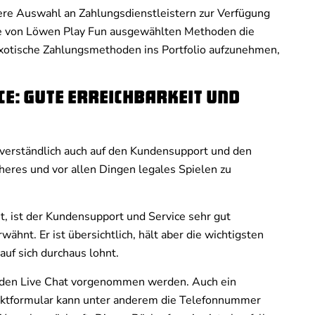
ößere Auswahl an Zahlungsdienstleistern zur Verfügung
 die von Löwen Play Fun ausgewählten Methoden die
Exotische Zahlungsmethoden ins Portfolio aufzunehmen,
e: gute Erreichbarkeit und
verständlich auch auf den Kundensupport und den
cheres und vor allen Dingen legales Spielen zu
, ist der Kundensupport und Service sehr gut
ähnt. Er ist übersichtlich, hält aber die wichtigsten
auf sich durchaus lohnt.
 den Live Chat vorgenommen werden. Auch ein
taktformular kann unter anderem die Telefonnummer