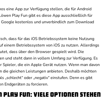
nos eine App zur Verfügung stellen, die für Android
 Löwen Play Fun gibt es diese App ausschließlich für
n Google kostenlos und unverbindlich zum Download
isch, dass für das iOS Betriebssystem keine Nutzung
auf einem Betriebssystem von iOS zu nutzen. Allerdings
utet, dass über den Browser gespielt wird. Die
en und steht dann in vollem Umfang zur Verfügung. Es
ür Spieler, die ein Apple Gerät nutzen. Wenn man davon
on die gleichen Leistungen anbieten. Deshalb möchten
ls „schlecht“ oder „negativ“ einstufen. Denn es gibt
en Endgeräten zu forcieren.
Play Fun: viele Optionen stehen