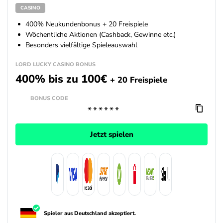
CASINO
400% Neukundenbonus + 20 Freispiele
Wöchentliche Aktionen (Cashback, Gewinne etc.)
Besonders vielfältige Spieleauswahl
LORD LUCKY CASINO BONUS
400% bis zu 100€
+ 20 Freispiele
BONUS CODE
Jetzt spielen
Spieler aus Deutschland akzeptiert.