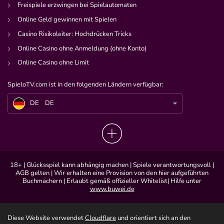
Freispiele erzwingen bei Spielautomaten
Online Geld gewinnen mit Spielen
Casino Risikoleiter: Hochdrücken Tricks
Online Casino ohne Anmeldung (ohne Konto)
Online Casino ohne Limit
SpieloTV.com ist in den folgenden Ländern verfügbar:
DE
Lord Lucky Spiele & Slots 2026: Welches ist das Beste Spiel bei Lord Lucky ?
DE
DE
18+ | Glücksspiel kann abhängig machen | Spiele verantwortungsvoll |
AGB gelten | Wir erhalten eine Provision von den hier aufgeführten
Buchmachern | Erlaubt gemäß offizieller Whitelist| Hilfe unter
www.buwei.de
Diese Website verwendet
Cloudflare
und orientiert sich an den