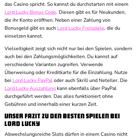
das Casino spricht. So kannst du durchstarten mit einem
Lord Lucky Bonus Code
. Diesen gibt es für Neukunden,
die ihr Konto eröffnen. Neben einer Zahlung von
Bonusgeld gibt es auch
Lord Lucky Freispiele
, die du
einsetzen kannst.
Vielseitigkeit zeigt sich nicht nur bei den Spielen, sondern
auch bei den Zahlungsmöglichkeiten. Du kannst auf
verschiedene Varianten zugreifen. Verwende
Überweisung oder Kreditkarte für die Einzahlung. Nutze
bei
Lord Lucky PayPal
oder auch Skrill und Neteller. Die
Lord Lucky Auszahlung
kann ebenfalls über PayPal
durchgeführt werden. Das alles funktioniert ohne
Gebühren und innerhalb einer kurzen Zeit.
Unser Fazit zu den besten Spielen bei
Lord Lucky
Abwechslungsreiche Slots dürfen in einem Casino nicht