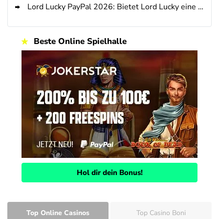
Lord Lucky PayPal 2026: Bietet Lord Lucky eine PayPal Auszahlung?
Beste Online Spielhalle
Hol dir dein Bonus!
Top Online Casinos
Top Casino Boni