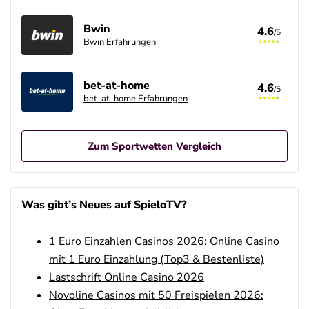
Bwin
4.6
/5
Bwin Erfahrungen
bet-at-home
4.6
/5
bet-at-home Erfahrungen
Zum Sportwetten Vergleich
Betano Casino Bonus
4.8
/5
100% bis zu 80€
Was gibt’s Neues auf SpieloTV?
AGB gelten
1 Euro Einzahlen Casinos 2026: Online Casino
Betano Bonus
4.8
/5
100% bis zu 80€
mit 1 Euro Einzahlung (Top3 & Bestenliste)
AGB gelten
Lastschrift Online Casino 2026
Novoline Casinos mit 50 Freispielen 2026:
Interwetten Bonus