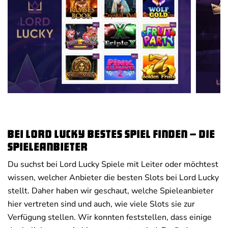
Bei Lord Lucky bestes Spiel finden – die
Spieleanbieter
Du suchst bei Lord Lucky Spiele mit Leiter oder möchtest
wissen, welcher Anbieter die besten Slots bei Lord Lucky
stellt. Daher haben wir geschaut, welche Spieleanbieter
hier vertreten sind und auch, wie viele Slots sie zur
Verfügung stellen. Wir konnten feststellen, dass einige