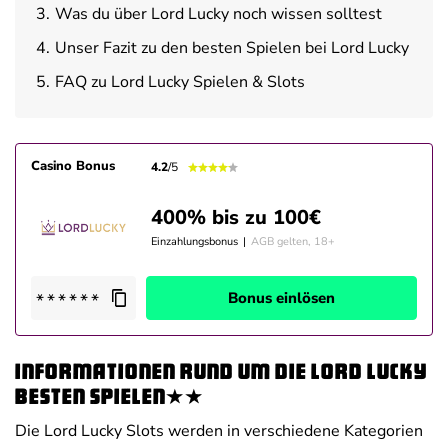
Was du über Lord Lucky noch wissen solltest
Unser Fazit zu den besten Spielen bei Lord Lucky
FAQ zu Lord Lucky Spielen & Slots
Casino Bonus
4.2
/5
400% bis zu 100€
Einzahlungsbonus
|
AGB gelten, 18+
Bonus einlösen
Informationen rund um die Lord Lucky
besten Spielen
Die Lord Lucky Slots werden in verschiedene Kategorien