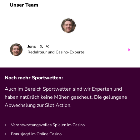
Unser Team
Jens
Redakteur und Casino-Experte
Noch mehr Sportwetten:
Auch im Bereich Sportwetten sind wir Experten und
haben natürlich keine Mühen gescheut. Die gelungene
Abwechslung zur Slot Action.
Verantwortungsvolles Spielen im Casino
Bonusjagd im Online Casino