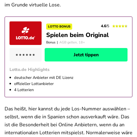
im Grunde virtuelle Lose.
4.6
/5
LOTTO BONUS
Spielen beim Original
Bonus
|
AGB gelten, 18+
Jetzt tippen
Lotto.de Highlights
deutscher Anbieter mit DE Lizenz
offizieller Lottanbieter
4 Lotterien
Das heißt, hier kannst du jede Los-Nummer auswählen –
selbst, wenn die in Spanien schon ausverkauft wäre. Das
ist die Besonderheit bei Online Anbietern, wenn du an
internationalen Lotterien mitspielst. Normalerweise wäre