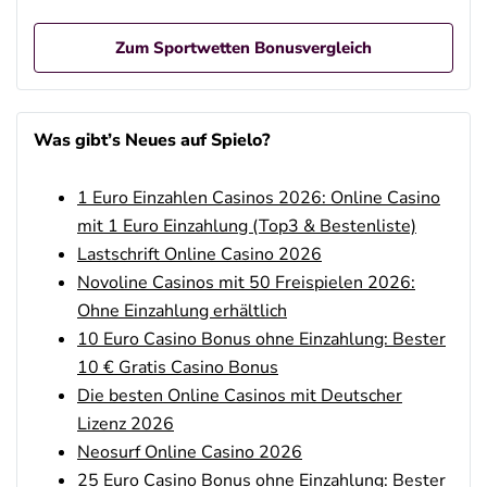
Zum Sportwetten Bonusvergleich
Was gibt’s Neues auf Spielo?
1 Euro Einzahlen Casinos 2026: Online Casino
mit 1 Euro Einzahlung (Top3 & Bestenliste)
Lastschrift Online Casino 2026
Novoline Casinos mit 50 Freispielen 2026:
Ohne Einzahlung erhältlich
10 Euro Casino Bonus ohne Einzahlung: Bester
10 € Gratis Casino Bonus
Die besten Online Casinos mit Deutscher
Lizenz 2026
Neosurf Online Casino 2026
25 Euro Casino Bonus ohne Einzahlung: Bester