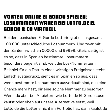
Vorteil Online El Gordo spielen:
Losnummern waren bei Lotto.de El
Gordo & Co virtuell
Bei der spanischen El Gordo Lotterie gibt es insgesamt
100.000 unterschiedliche Losnummern. Und zwar mit
den Zahlen zwischen 00000 und 99999. Gleichzeitig ist
es so, dass in Spanien bestimmte Losnummern
besonders begehrt sind, weil die Los-Nummer zum
Beispiel für ein Datum eines wichtigen Ereignisses steht.
Einfach ausgedrückt, sieht es in Spanien so aus, dass
wenn bestimmte Losnummern ausverkauft sind, du keine
Chance mehr hast, dir eine solche Nummer zu besorgen.
Wenn du aber bei Anbietern wie Lotto.de El Gordo Lose
kaufst oder eben auf unsere Alternative setzt, weil
Lotto.de die Lotterie nicht im Portfolio hat, dann kaufst du