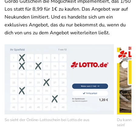
Gordo Gutschein die Möglichkeit implementiert, das 1/50
Los statt für 8,99 für 1€ zu kaufen. Das Angebot war auf
Neukunden limitiert. Und es handelte sich um ein
exklusives Angebot, das du nur bekommst du, wenn du
dich von uns zu dem Angebot weiterleiten ließt.
So sieht der Online-Lottoschein bei Lotto.de aus
Du kannst 
sein!