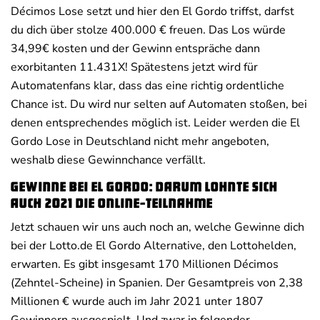
Décimos Lose setzt und hier den El Gordo triffst, darfst
du dich über stolze 400.000 € freuen. Das Los würde
34,99€ kosten und der Gewinn entspräche dann
exorbitanten 11.431X! Spätestens jetzt wird für
Automatenfans klar, dass das eine richtig ordentliche
Chance ist. Du wird nur selten auf Automaten stoßen, bei
denen entsprechendes möglich ist. Leider werden die El
Gordo Lose in Deutschland nicht mehr angeboten,
weshalb diese Gewinnchance verfällt.
Gewinne bei El Gordo: Darum lohnte sich
auch 2021 die Online-Teilnahme
Jetzt schauen wir uns auch noch an, welche Gewinne dich
bei der Lotto.de El Gordo Alternative, den Lottohelden,
erwarten. Es gibt insgesamt 170 Millionen Décimos
(Zehntel-Scheine) in Spanien. Der Gesamtpreis von 2,38
Millionen € wurde auch im Jahr 2021 unter 1807