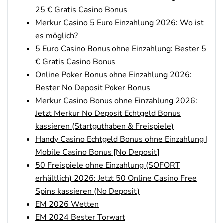
25 € Gratis Casino Bonus
Merkur Casino 5 Euro Einzahlung 2026: Wo ist
es möglich?
5 Euro Casino Bonus ohne Einzahlung: Bester 5
€ Gratis Casino Bonus
Online Poker Bonus ohne Einzahlung 2026:
Bester No Deposit Poker Bonus
Merkur Casino Bonus ohne Einzahlung 2026:
Jetzt Merkur No Deposit Echtgeld Bonus
kassieren (Startguthaben & Freispiele)
Handy Casino Echtgeld Bonus ohne Einzahlung |
Mobile Casino Bonus [No Deposit]
50 Freispiele ohne Einzahlung (SOFORT
erhältlich) 2026: Jetzt 50 Online Casino Free
Spins kassieren (No Deposit)
EM 2026 Wetten
EM 2024 Bester Torwart