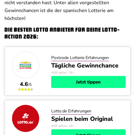
nicht verstanden hast: Unter allen vorgestellten
Gewinnchancen ist die der spanischen Lotterie am
höchsten!
Die besten Lotto Anbieter für deine Lotto-
Action 2026:
Postcode Lotterie Erfahrungen
Tägliche Gewinnchance
AGB gelten, 18+
Jetzt tippen
4.6
/5
Lotto.de Erfahrungen
Spielen beim Original
AGB gelten, 18+