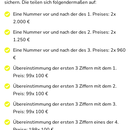
sichern. Die teilen sich folgendermaßen auf:
Eine Nummer vor und nach der des 1. Preises: 2x
2.000 €
Eine Nummer vor und nach der des 2. Preises: 2x
1.250 €
Eine Nummer vor und nach der des 3. Preises: 2x 960
€
Übereinstimmung der ersten 3 Ziffern mit dem 1.
Preis: 99x 100 €
Übereinstimmung der ersten 3 Ziffern mit dem 2.
Preis: 99x 100 €
Übereinstimmung der ersten 3 Ziffern mit dem 3.
Preis: 99x 100 €
Übereinstimmung der ersten 3 Ziffern eines der 4.
Preise: 198x 100 €