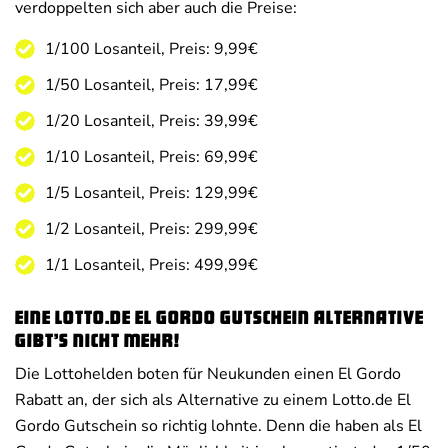
verdoppelten sich aber auch die Preise:
1/100 Losanteil, Preis: 9,99€
1/50 Losanteil, Preis: 17,99€
1/20 Losanteil, Preis: 39,99€
1/10 Losanteil, Preis: 69,99€
1/5 Losanteil, Preis: 129,99€
1/2 Losanteil, Preis: 299,99€
1/1 Losanteil, Preis: 499,99€
Eine Lotto.de El Gordo Gutschein Alternative
gibt’s nicht mehr!
Die Lottohelden boten für Neukunden einen El Gordo
Rabatt an, der sich als Alternative zu einem Lotto.de El
Gordo Gutschein so richtig lohnte. Denn die haben als El