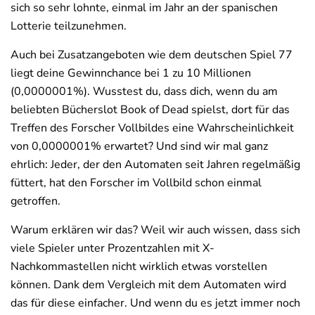
sich so sehr lohnte, einmal im Jahr an der spanischen
Lotterie teilzunehmen.
Auch bei Zusatzangeboten wie dem deutschen Spiel 77
liegt deine Gewinnchance bei 1 zu 10 Millionen
(0,0000001%). Wusstest du, dass dich, wenn du am
beliebten Bücherslot Book of Dead spielst, dort für das
Treffen des Forscher Vollbildes eine Wahrscheinlichkeit
von 0,0000001% erwartet? Und sind wir mal ganz
ehrlich: Jeder, der den Automaten seit Jahren regelmäßig
füttert, hat den Forscher im Vollbild schon einmal
getroffen.
Warum erklären wir das? Weil wir auch wissen, dass sich
viele Spieler unter Prozentzahlen mit X-
Nachkommastellen nicht wirklich etwas vorstellen
können. Dank dem Vergleich mit dem Automaten wird
das für diese einfacher. Und wenn du es jetzt immer noch